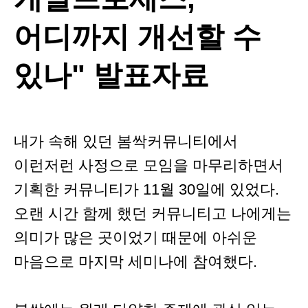
어디까지 개선할 수
있나" 발표자료
내가 속해 있던 봄싹커뮤니티에서
이런저런 사정으로 모임을 마무리하면서
기획한 커뮤니티가 11월 30일에 있었다.
오랜 시간 함께 했던 커뮤니티고 나에게는
의미가 많은 곳이었기 때문에 아쉬운
마음으로 마지막 세미나에 참여했다.