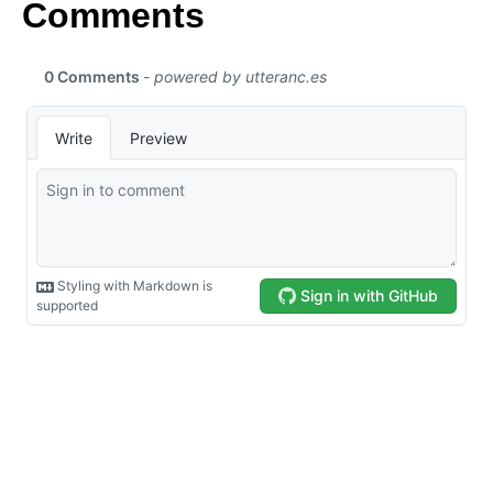
Comments