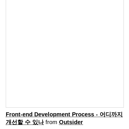
Front-end Development Process - 어디까지
개선할 수 있나
from
Outsider