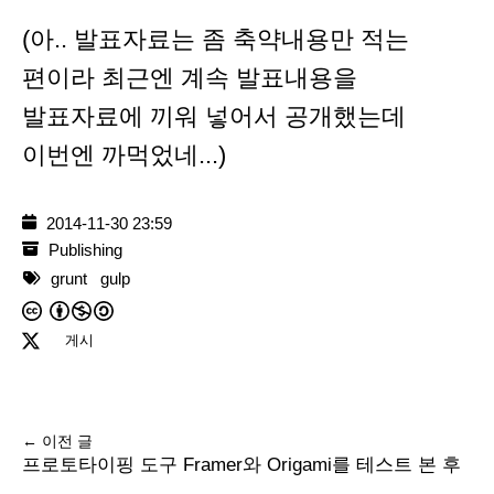
(아.. 발표자료는 좀 축약내용만 적는
편이라 최근엔 계속 발표내용을
발표자료에 끼워 넣어서 공개했는데
이번엔 까먹었네...)
2014-11-30 23:59
Publishing
grunt
gulp
게시
← 이전 글
프로토타이핑 도구 Framer와 Origami를 테스트 본 후