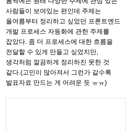
봄싹에는 원래 다양한 주제에 관심 있는
사람들이 보여있는 편인데 주제는
올여름부터 정리하고 싶었던 프론트엔드
개발 프로세스 자동화에 관한 주제를
잡았다. 좀 더 프로세스에 대한 흐름을
전달할 수 있게 만들고 싶었지만,
생각처럼 깔끔하게 정리하진 못한 것
같다.(고민이 많아져서 그런가 갈수록
발표자료 만드는 게 어려운 듯 ㅠㅠ)