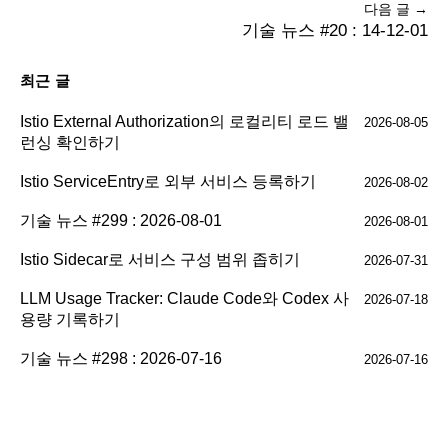
다음 글 →
기술 뉴스 #20 : 14-12-01
최근 글
Istio External Authorization의 로컬리티 로드 밸
2026-08-05
런싱 확인하기
Istio ServiceEntry로 외부 서비스 등록하기
2026-08-02
기술 뉴스 #299 : 2026-08-01
2026-08-01
Istio Sidecar로 서비스 구성 범위 좁히기
2026-07-31
LLM Usage Tracker: Claude Code와 Codex 사
2026-07-18
용량 기록하기
기술 뉴스 #298 : 2026-07-16
2026-07-16