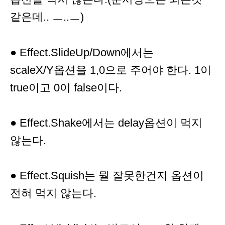
같은데.. ㅡ..ㅡ)
● Effect.SlideUp/Down에서는
scaleX/Y옵션을 1,0으로 주어야 한다. 1이
true이고 0이 false이다.
● Effect.Shake에서는 delay옵션이 먹지
않는다.
● Effect.Squish는 뭘 잘못한건지 옵션이
전혀 먹지 않는다.