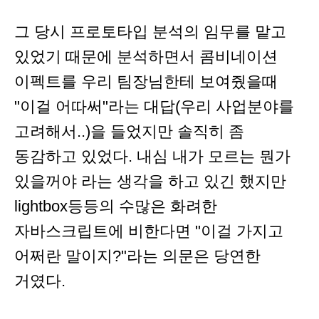
그 당시 프로토타입 분석의 임무를 맡고
있었기 때문에 분석하면서 콤비네이션
이펙트를 우리 팀장님한테 보여줬을때
"이걸 어따써"라는 대답(우리 사업분야를
고려해서..)을 들었지만 솔직히 좀
동감하고 있었다. 내심 내가 모르는 뭔가
있을꺼야 라는 생각을 하고 있긴 했지만
lightbox등등의 수많은 화려한
자바스크립트에 비한다면 "이걸 가지고
어쩌란 말이지?"라는 의문은 당연한
거였다.