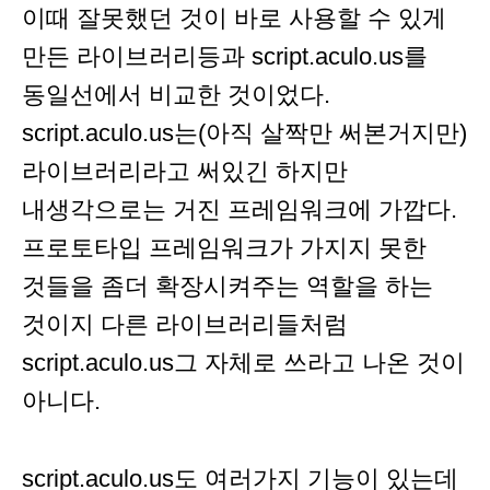
이때 잘못했던 것이 바로 사용할 수 있게
만든 라이브러리등과 script.aculo.us를
동일선에서 비교한 것이었다.
script.aculo.us는(아직 살짝만 써본거지만)
라이브러리라고 써있긴 하지만
내생각으로는 거진 프레임워크에 가깝다.
프로토타입 프레임워크가 가지지 못한
것들을 좀더 확장시켜주는 역할을 하는
것이지 다른 라이브러리들처럼
script.aculo.us그 자체로 쓰라고 나온 것이
아니다.
script.aculo.us도 여러가지 기능이 있는데