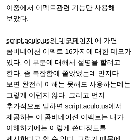
이중에서 이펙트관련 기능만 사용해
보았다.
script.aculo.us의 데모페이지
에 가면
콤비네이션 이펙트 16가지에 대한 데모가
있다. 이 부분에 대해서 설명을 할려고
한다. 좀 복잡함에 쫄았었는데 만지다
보면 완전히 이해는 못해도 사용하는데는
그렇게 어렵지 않다. 그리고 먼저
추가적으로 말하면 script.aculo.us에서
제공하는 이 콤비네이션 이펙트는 내가
이해하기에는 이렇게 쓴다정도를
제시한다고 할 수 있다. 그렇기 때문에