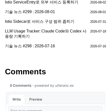
Istio ServiceEntry로 외부 서비스 등록하기
2026-08-02
기술 뉴스 #299 : 2026-08-01
2026-08-01
Istio Sidecar로 서비스 구성 범위 좁히기
2026-07-31
LLM Usage Tracker: Claude Code와 Codex 사
2026-07-18
용량 기록하기
기술 뉴스 #298 : 2026-07-16
2026-07-16
Comments