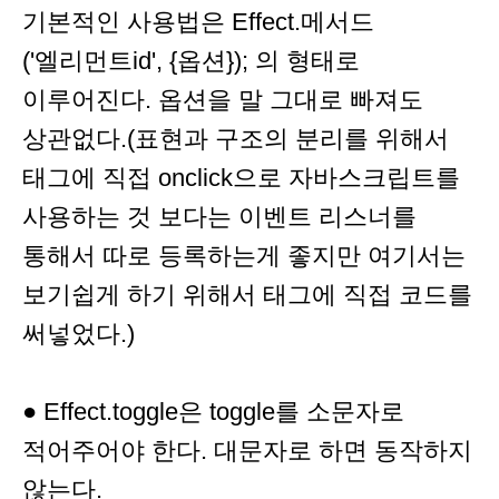
기본적인 사용법은 Effect.메서드
('엘리먼트id', {옵션}); 의 형태로
이루어진다. 옵션을 말 그대로 빠져도
상관없다.(표현과 구조의 분리를 위해서
태그에 직접 onclick으로 자바스크립트를
사용하는 것 보다는 이벤트 리스너를
통해서 따로 등록하는게 좋지만 여기서는
보기쉽게 하기 위해서 태그에 직접 코드를
써넣었다.)
● Effect.toggle은 toggle를 소문자로
적어주어야 한다. 대문자로 하면 동작하지
않는다.