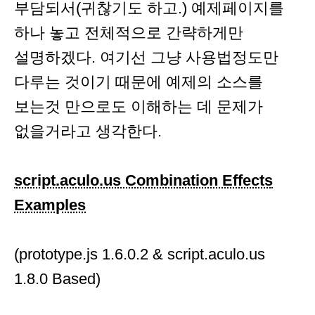
부담되서(귀찮기도 하고.) 예제페이지를
하나 놓고 전체적으로 간략하게만
설명하겠다. 여기선 그냥 사용법정도만
다루는 것이기 때문에 예제의 소스를
보는것 만으로도 이해하는 데 문제가
없을거라고 생각한다.
script.aculo.us Combination Effects
Examples
(prototype.js 1.6.0.2 & script.aculo.us
1.8.0 Based)