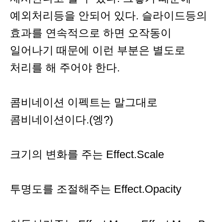
예외처리등을 안되어 있다. 슬라이드등의
효과를 연속적으로 하면 오작동이
일어나기 때문에 이런 부분은 별도로
처리를 해 주어야 한다.
콤비네이션 이펙트는 말그대로
콤비네이션이다.(엥?)
크기의 변화를 주는 Effect.Scale
투명도를 조절해주는 Effect.Opacity