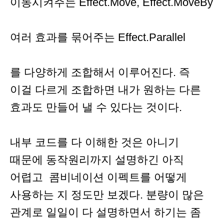
이동시켜주는 Effect.Move, Effect.MoveBy
여러 효과를 묶어주는 Effect.Parallel
를 다양하게 조합해서 이루어진다. 즉
이걸 다르게 조합하면 내가 원하는 다른
효과도 만들어 낼 수 있다는 것이다.
내부 코드를 다 이해한 것은 아니기
때문에 동작원리까지 설명하긴 아직
어렵고 콤비네이션 이펙트를 어떻게
사용하는 지 정도만 보겠다. 분량이 많은
관계로 일일이 다 설명하면서 하기는 좀