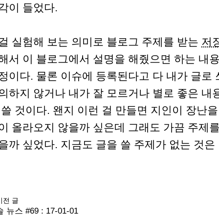
각이 들었다.
걸 실험해 보는 의미로 블로그 주제를 받는
저
해서 이 블로그에서 설명을 해줬으면 하는 내용
정이다. 물론 이슈에 등록된다고 다 내가 글로
의하지 않거나 내가 잘 모르거나 별로 좋은 내
 쓸 것이다. 왠지 이런 걸 만들면 지인이 장난을
이 올라오지 않을까 싶은데 그래도 가끔 주제를
을까 싶었다. 지금도 글을 쓸 주제가 없는 것은 
이전 글
 뉴스 #69 : 17-01-01