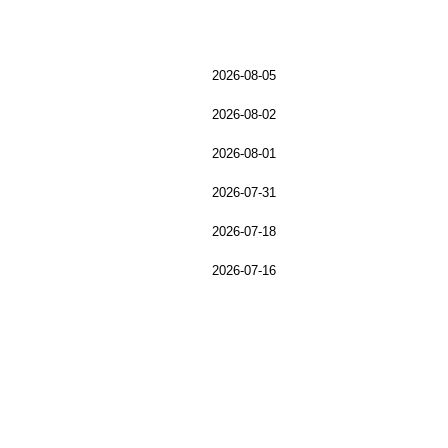
2026-08-05
2026-08-02
2026-08-01
2026-07-31
2026-07-18
2026-07-16