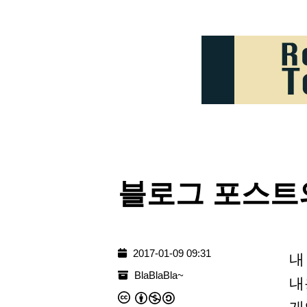
블로그 포스트
2017-01-09 09:31
내
BlaBlaBla~
내