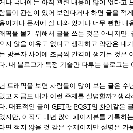
거나 국내에는 아직 관련 내용이 많이 없다고 
람들이 관심이 있어 보인다거나 하면 글을 적게
용이거나 문서에 잘 나와 있거나 너무 뻔한 내용
래픽을 몰기 위해서 글을 쓰는 것은 아니지만,
으지 않을 이유도 없다고 생각하고 약간은 내가
는 방문자 사이에 조금씩 간격이 생기는 것은 
다. 내 블로그가 특정 기술만 다루는 블로그는 아
년 트래픽을 보면 사람들이 많이 보는 글은 수년
았고 지금도 내가 이런 주제를 설명할까? 생각
다. 대표적인 글이
GET과 POST의 차이
같은 
었지만, 아직도 매년 많이 페이지뷰를 기록하는
다면 적지 않을 것 같은 주제이지만 설명은 가