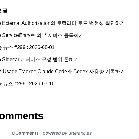
 글
tio External Authorization의 로컬리티 로드 밸런싱 확인하기
tio ServiceEntry로 외부 서비스 등록하기
 뉴스 #299 : 2026-08-01
tio Sidecar로 서비스 구성 범위 좁히기
M Usage Tracker: Claude Code와 Codex 사용량 기록하기
 뉴스 #298 : 2026-07-16
omments