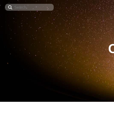
Search