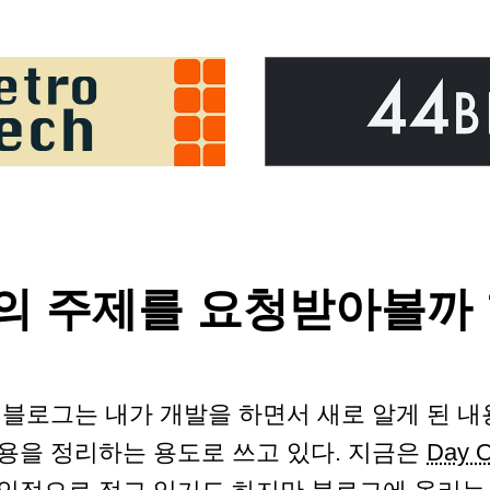
의 주제를 요청받아볼까 
 블로그는 내가 개발을 하면서 새로 알게 된 
용을 정리하는 용도로 쓰고 있다. 지금은
Day 