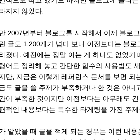
인적으로 적고 있기도 하지만 블로그에 올리는
라지지 않았다.
만 2007년부터 블로그를 시작해서 이제 블로그
린 글도 1,200개가 넘다 보니 이전보다는 블
라졌다. 예전에는 정말 아는 게 하나도 없었기
령어도 정리해 놓고 간단한 함수의 사용법도 새
지만, 지금은 이렇게 레퍼런스 문서를 보면 되는
금도 글을 쓸 주제가 부족하거나 한 것은 아니
간이 부족한 것이지만 이전보다는 아무래도 긴
편적인 내용보다는 특수한 타게팅을 가진 주제를
가 알았을 때 글을 적게 되는 경우는 이런 내