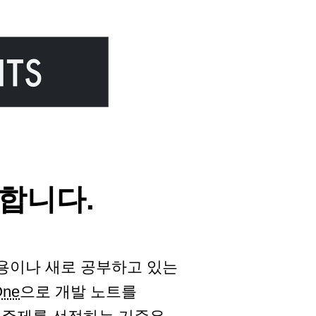
합니다.
내용이나 새로 공부하고 있는
One
으로 개발 노트를