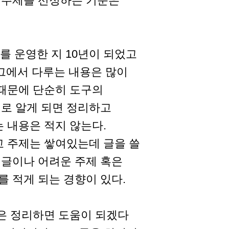
 주제를 선정하는 기준은
를 운영한 지 10년이 되었고
로그에서 다루는 내용은 많이
 때문에 단순히 도구의
로 알게 되면 정리하고
 내용은 적지 않는다.
고 주제는 쌓여있는데 글을 쓸
 글이나 어려운 주제 혹은
 적게 되는 경향이 있다.
용은 정리하면 도움이 되겠다