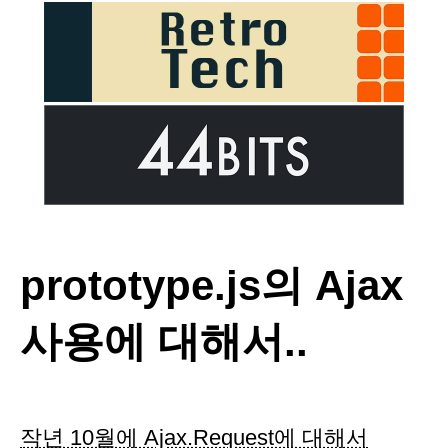
prototype.js의 Ajax
사용에 대해서..
작년 10월에 Ajax.Request에 대해서