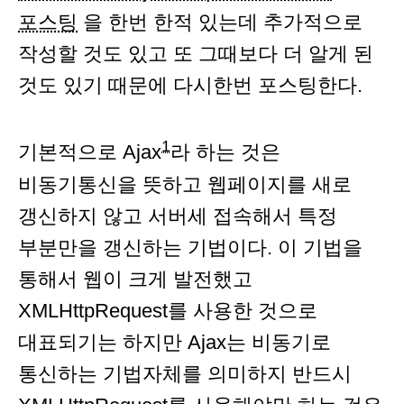
포스팅
을 한번 한적 있는데 추가적으로
작성할 것도 있고 또 그때보다 더 알게 된
것도 있기 때문에 다시한번 포스팅한다.
1
기본적으로 Ajax
라 하는 것은
비동기통신을 뜻하고 웹페이지를 새로
갱신하지 않고 서버세 접속해서 특정
부분만을 갱신하는 기법이다. 이 기법을
통해서 웹이 크게 발전했고
XMLHttpRequest를 사용한 것으로
대표되기는 하지만 Ajax는 비동기로
통신하는 기법자체를 의미하지 반드시