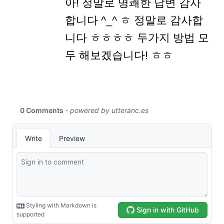
아! 정말로 명쾌한 답변 감사
합니다 ^_^ ㅎ 정말로 감사합
니다 ㅎㅎㅎㅎ 두가지 방법 모
두 해보겠습니다! ㅎㅎ