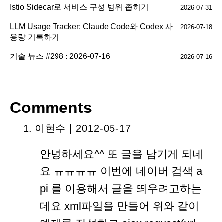
Istio Sidecar로 서비스 구성 범위 좁히기
2026-07-31
LLM Usage Tracker: Claude Code와 Codex 사
2026-07-18
용량 기록하기
기술 뉴스 #298 : 2026-07-16
2026-07-16
Comments
이현수 | 2012-05-17
안녕하세요^^ 또 글을 남기게 되네
요 ㅠㅠㅠㅠ 이번에 네이버 검색 a
pi 를 이용해서 글을 띄우려고하는
데요 xml파일을 만들어 위와 같이