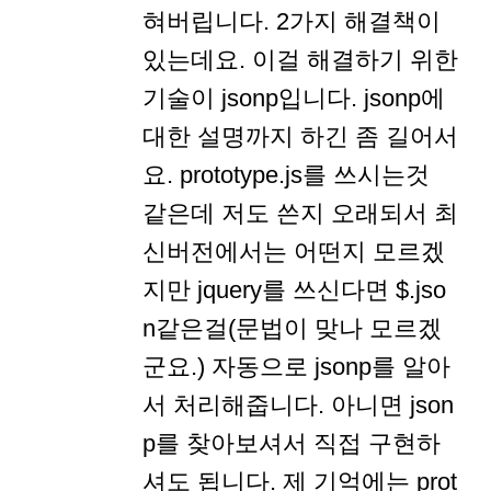
혀버립니다. 2가지 해결책이
있는데요. 이걸 해결하기 위한
기술이 jsonp입니다. jsonp에
대한 설명까지 하긴 좀 길어서
요. prototype.js를 쓰시는것
같은데 저도 쓴지 오래되서 최
신버전에서는 어떤지 모르겠
지만 jquery를 쓰신다면 $.jso
n같은걸(문법이 맞나 모르겠
군요.) 자동으로 jsonp를 알아
서 처리해줍니다. 아니면 json
p를 찾아보셔서 직접 구현하
셔도 됩니다. 제 기억에는 prot