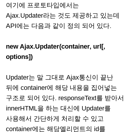
여기에 프로토타입에서는
Ajax.Updater라는 것도 제공하고 있는데
API에는 다음과 같이 정의 되어 있다.
new Ajax.Updater(container, url[,
options]
)
Updater는 말 그대로 Ajax통신이 끝난
뒤에 container에 해당 내용을 집어넣는
구조로 되어 있다. responseText를 받아서
innerHTML을 하는 대신에 Updater를
사용해서 간단하게 처리할 수 있고
container에는 해당엘리먼트의 id를