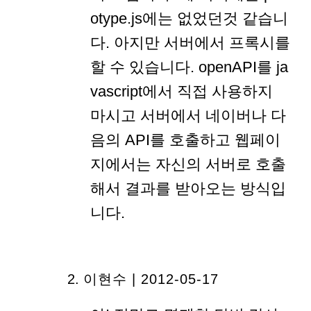
otype.js에는 없었던것 같습니
다. 아지만 서버에서 프록시를
할 수 있습니다. openAPI를 ja
vascript에서 직접 사용하지
마시고 서버에서 네이버나 다
음의 API를 호출하고 웹페이
지에서는 자신의 서버로 호출
해서 결과를 받아오는 방식입
니다.
이현수 | 2012-05-17