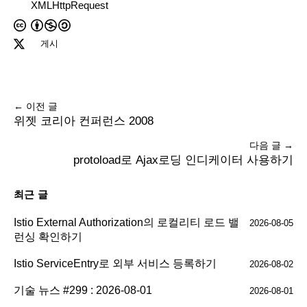
XMLHttpRequest
게시
← 이전 글
위젯 코리아 컨퍼런스 2008
다음 글 →
protoload로 Ajax로딩 인디케이터 사용하기
최근 글
Istio External Authorization의 로컬리티 로드 밸
2026-08-05
런싱 확인하기
Istio ServiceEntry로 외부 서비스 등록하기
2026-08-02
기술 뉴스 #299 : 2026-08-01
2026-08-01