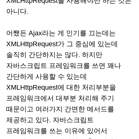
XMLHttpRequest를 사용해야만 하는 것은
아니다.
어쨌든 Ajax라는 게 인기를 끄는데는
XMLHttpRequest가 그 중심에 있는데
솔직히 간단하지는 않다. 하지만
자바스크립트 프레임워크를 쓰면 꽤나
간단하게 사용할 수 있는데
XMLHttpRequest에 대한 처리부분을
프레임워크에서 대부분 처리해 주기
때문이고 여러가지 간면한 메서드를
제공하고 있다. 자바스크립트
프레임워크를 쓰는 이유에 있어서