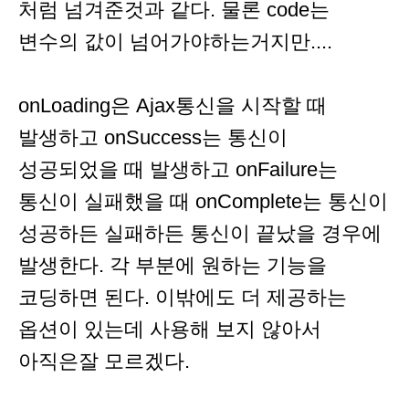
처럼 넘겨준것과 같다. 물론 code는
변수의 값이 넘어가야하는거지만....
onLoading은 Ajax통신을 시작할 때
발생하고 onSuccess는 통신이
성공되었을 때 발생하고 onFailure는
통신이 실패했을 때 onComplete는 통신이
성공하든 실패하든 통신이 끝났을 경우에
발생한다. 각 부분에 원하는 기능을
코딩하면 된다. 이밖에도 더 제공하는
옵션이 있는데 사용해 보지 않아서
아직은잘 모르겠다.