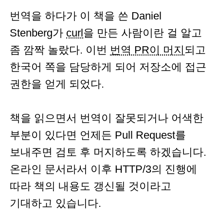
번역을 하다가 이 책을 쓴 Daniel
Stenberg가
curl
을 만든 사람이란 걸 알고
좀 깜짝 놀랐다. 이번
번역 PR이 머지
되고
한국어 쪽을 담당하게 되어 저장소에 접근
권한을 얻게 되었다.
책을 읽으면서 번역이 잘못되거나 어색한
부분이 있다면 언제든 Pull Request를
보내주면 검토 후 머지하도록 하겠습니다.
온라인 문서라서 이후 HTTP/3의 진행에
따라 책의 내용도 갱신될 것이라고
기대하고 있습니다.