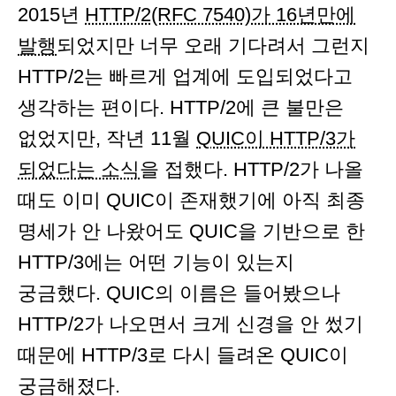
2015년
HTTP/2(RFC 7540)가 16년만에
발행
되었지만 너무 오래 기다려서 그런지
HTTP/2는 빠르게 업계에 도입되었다고
생각하는 편이다. HTTP/2에 큰 불만은
없었지만, 작년 11월
QUIC이 HTTP/3가
되었다는 소식
을 접했다. HTTP/2가 나올
때도 이미 QUIC이 존재했기에 아직 최종
명세가 안 나왔어도 QUIC을 기반으로 한
HTTP/3에는 어떤 기능이 있는지
궁금했다. QUIC의 이름은 들어봤으나
HTTP/2가 나오면서 크게 신경을 안 썼기
때문에 HTTP/3로 다시 들려온 QUIC이
궁금해졌다.