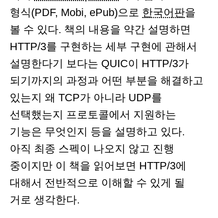
형식(PDF, Mobi, ePub)으로
한국어판
을
볼 수 있다. 책의 내용을 약간 설명하면
HTTP/3를 구현하는 세부 구현에 관해서
설명한다기 보다는 QUIC이 HTTP/3가
되기까지의 과정과 어떤 부분을 해결하고
있는지 왜 TCP가 아니라 UDP를
선택했는지 프로토콜에서 지원하는
기능은 무엇인지 등을 설명하고 있다.
아직 최종 스펙이 나오지 않고 진행
중이지만 이 책을 읽어보면 HTTP/3에
대해서 전반적으로 이해할 수 있게 될
거로 생각한다.