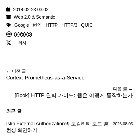
2019-02-23 03:02
Web 2.0 & Semantic
Google
번역
HTTP
HTTP/3
QUIC
게시
← 이전 글
Cortex: Prometheus-as-a-Service
다음 글 →
[Book] HTTP 완벽 가이드: 웹은 어떻게 동작하는가
최근 글
Istio External Authorization의 로컬리티 로드 밸
2026-08-05
런싱 확인하기