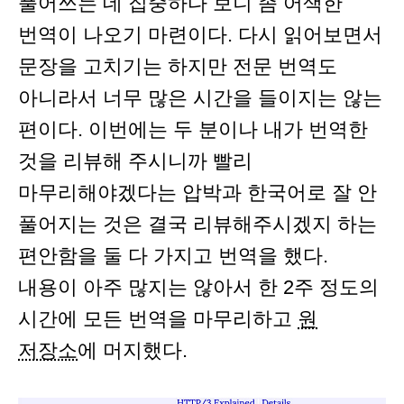
풀어쓰는 데 집중하다 보니 좀 어색한
번역이 나오기 마련이다. 다시 읽어보면서
문장을 고치기는 하지만 전문 번역도
아니라서 너무 많은 시간을 들이지는 않는
편이다. 이번에는 두 분이나 내가 번역한
것을 리뷰해 주시니까 빨리
마무리해야겠다는 압박과 한국어로 잘 안
풀어지는 것은 결국 리뷰해주시겠지 하는
편안함을 둘 다 가지고 번역을 했다.
내용이 아주 많지는 않아서 한 2주 정도의
시간에 모든 번역을 마무리하고
원
저장소
에 머지했다.