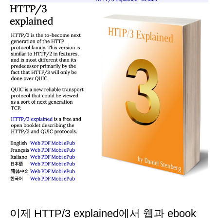
이제
HTTP/3 explained
에서 웹과 ebook