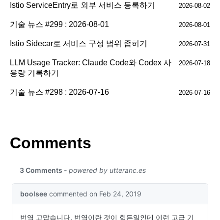
Istio ServiceEntry로 외부 서비스 등록하기
2026-08-02
기술 뉴스 #299 : 2026-08-01
2026-08-01
Istio Sidecar로 서비스 구성 범위 좁히기
2026-07-31
LLM Usage Tracker: Claude Code와 Codex 사
2026-07-18
용량 기록하기
기술 뉴스 #298 : 2026-07-16
2026-07-16
Comments