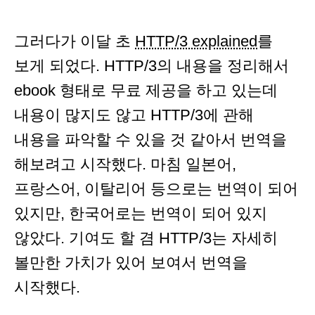
그러다가 이달 초
HTTP/3 explained
를
보게 되었다. HTTP/3의 내용을 정리해서
ebook 형태로 무료 제공을 하고 있는데
내용이 많지도 않고 HTTP/3에 관해
내용을 파악할 수 있을 것 같아서 번역을
해보려고 시작했다. 마침 일본어,
프랑스어, 이탈리어 등으로는 번역이 되어
있지만, 한국어로는 번역이 되어 있지
않았다. 기여도 할 겸 HTTP/3는 자세히
볼만한 가치가 있어 보여서 번역을
시작했다.