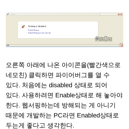
오른쪽 아래에 나온 아이콘을(빨간색으로
네모친) 클릭하면 파이어버그를 열 수
있다. 처음에는 disabled 상태로 되어
있다. 사용하려면 Enable상태로 해 놓아야
한다. 웹서핑하는데 방해되는 게 아니기
때문에 개발하는 PC라면 Enabled상태로
두는게 좋다고 생각한다.