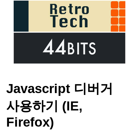
Javascript 디버거
사용하기 (IE,
Firefox)