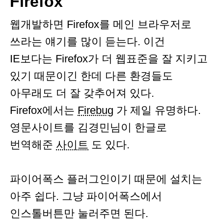
Firefox
웹개발하면 Firefox를 메인 브라우저로
쓰라는 얘기를 많이 듣는다. 이건
IE보다는 Firefox가 더 웹표준을 잘 지키고
있기 때문이긴 한데 다른 환경들도
아무래도 더 잘 갖추어져 있다.
Firefox에서는
Firebug
가 제일 유명하다.
영문사이트를 김경민님이 한글로
번역해준
사이트
도 있다.
파이어폭스 플러그인이기 때문에 설치는
아주 쉽다. 그냥 파이어폭스에서
인스톨버튼만 눌러주면 된다.