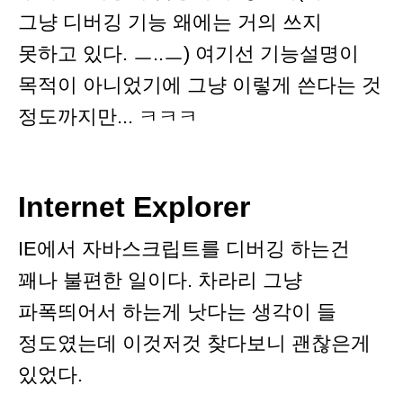
그냥 디버깅 기능 왜에는 거의 쓰지
못하고 있다. ㅡ..ㅡ) 여기선 기능설명이
목적이 아니었기에 그냥 이렇게 쓴다는 것
정도까지만... ㅋㅋㅋ
Internet Explorer
IE에서 자바스크립트를 디버깅 하는건
꽤나 불편한 일이다. 차라리 그냥
파폭띄어서 하는게 낫다는 생각이 들
정도였는데 이것저것 찾다보니 괜찮은게
있었다.