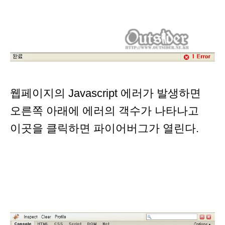
웹페이지의 Javascript 에러가 발생하면
오른쪽 아래에 에러의 객수가 나타나고
이곳을 클릭하면 파이어버그가 열린다.