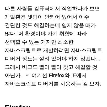
다른 사람들 컴퓨터에서 작업하다가 보면
개발환경 셋팅이 안되어 있어서 아주
간단한 것도 해결하는데 쉽지 않을 때가
많다. 머 환경이야 자기 취향에 따라
선택할 수 있는 거지만 최소한
자바스크립트로 개발하려면 자바스크립트
디버거 정도는 깔려 있어야 하지 않겠나...
그래서 버그도 빨리 빨리 찾고 해결할 것
아닌가.. ㅋ 여기선 Firefox와 IE에서
자바스크립트 디버거를 사용하는 걸 보자.