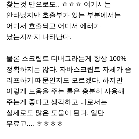
찾는것 만으로도.. ㅎㅎㅎ 여기서는
안타났지만 호출부가 있는 부분에서는
어디서 호출되고 어디서 에러가
났는지까지 나타난다.
물론 스크립트 디버그라는게 항상 100%
정확하지는 않다. 자바스크립트 자체가 좀
러프하기 때문인지도 모르겠다. 하지만
이렇게 도움을 주는 툴은 충분히 사용해
주는게 좋다고 생각하고 나로서는
실제로도 많은 도움이 된다. 일단
무료고.... ㅎㅎㅎㅎ