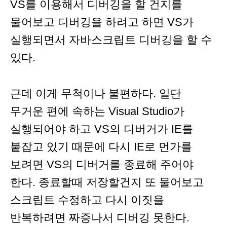
VS를 이용해서 디버깅을 할 건지를
물어보고 디버깅을 하려고 하면 VS가
실행되면서 자바스크립트 디버깅을 할 수
있다.
근데 이게 무척이나 불편하다. 일단
무거운 편에 속하는 Visual Studio가
실행되어야 하고 VS의 디버거가 IE를
붙잡고 있기 때문에 다시 IE로 먼가를
보려면 VS의 디버거를 종료해 주어야
한다. 종료할때 저장할건지 또 물어보고
스크립트 수정하고 다시 이짓을
반복하려면 짜증나서 디버깅 못한다.