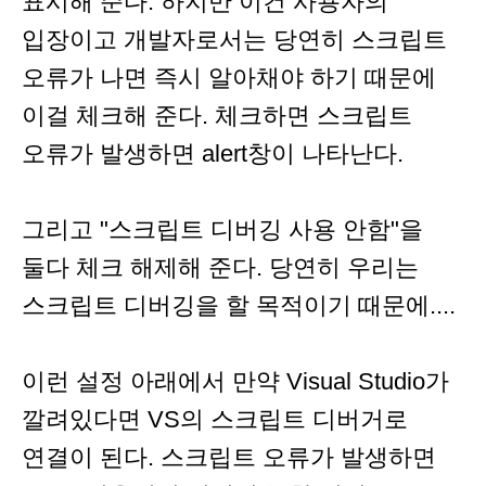
표시해 준다. 하지만 이건 사용자의
입장이고 개발자로서는 당연히 스크립트
오류가 나면 즉시 알아채야 하기 때문에
이걸 체크해 준다. 체크하면 스크립트
오류가 발생하면 alert창이 나타난다.
그리고 "스크립트 디버깅 사용 안함"을
둘다 체크 해제해 준다. 당연히 우리는
스크립트 디버깅을 할 목적이기 때문에....
이런 설정 아래에서 만약 Visual Studio가
깔려있다면 VS의 스크립트 디버거로
연결이 된다. 스크립트 오류가 발생하면