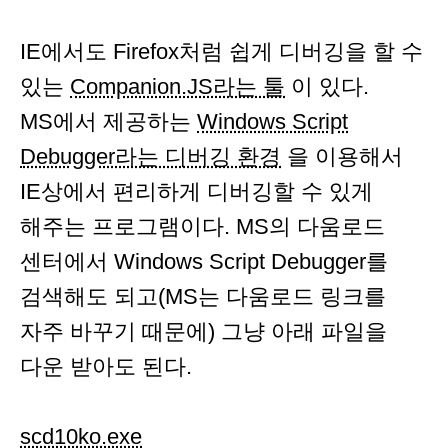
IE에서도 Firefox처럼 쉽게 디버깅을 할 수
있는
Companion.JS라는 툴
이 있다.
MS에서 제공하는
Windows Script
Debugger라는 디버깅 환경
을 이용해서
IE상에서 편리하게 디버깅할 수 있게
해주는 프로그램이다. MS의 다움로드
센터에서 Windows Script Debugger를
검색해도 되고(MS는 다움로드 링크를
자주 바꾸기 때문에) 그냥 아래 파일을
다운 받아도 된다.
scd10ko.exe