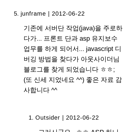
junframe
| 2012-06-22
기존에 서버단 작업(java)을 주로하
다가... 프론트 단과 asp 유지보수
업무를 하게 되어서... javascript 디
버깅 방법을 찾다가 아웃사이더님
블로그를 찾게 되었습니다 ㅎㅎ;
(또 신세 지었네요 ^^) 좋은 자료 감
사합니다 ^^
Outsider | 2012-06-22