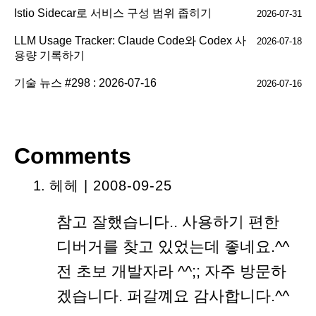
Istio Sidecar로 서비스 구성 범위 좁히기
2026-07-31
LLM Usage Tracker: Claude Code와 Codex 사
2026-07-18
용량 기록하기
기술 뉴스 #298 : 2026-07-16
2026-07-16
Comments
헤헤 | 2008-09-25
참고 잘했습니다.. 사용하기 편한
디버거를 찾고 있었는데 좋네요.^^
전 초보 개발자라 ^^;; 자주 방문하
겠습니다. 퍼갈꼐요 감사합니다.^^