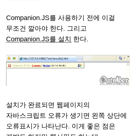
Companion.JS를 사용하기 전에 이걸
무조건 깔아야 한다. 그리고
Companion.JS를 설치
한다.
설치가 완료되면 웹페이지의
자바스크립트 오류가 생기면 왼쪽 상단에
오류표시가 나타난다. 이게 좋은 점은