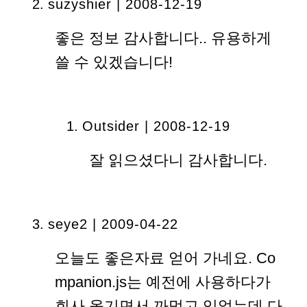
suzyshier | 2008-12-19
좋은 정보 감사합니다.. 유용하게
쓸 수 있겠습니다!
Outsider | 2008-12-19
잘 읽으셨다니 감사합니다.
seye2
| 2009-04-22
오늘도 좋은자료 얻어 가네요. Co
mpanion.js는 예전에 사용하다가
회사 옮기면서 까먹고 있었는데 다