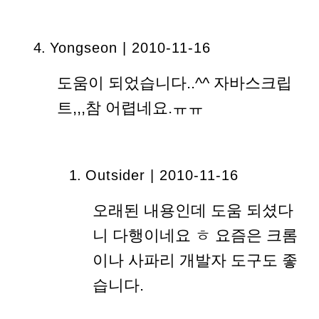
Yongseon | 2010-11-16
도움이 되었습니다..^^ 자바스크립
트,,,참 어렵네요.ㅠㅠ
Outsider | 2010-11-16
오래된 내용인데 도움 되셨다
니 다행이네요 ㅎ 요즘은 크롬
이나 사파리 개발자 도구도 좋
습니다.