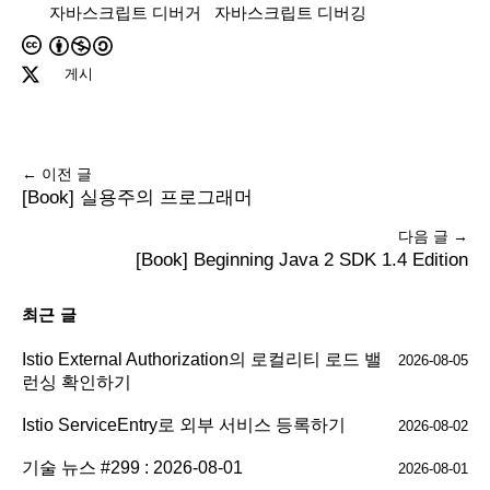
자바스크립트 디버거
자바스크립트 디버깅
게시
← 이전 글
[Book] 실용주의 프로그래머
다음 글 →
[Book] Beginning Java 2 SDK 1.4 Edition
최근 글
Istio External Authorization의 로컬리티 로드 밸
2026-08-05
런싱 확인하기
Istio ServiceEntry로 외부 서비스 등록하기
2026-08-02
기술 뉴스 #299 : 2026-08-01
2026-08-01