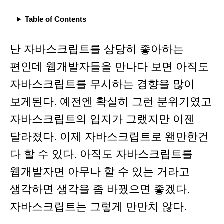
Table of Contents
난 자바스크립트를 상당히 좋아하는
편인데 웹개발자들을 만나다 보면 아직도
자바스크립트를 무시하는 경향을 많이
보게된다. 예전엔 확실히 그런 분위기였고
자바스크립트의 입지가 그랬지만 이젠
달라졌다. 이제 자바스크립트로 왠만한건
다 할 수 있다. 아직도 자바스크립트를
웹개발자면 아무나 할 수 있는 거라고
생각하면 생각을 좀 바꿨으면 좋겠다.
자바스크립트는 그렇게 만만치 않다.