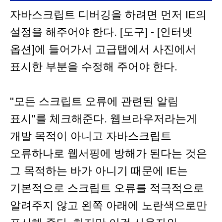
자바스크립트 디버깅을 하려면 먼저 IE의
설정을 해주어야 한다. [도구] - [인터넷
옵션]에 들어가서 고급탭에서 사진에서
표시한 부분을 수정해 주어야 한다.
"모든 스크립트 오류에 관련된 알림
표시"를 체크해준다. 웹브라우저라는게
개발 목적이 아니고 자바스크립트
오류하나로 웹서핑에 방해가 된다는 것은
그 목적하는 바가 아니기 때문에 IE는
기본적으로 스크립트 오류를 적극적으로
알려주지 않고 왼쪽 아래에 노란색으로만