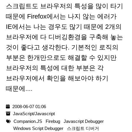
스크립트도 브라우저의 특성을 많이 타기
때문에 Firefox에서는 나지 않는 에러가
IE에서는 나는 경우도 많기 때문에 2개의
브라우저에 다 디버깅환경을 구축해 놓는
것이 좋다고 생각한다. 기본적인 로직의
부분은 한개만으로도 해결할 수 있지만
브라우저의 특성에 대한 부분은 각
브라우저에서 확인을 해보아야 하기
때문에....
2008-06-07 01:06
JavaScript/Javascript
Companion.JS
Firebug
Javascript Debugger
Windows Script Debugger
스크립트 디버거