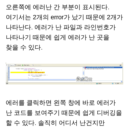
오른쪽에 에러난 간 부분이 표시된다.
여기서는 2개의 error가 났기 때문에 2개가
나타난다. 에러가 난 파일과 라인번호가
나타나기 때문에 쉽게 에러가 난 곳을
찾을 수 있다.
에러를 클릭하면 왼쪽 창에 바로 에러가
난 코드를 보여주기 때문에 쉽게 디버깅을
할 수 있다. 솔직히 어디서 난건지만