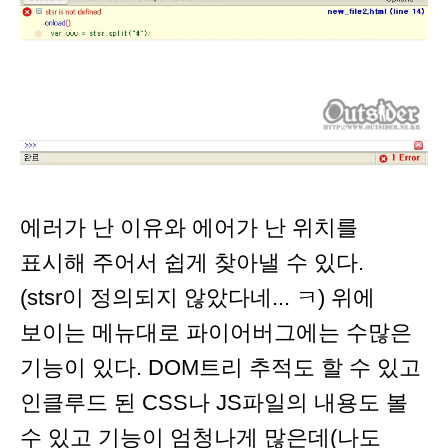
에러가 난 이유와 에어가 난 위치를
표시해 주어서 쉽게 찾아낼 수 있다.
(stsr이 정의되지 않았다네... ㅋ) 위에
보이는 메뉴대로 파이어버그에는 수많은
기능이 있다. DOM트리 추적도 할 수 있고
인클루드 된 CSS나 JS파일의 내용도 볼
수 있고 기능이 엄청나게 많은데(나도