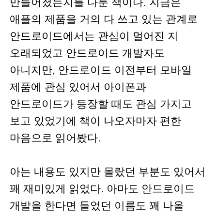
만들어졌는지를 다룬 책이다. 지금은
애플의 제품을 거의 다 쓰고 있는 관계로
안드로이드에서는 관심이 멀어진 지
오래되었고 안드로이드 개발자도
아니지만, 안드로이드 이전부터 모바일
제품에 관심 있어서 아이폰과
안드로이드가 등장할 때도 관심 가지고
보고 있었기에 책이 나오자마자 편한
마음으로 읽어봤다.
아는 내용도 있지만 몰랐던 부분도 있어서
꽤 재미있게 읽었다. 아마도 안드로이드
개발을 한다면 들었던 이름도 꽤 나올