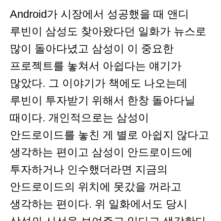
Android가 시장에서 성공했을 때 앤디
루빈이 삼성도 찾아왔다던 일화가 뉴스로
많이 돌아다녔고 삼성이 이 중요한
프로젝트를 놓쳐서 아쉽다는 얘기가
많았다. 그 이야기가 책에도 나오는데
루빈이 투자받기 위해서 한창 돌아다닐
때이다. 개인적으로는 삼성이
안드로이드를 놓친 게 별로 아쉽지 않다고
생각하는 편이고 삼성이 안드로이드에
투자하거나 인수했더라면 지금의
안드로이드의 위치에 못갔을 꺼라고
생각하는 편이다. 위 일화에서도 당시