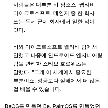
사람들은 대부분 비-팜소스, 웹티비-
마이크로소프트, 데인저 중 한 회사
또는 두세 군데 회사에서 일한 적이
있다.
비와 마이크로소프트 웹티비 팀에서
일했고 나중에 안드로이드 엔지니어링
팀을 관리한 스티브 호로위츠는
말했다. "그게 이 세계에서 중요한
부분이죠. 성공보다 실패에서 더 많은
걸 배울 수 있습니다."
BeOS를 만들던 Be, PalmOS를 만들었던