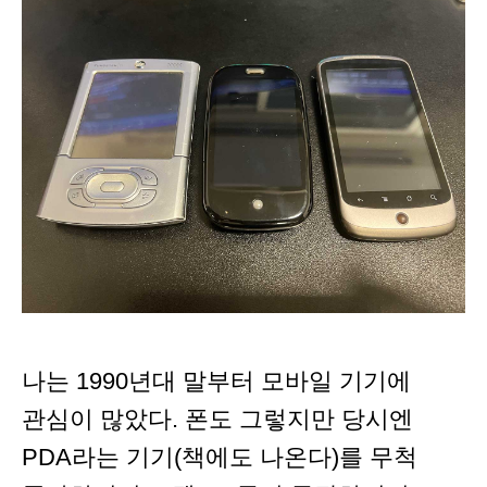
나는 1990년대 말부터 모바일 기기에
관심이 많았다. 폰도 그렇지만 당시엔
PDA라는 기기(책에도 나온다)를 무척