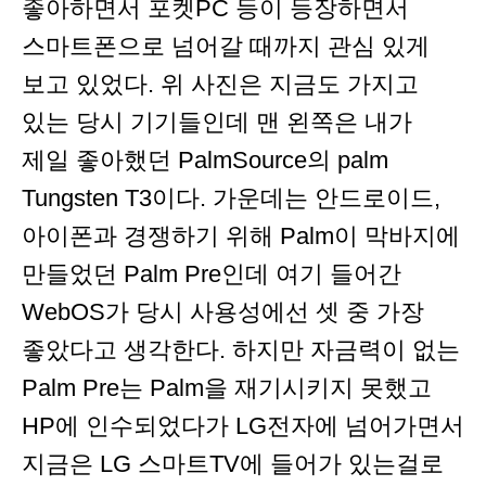
좋아하면서 포켓PC 등이 등장하면서
스마트폰으로 넘어갈 때까지 관심 있게
보고 있었다. 위 사진은 지금도 가지고
있는 당시 기기들인데 맨 왼쪽은 내가
제일 좋아했던 PalmSource의 palm
Tungsten T3이다. 가운데는 안드로이드,
아이폰과 경쟁하기 위해 Palm이 막바지에
만들었던 Palm Pre인데 여기 들어간
WebOS가 당시 사용성에선 셋 중 가장
좋았다고 생각한다. 하지만 자금력이 없는
Palm Pre는 Palm을 재기시키지 못했고
HP에 인수되었다가 LG전자에 넘어가면서
지금은 LG 스마트TV에 들어가 있는걸로