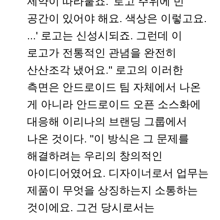
제약이 따라붙죠. '로고 주위에 빈
공간이 있어야 해요. 색상은 이렇고요.
...' 로고는 신성시되죠. 그런데 이
로고가 전통적인 관념을 완전히
산산조각 냈어요." 로고의 이러한
측면은 안드로이드 팀 자체에서 나온
게 아니라 안드로이드 오픈 소스화에
대응해 이리나의 브랜딩 그룹에서
나온 것이다. "이 방식은 그 문제를
해결하려는 우리의 창의적인
아이디어였어요. 디자이너로서 업무는
제품이 무엇을 상징하는지 소통하는
것이에요. 그건 당시로서는