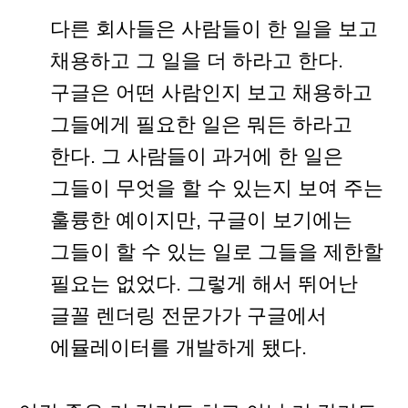
다른 회사들은 사람들이 한 일을 보고
채용하고 그 일을 더 하라고 한다.
구글은 어떤 사람인지 보고 채용하고
그들에게 필요한 일은 뭐든 하라고
한다. 그 사람들이 과거에 한 일은
그들이 무엇을 할 수 있는지 보여 주는
훌륭한 예이지만, 구글이 보기에는
그들이 할 수 있는 일로 그들을 제한할
필요는 없었다. 그렇게 해서 뛰어난
글꼴 렌더링 전문가가 구글에서
에뮬레이터를 개발하게 됐다.