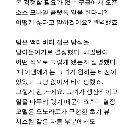
돈 걱정할 필요가 없는 구글에서 오픈
소스 모바일 플랫폼 일을 한다니?
어떻게 싫다고 말하겠어요? 완벽했죠.
팀은 액티비티 접근 방식을
받아들이기로 결정했다. 해밀턴이
어떤 식으로 그렇게 됐는지 설명했다.
"다이앤에게는 그녀가 원하는 비전이
있었고 그냥 앉아서 타이핑했죠.
그렇게 된 거에요. 그녀가 생산적이고
일을 마무리 했기 때문이죠." 이 결정
모델은 오노라토가 구현한 초기 뷰
시스템 같은 다른 부분에서도