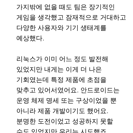
가지밖에 없을 때도 팀은 장기적인
게임을 생각했고 잠재적으로 거대하고
다양한 사용자와 기기 생태계를
예상했다.
리눅스가 이미 어느 정도 발전해
있었지만 내게는 이게 더 나은
기회였는데 특정 제품에 초점을
맞추고 있어서였어요. 안드로이드는
운영 체제 명세 또는 구상이었을 뿐
아니라 제품 개발이기도 했어요.
분명한 도전이었고 성공하지 못할
수도 있었지만 우리는 시도했죠.