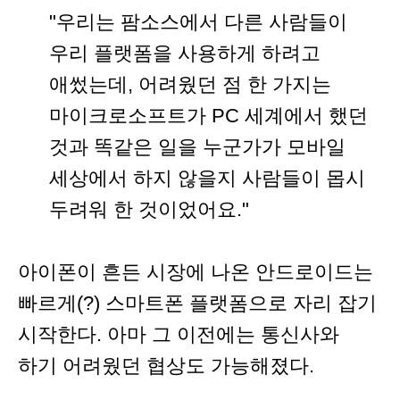
"우리는 팜소스에서 다른 사람들이
우리 플랫폼을 사용하게 하려고
애썼는데, 어려웠던 점 한 가지는
마이크로소프트가 PC 세계에서 했던
것과 똑같은 일을 누군가가 모바일
세상에서 하지 않을지 사람들이 몹시
두려워 한 것이었어요."
아이폰이 흔든 시장에 나온 안드로이드는
빠르게(?) 스마트폰 플랫폼으로 자리 잡기
시작한다. 아마 그 이전에는 통신사와
하기 어려웠던 협상도 가능해졌다.