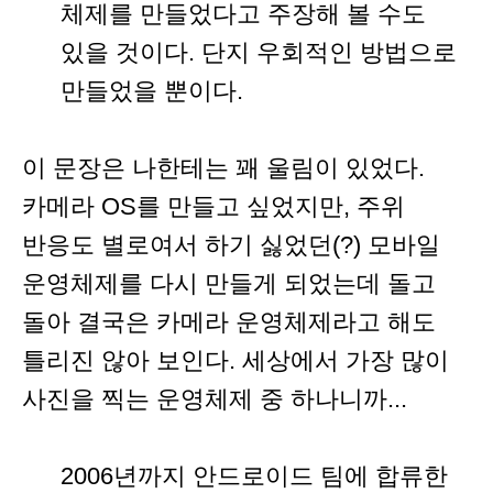
체제를 만들었다고 주장해 볼 수도
있을 것이다. 단지 우회적인 방법으로
만들었을 뿐이다.
이 문장은 나한테는 꽤 울림이 있었다.
카메라 OS를 만들고 싶었지만, 주위
반응도 별로여서 하기 싫었던(?) 모바일
운영체제를 다시 만들게 되었는데 돌고
돌아 결국은 카메라 운영체제라고 해도
틀리진 않아 보인다. 세상에서 가장 많이
사진을 찍는 운영체제 중 하나니까...
2006년까지 안드로이드 팀에 합류한