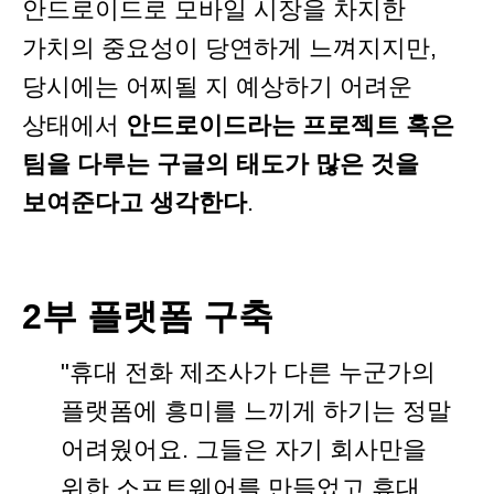
안드로이드로 모바일 시장을 차지한
가치의 중요성이 당연하게 느껴지지만,
당시에는 어찌될 지 예상하기 어려운
상태에서
안드로이드라는 프로젝트 혹은
팀을 다루는 구글의 태도가 많은 것을
보여준다고 생각한다
.
2부 플랫폼 구축
"휴대 전화 제조사가 다른 누군가의
플랫폼에 흥미를 느끼게 하기는 정말
어려웠어요. 그들은 자기 회사만을
위한 소프트웨어를 만들었고 휴대