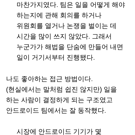
마찬가지였다. 팀은 일을 어떻게 해야
하는지에 관해 회의를 하거나
위원회를 열거나 논쟁을 벌이는 데
시간을 많이 쓰지 않았다. 그래서
누군가가 해법을 단숨에 만들어 내면
일이 거기서부터 진행됐다.
나도 좋아하는 접근 방법이다.
(현실에서는 말처럼 쉽진 않지만) 일을
하는 사람이 결정하게 되는 구조였고
안드로이드 팀에서는 잘 동작했다.
시장에 안드로이드 기기가 몇