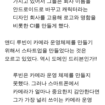
가지고 있어서 그들은 회사 이름을
안드로이드로 바꾸고 캐릭터라는
디자인 회사를 고용해 로고와 명함을
비롯한 CI를 만들게 했다.
앤디 루빈이 카메라 운영체제를 만들기
위해서 스타트업을 만들었다는 것은
모르고 있었다. 역시 도메인 드리븐인가!!
루빈은 카메라 운영 체제를 만들지
못했다. 그러나 스마트폰에서
카메라가 얼마나 중요한지 감안한다면
그가 가장 널리 쓰이는 카메라 운영