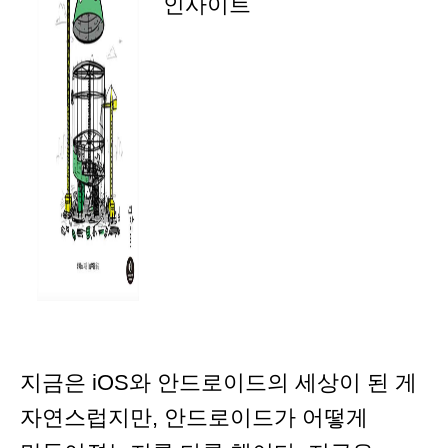
인사이트
지금은 iOS와 안드로이드의 세상이 된 게
자연스럽지만, 안드로이드가 어떻게