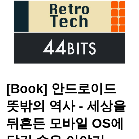
[Book] 안드로이드
뜻밖의 역사 - 세상을
뒤흔든 모바일 OS에