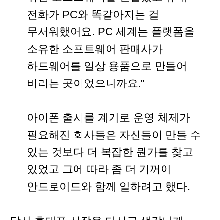
전화가 PC와 똑같아지는 걸
무서워했어요. PC 세계는 플랫폼을
소유한 소프트웨어 판매사가
하드웨어를 일상 용품으로 만들어
버리는 곳이었으니까요."
아이폰 출시를 계기로 운영 체제가
필요해진 회사들은 자신들이 만들 수
있는 것보다 더 복잡한 뭔가를 찾고
있었고 그에 따라 좀 더 기꺼이
안드로이드와 함께 일하려고 했다.