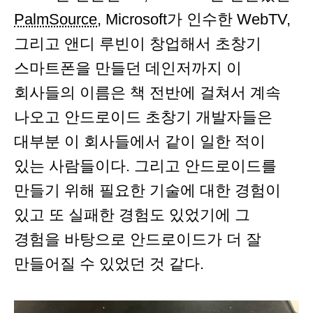
PalmSource
, Microsoft가 인수한 WebTV,
그리고 앤디 루빈이 창업해서 초창기
스마트폰을 만들던 데인저까지 이
회사들의 이름은 책 전반에 걸쳐서 계속
나오고 안드로이드 초창기 개발자들은
대부분 이 회사들에서 같이 일한 적이
있는 사람들이다. 그리고 안드로이드를
만들기 위해 필요한 기술에 대한 경험이
있고 또 실패한 경험도 있었기에 그
경험을 바탕으로 안드로이드가 더 잘
만들어질 수 있었던 것 같다.