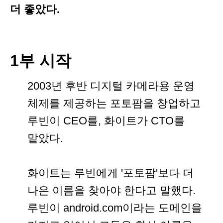
더 좋았다.
1부 시작
2003년 후반 디지털 카메라용 운영
체제를 제공하는 포토팜을 창업하고
루빈이 CEO를, 화이트가 CTO를
맡았다.
화이트는 루빈에게 '포토팜'보다 더
나은 이름을 찾아야 한다고 말했다.
루빈이 android.com이라는 도메인을