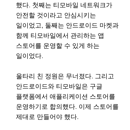
했다. 첫째는 티모바일 네트워크가
안전할 것이라고 안심시키는
일이었고, 둘째는 안드로이드 마켓과
함께 티모바일에서 관리하는 앱
스토어를 운영할 수 있게 하는
일이었다.
울타리 친 정원은 무너졌다. 그리고
안드로이드와 티모바일은 구글
플랫폼에서 애플리케이션 스토어를
운영하기로 합의했다. 이제 스토어를
제대로 만들어야 했다.