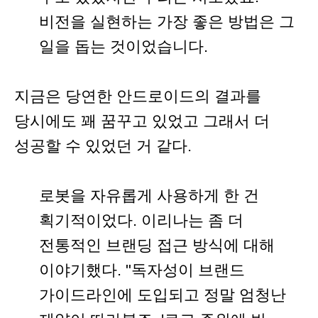
비전을 실현하는 가장 좋은 방법은 그
일을 돕는 것이었습니다.
지금은 당연한 안드로이드의 결과를
당시에도 꽤 꿈꾸고 있었고 그래서 더
성공할 수 있었던 거 같다.
로봇을 자유롭게 사용하게 한 건
획기적이었다. 이리나는 좀 더
전통적인 브랜딩 접근 방식에 대해
이야기했다. "독자성이 브랜드
가이드라인에 도입되고 정말 엄청난