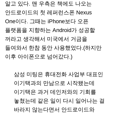
알고 있다. 맨 우측은 책에도 나오는
안드로이드의 첫 레퍼런스폰 Nexus
One이다. 그때는 iPhone보다 오픈
플랫폼을 지향하는 Android가 성공할
꺼라고 생각해서 미국에서 거금을
들여와서 한참 동안 사용했었다.(하지만
이후 아이폰으로 넘어갔다.)
삼성 미팅은 휴대전화 사업부 대표인
이기택과의 만남으로 시작됐는데
이기택은 과거 데인저와의 기회를
놓쳤는데 같은 일이 다시 일어나는 걸
바라지 않는다면서 안드로이드와