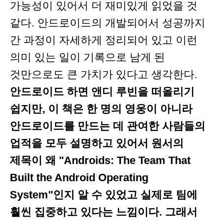
가능성이 있어서 더 재미있게 읽었을 것
같다. 안드로이드의 개발되어서 성공까지
간 과정이 자세하게 정리되어 있고 이런
의미 있는 일이 기록으로 남게 된
것만으로도 큰 가치가 있다고 생각한다.
안드로이드 하면 앤디 루빈을 떠올리기
쉽지만, 이 책은 한 명의 영웅이 아니라
안드로이드를 만드는 데 관여한 사람들의
업적을 모두 설명하고 있어서 원서의
제목이 왜 "Androids: The Team That
Built the Android Operating
System"인지 알 수 있었고 실제로 팀에
훨씬 집중하고 있다는 느낌이다. 그래서