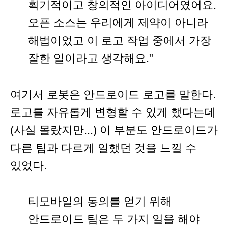
획기적이고 창의적인 아이디어였어요.
오픈 소스는 우리에게 제약이 아니라
해법이었고 이 로고 작업 중에서 가장
잘한 일이라고 생각해요."
여기서 로봇은 안드로이드 로고를 말한다.
로고를 자유롭게 변형할 수 있게 했다는데
(사실 몰랐지만...) 이 부분도 안드로이드가
다른 팀과 다르게 일했던 것을 느낄 수
있었다.
티모바일의 동의를 얻기 위해
안드로이드 팀은 두 가지 일을 해야