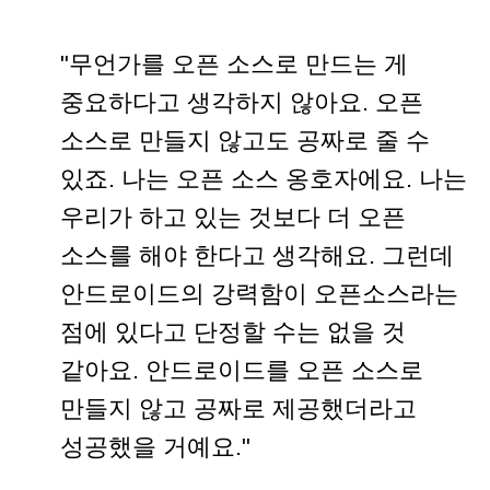
"무언가를 오픈 소스로 만드는 게
중요하다고 생각하지 않아요. 오픈
소스로 만들지 않고도 공짜로 줄 수
있죠. 나는 오픈 소스 옹호자에요. 나는
우리가 하고 있는 것보다 더 오픈
소스를 해야 한다고 생각해요. 그런데
안드로이드의 강력함이 오픈소스라는
점에 있다고 단정할 수는 없을 것
같아요. 안드로이드를 오픈 소스로
만들지 않고 공짜로 제공했더라고
성공했을 거예요."