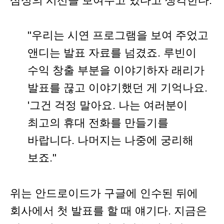
삼성의 시선을 보여주고 있다고 생각한다.
"우리는 시연 프로그램을 보여 주었고
앤디는 발표 자료를 넘겼죠. 루빈이
수익 창출 부분을 이야기하자 래리가
발표를 끊고 이야기했던 게 기억나요.
'그건 걱정 말아요. 나는 여러분이
최고의 휴대 전화를 만들기를
바랍니다. 나머지는 나중에 궁리해
보죠."
위는 안드로이드가 구글에 인수된 뒤에
회사에서 첫 발표를 할 때 얘기다. 지금은