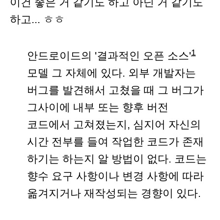
이건 좋은 거 같기도 하고 아닌 거 같기도
하고... ㅎㅎ
1
안드로이드의 '결과적인 오픈 소스'
모델 그 자체에 있다. 외부 개발자는
버그를 발견해서 고쳤을 때 그 버그가
그사이에 내부 또는 향후 버전
코드에서 고쳐졌는지, 심지어 자신의
시간 전부를 들여 작업한 코드가 존재
하기는 하는지 알 방법이 없다. 코드는
향수 요구 사항이나 변경 사항에 따라
옮겨지거나 재작성되는 경향이 있다.