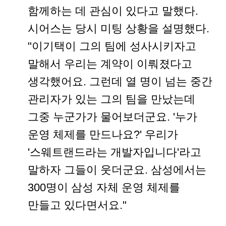
함께하는 데 관심이 있다고 말했다.
시어스는 당시 미팅 상황을 설명했다.
"이기택이 그의 팀에 성사시키자고
말해서 우리는 계약이 이뤄졌다고
생각했어요. 그런데 열 명이 넘는 중간
관리자가 있는 그의 팀을 만났는데
그중 누군가가 물어보더군요. '누가
운영 체제를 만드나요?' 우리가
'스웨트랜드라는 개발자입니다'라고
말하자 그들이 웃더군요. 삼성에서는
300명이 삼성 자체 운영 체제를
만들고 있다면서요."