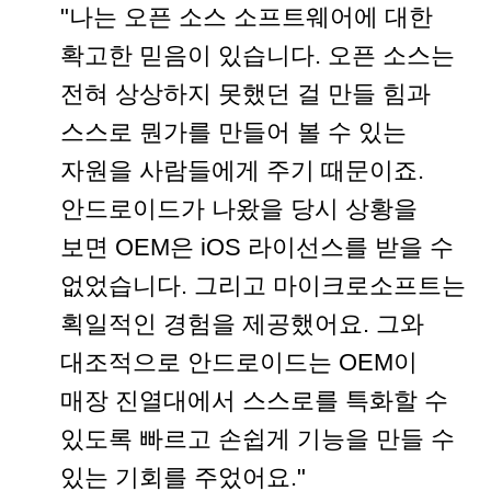
"나는 오픈 소스 소프트웨어에 대한
확고한 믿음이 있습니다. 오픈 소스는
전혀 상상하지 못했던 걸 만들 힘과
스스로 뭔가를 만들어 볼 수 있는
자원을 사람들에게 주기 때문이죠.
안드로이드가 나왔을 당시 상황을
보면 OEM은 iOS 라이선스를 받을 수
없었습니다. 그리고 마이크로소프트는
획일적인 경험을 제공했어요. 그와
대조적으로 안드로이드는 OEM이
매장 진열대에서 스스로를 특화할 수
있도록 빠르고 손쉽게 기능을 만들 수
있는 기회를 주었어요."