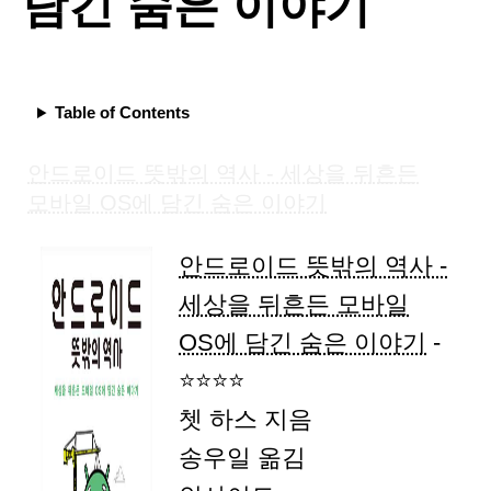
담긴 숨은 이야기
Table of Contents
안드로이드 뜻밖의 역사 - 세상을 뒤흔든
모바일 OS에 담긴 숨은 이야기
안드로이드 뜻밖의 역사 -
세상을 뒤흔든 모바일
OS에 담긴 숨은 이야기
-
⭐⭐⭐⭐
쳇 하스 지음
송우일 옮김