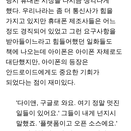
당시 휴대폰 시장을 다시금 생각나게
했다. 우리나라는 좀 더 통신사가 힘을
가지고 있지만 휴대폰 제조사들은 어느
정도 경직되어 있었고 그런 요구사항을
받아들이느라고 힘들어했던 일화들도
책에 나오는데 아이폰은 아이폰 자체로도
대단했지만, 아이폰의 등장은
안드로이드에게도 중요한 기회가
되었다는 점이 재미있다.
'다이앤, 구글로 와요. 여기 정말 멋진
일들이 있어요.' 그들이 내게 넌지시
말했죠. '플랫폼이고 오픈 소스에요.'