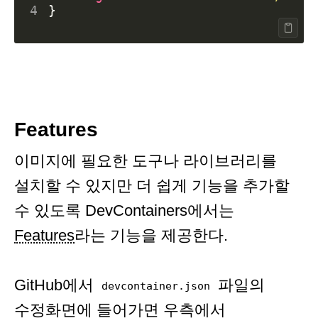
4
}
Features
이미지에 필요한 도구나 라이브러리를
설치할 수 있지만 더 쉽게 기능을 추가할
수 있도록 DevContainers에서는
Features
라는 기능을 제공한다.
GitHub에서
파일의
devcontainer.json
수정화면에 들어가면 우측에서