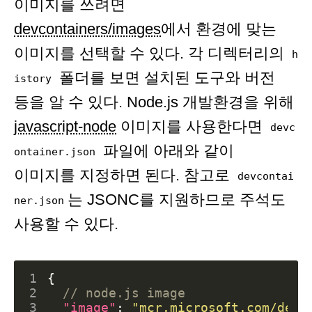
이미지를 쓰려면
devcontainers/images
에서 환경에 맞는
이미지를 선택할 수 있다. 각 디렉터리의
h
폴더를 보면 설치된 도구와 버전
istory
등을 알 수 있다. Node.js 개발환경을 위해
javascript-node
이미지를 사용한다면
devc
파일에 아래와 같이
ontainer.json
이미지를 지정하면 된다. 참고로
devcontai
는 JSONC를 지원하므로 주석도
ner.json
사용할 수 있다.
1
{
2
3
"image"
:
"mcr.microsoft.com/devc