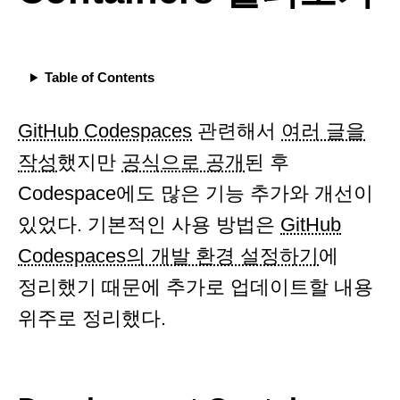
Table of Contents
GitHub Codespaces
관련해서
여러 글을
작성
했지만
공식으로 공개
된 후
Codespace에도 많은 기능 추가와 개선이
있었다. 기본적인 사용 방법은
GitHub
Codespaces의 개발 환경 설정하기
에
정리했기 때문에 추가로 업데이트할 내용
위주로 정리했다.