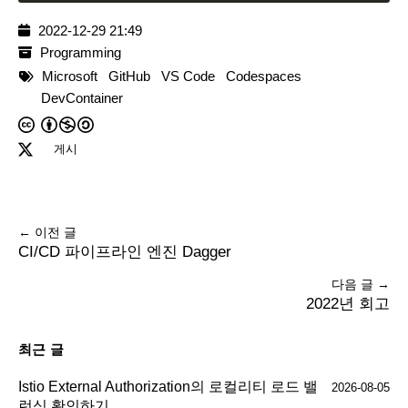
2022-12-29 21:49
Programming
Microsoft
GitHub
VS Code
Codespaces
DevContainer
게시
← 이전 글
CI/CD 파이프라인 엔진 Dagger
다음 글 →
2022년 회고
최근 글
Istio External Authorization의 로컬리티 로드 밸
2026-08-05
런싱 확인하기