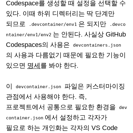
Codespace를 생성할 때 설정을 선택할 수
있다. 이때 하위 디렉터리는 딱 단계만
되므로
은 되지만
.devcontainer/env1
.devco
는 안된다. 사실상 GitHub
ntainer/env1/env2
Codespaces의 사용은
devcontainers.json
의 사용과 다름없기 때문에 필요한 기능이
있으면
명세
를 봐야 한다.
이
파일은 커스터마이징
devcontainer.json
관점에서 사용해야 한다. 즉,
프로젝트에서 공통으로 필요한 환경을
dev
에서 설정하고 각자가
container.json
필요로 하는 개인화는 각자의 VS Code