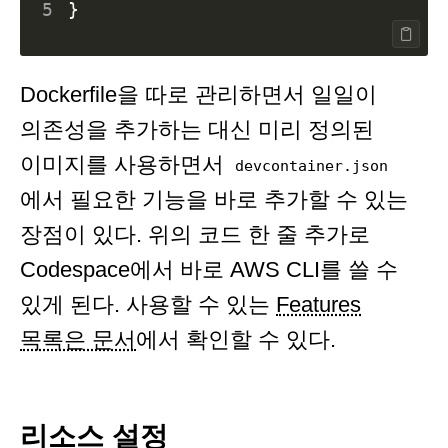
5
}
Dockerfile을 따로 관리하면서 일일이
의존성을 추가하는 대신 미리 정의된
이미지를 사용하면서
devcontainer.json
에서 필요한 기능을 바로 추가할 수 있는
장점이 있다. 위의 코드 한 줄 추가로
Codespace에서 바로 AWS CLI를 쓸 수
있게 된다. 사용할 수 있는
Features
목록은 문서
에서 확인할 수 있다.
리소스 설정