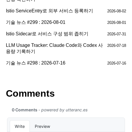
Istio ServiceEntry로 외부 서비스 등록하기
2026-08-02
기술 뉴스 #299 : 2026-08-01
2026-08-01
Istio Sidecar로 서비스 구성 범위 좁히기
2026-07-31
LLM Usage Tracker: Claude Code와 Codex 사
2026-07-18
용량 기록하기
기술 뉴스 #298 : 2026-07-16
2026-07-16
Comments