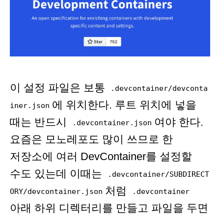
이 설정 파일은 보통
.devcontainer/devconta
에 위치한다. 루트 위치에 넣을
iner.json
때는 반드시
여야 한다.
.devcontainer.json
요즘은 모노레포도 많이 쓰므로 한
저장소에 여러 DevContainer를 설정할
수도 있는데 이때는
.devcontainer/SUBDIRECT
처럼
ORY/devcontainer.json
.devcontainer
아래 하위 디렉터리를 만들고 파일을 두면