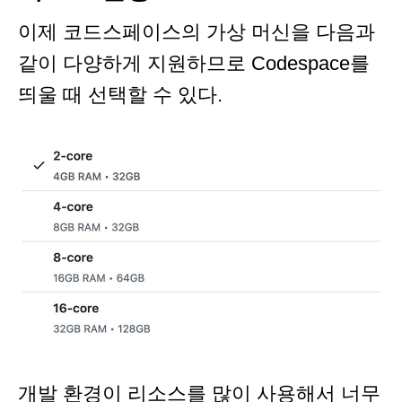
이제 코드스페이스의 가상 머신을 다음과
같이 다양하게 지원하므로 Codespace를
띄울 때 선택할 수 있다.
개발 환경이 리소스를 많이 사용해서 너무