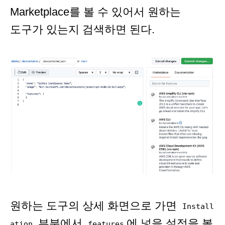
Marketplace를 볼 수 있어서 원하는
도구가 있는지 검색하면 된다.
원하는 도구의 상세 화면으로 가면
Install
부분에서
에 넣을 설정을 볼
ation
features