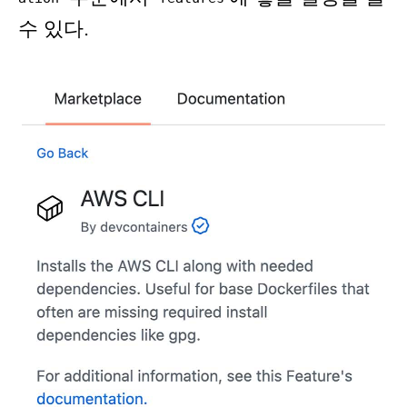
수 있다.