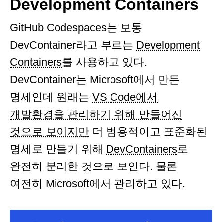
Development Containers
GitHub Codespaces는 보통
DevContainer라고 부르는
Development
Containers
를 사용하고 있다.
DevContainer는 Microsoft에서 만든
명세인데 원래는
VS Code에서
개발환경을 관리하기 위해 만들어진
것으로 보이지만
더 범용적이고 표준화된
명세로 만들기 위해
DevContainers
로
완전히 분리한 것으로 보인다. 물론
여전히 Microsoft에서 관리하고 있다.