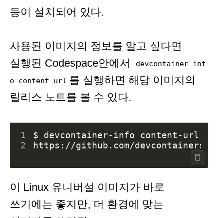
등이 설치되어 있다.
사용된 이미지의 정보를 알고 싶다면
실행된 Codespace안에서
devcontainer-inf
를 실행하면 해당 이미지의
o content-url
릴리스 노트를 볼 수 있다.
1
2
이 Linux 유니버설 이미지가 바로
쓰기에는 좋지만, 더 환경에 맞는