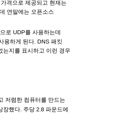
렴한 가격으로 제공되고 현재는
제공되는데 연말에는 오픈소스
적으로 UDP를 사용하는데
사용하게 된다. DNS 패킷
 되었는지를 표시하고 이런 경우
작고 저렴한 컴퓨터를 만드는
상장했다. 주당 2.8 파운드에