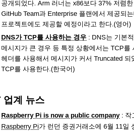
공개되었다. Arm 러너는 x86보다 37% 저
GitHub Team과 Enterprise 플랜에서 
프로젝트에도 제공할 예정이라고 한다.(영어)
DNS가 TCP를 사용하는 경우
: DNS는 기본
메시지가 큰 경우 등 특정 상황에서는 TCP를 
헤더를 사용해서 메시지가 커서 Truncated
TCP를 사용한다.(한국어)
T 업계 뉴스
Raspberry Pi is now a public company
: 
Raspberry Pi
가 런던 증권거래소에 6월 11일 