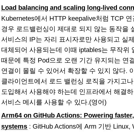
Load balancing and scaling long-lived con
Kubernetes에서 HTTP keepalive처럼 
경우 로드밸런싱이 제대로 되지 않는 동작을 설명한
서비스의 IP는 자리 표시자로만 사용되고 실제로
대체되어 사용되는데 이때 iptables는 무작
때문에 특정 Pod으로 오랜 기간 유지되는 연
연결이 몰릴 수 있어서 확장할 수 있지 않다.
클라이언트에서 로드 밸런싱 로직을 가지고나
도입해서 사용해야 하는데 인프라에서 해결하려면 Is
서비스 메시를 사용할 수 있다.(영어)
Arm64 on GitHub Actions: Powering faster, 
systems
: GitHub Actions에 Arm 기반 Linu