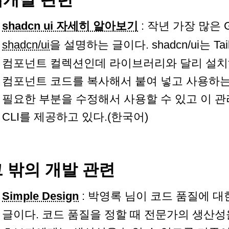
shadcn ui 자세히 알아보기
: 작년 가장 많은 Gi
shadcn/ui
을 설명하는 글이다. shadcn/ui는 Ta
컴포넌트 컬렉션인데 라이브러리와 달리 설치
컴포넌트 코드를 복사해서 붙여 넣고 사용하는
필요한 부분을 수정해서 사용할 수 있고 이 관
CLI를 제공하고 있다.(한국어)
 밖의 개발 관련
Simple Design
: 박영록 님이 코드 품질에 대
글이다. 코드 품질을 정할 때 전문가의 생산