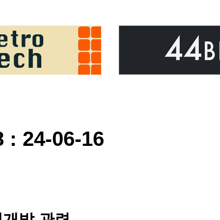
: 24-06-16
웹개발 관련