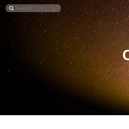
Search