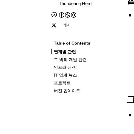
Thundering Herd
게시
Table of Contents
웹개발 관련
그 밖의 개발 관련
인프라 관련
IT 업계 뉴스
프로젝트
버전 업데이트
그