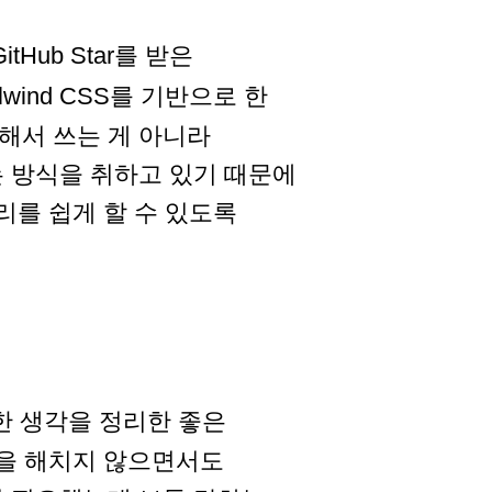
tHub Star를 받은
ilwind CSS를 기반으로 한
해서 쓰는 게 아니라
 방식을 취하고 있기 때문에
리를 쉽게 할 수 있도록
한 생각을 정리한 좋은
성을 해치지 않으면서도