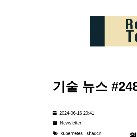
기술 뉴스 #248 
2024-06-16 20:41
Newsletter
kubernetes
shadcn