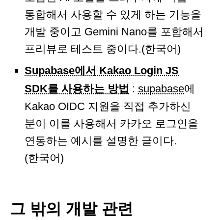
통합해서 사용할 수 있게 하는 기능을
개발 중이고 Gemini Nano를 포함해서
프리뷰로 테스트 중이다.(한국어)
Supabase에서 Kakao Login JS
SDK를 사용하는 방법
:
supabase
에
Kakao OIDC 지원을 직접 추가하신
분이 이를 사용해서 카카오 로그인을
연동하는 예시를 설명한 글이다.
(한국어)
그 밖의 개발 관련