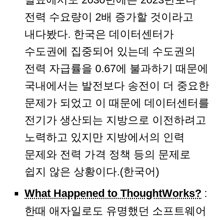
전력 수요량이 2배 증가할 것이라고
내다봤다. 한국은 데이터센터가
수도권에 집중되어 있는데 수도권의
전력 자급률을 0.67에 불과하기 때문에
국내에서는 발전보다 송전이 더 중요한
문제가 되었고 이 때문에 데이터센터를
전기가 생산되는 지방으로 이전하려고
노력하고 있지만 지방에서의 인력
문제와 전력 가격 정책 등의 문제로
쉽지 않은 상황이다.(한국어)
What Happened to ThoughtWorks?
:
한때 애자일로도 유명했던 소프트웨어