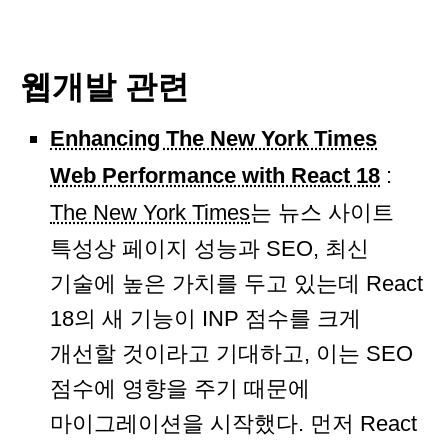
웹개발 관련
Enhancing The New York Times
Web Performance with React 18
:
The New York Times
는 뉴스 사이트
특성상 페이지 성능과 SEO, 최신
기술에 높은 가치를 두고 있는데 React
18의 새 기능이 INP 점수를 크게
개선할 것이라고 기대하고, 이는 SEO
점수에 영향을 주기 때문에
마이그레이션을 시작했다. 먼저 React