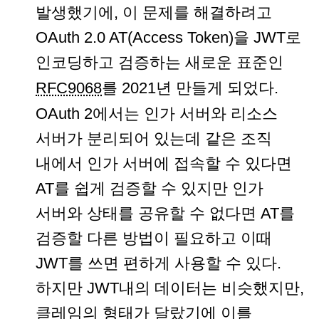
발생했기에, 이 문제를 해결하려고
OAuth 2.0 AT(Access Token)을 JWT로
인코딩하고 검증하는 새로운 표준인
RFC9068
를 2021년 만들게 되었다.
OAuth 2에서는 인가 서버와 리소스
서버가 분리되어 있는데 같은 조직
내에서 인가 서버에 접속할 수 있다면
AT를 쉽게 검증할 수 있지만 인가
서버와 상태를 공유할 수 없다면 AT를
검증할 다른 방법이 필요하고 이때
JWT를 쓰면 편하게 사용할 수 있다.
하지만 JWT내의 데이터는 비슷했지만,
클레임의 형태가 달랐기에 이를