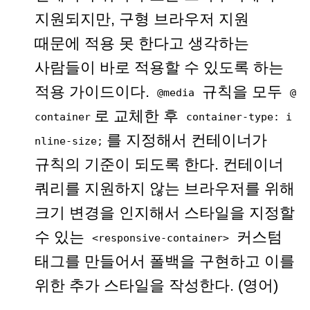
지원되지만, 구형 브라우저 지원
때문에 적용 못 한다고 생각하는
사람들이 바로 적용할 수 있도록 하는
적용 가이드이다.
규칙을 모두
@media
@
로 교체한 후
container
container-type: i
를 지정해서 컨테이너가
nline-size;
규칙의 기준이 되도록 한다. 컨테이너
쿼리를 지원하지 않는 브라우저를 위해
크기 변경을 인지해서 스타일을 지정할
수 있는
커스텀
<responsive-container>
태그를 만들어서 폴백을 구현하고 이를
위한 추가 스타일을 작성한다. (영어)