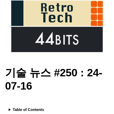
기술 뉴스 #250 : 24-
07-16
Table of Contents