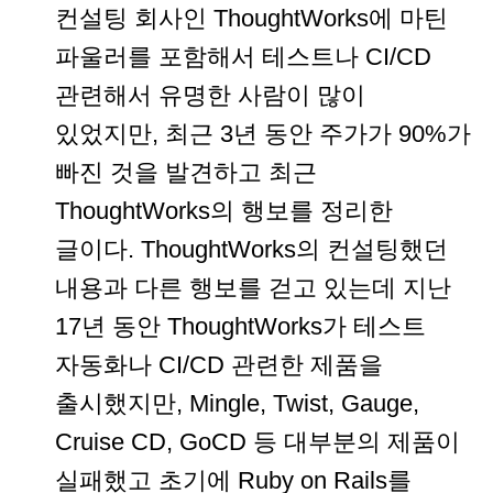
컨설팅 회사인 ThoughtWorks에 마틴
파울러를 포함해서 테스트나 CI/CD
관련해서 유명한 사람이 많이
있었지만, 최근 3년 동안 주가가 90%가
빠진 것을 발견하고 최근
ThoughtWorks의 행보를 정리한
글이다. ThoughtWorks의 컨설팅했던
내용과 다른 행보를 걷고 있는데 지난
17년 동안 ThoughtWorks가 테스트
자동화나 CI/CD 관련한 제품을
출시했지만, Mingle, Twist, Gauge,
Cruise CD, GoCD 등 대부분의 제품이
실패했고 초기에 Ruby on Rails를