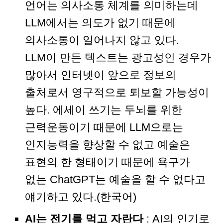
언어는 의사소통 체계를 의미하는데
LLM에서는 의도가 없기 때문에
의사소통이 일어나지 않고 있다.
LLM이 만든 텍스트는 광고성인 경우가
많아서 인터넷이 앞으로 정보의
출처로서 영구적으로 퇴보할 가능성이
높다. 에세이 쓰기는 두뇌를 위한
근력운동이기 때문에 LLM으로는
인지능력을 향상할 수 없고 예술은
표현의 한 형태이기 때문에 욕구가
없는 ChatGPT는 예술을 할 수 없다고
얘기하고 있다.(한국어)
AI는 전기를 먹고 자란다
: AI의 인기로