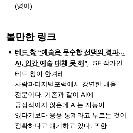
(영어)
볼만한 링크
테드 창 “예술은 무수한 선택의 결과…
AI, 인간 예술 대체 못 해”
: SF 작가인
테드 창이 한겨레
사람과디지털포럼에서 강연한 내용
전문이다. 기존과 같이 AI에
긍정적이지 않은데 AI는 지능이
있다기보다 응용 통계라고 부르는 것이
정확하다고 얘기하고 있다. 또한