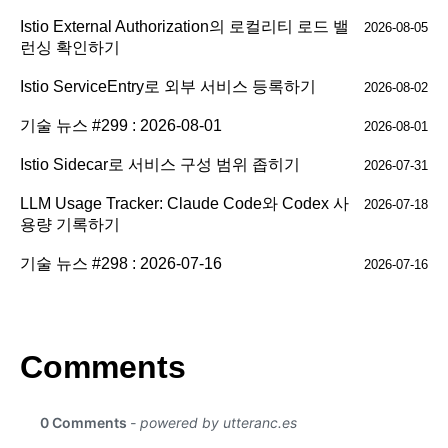
Istio External Authorization의 로컬리티 로드 밸
2026-08-05
런싱 확인하기
Istio ServiceEntry로 외부 서비스 등록하기
2026-08-02
기술 뉴스 #299 : 2026-08-01
2026-08-01
Istio Sidecar로 서비스 구성 범위 좁히기
2026-07-31
LLM Usage Tracker: Claude Code와 Codex 사
2026-07-18
용량 기록하기
기술 뉴스 #298 : 2026-07-16
2026-07-16
Comments