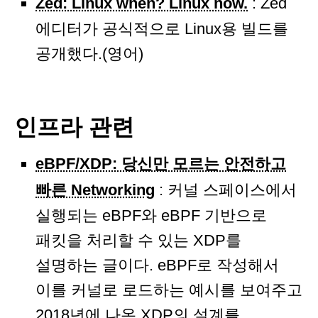
Zed: Linux when? Linux now.
: Zed
에디터가 공식적으로 Linux용 빌드를
공개했다.(영어)
인프라 관련
eBPF/XDP: 당신만 모르는 안전하고
빠른 Networking
: 커널 스페이스에서
실행되는 eBPF와 eBPF 기반으로
패킷을 처리할 수 있는 XDP를
설명하는 글이다. eBPF로 작성해서
이를 커널로 로드하는 예시를 보여주고
2018년에 나온 XDP의 설계를