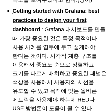
Getting started with Grafana: best
practices to design your first
dashboard
: Grafana 대시보드를 만들
때 가장 중요한 것은 특정 목적이나
사용 사례를 염두에 두고 설계해야
한다는 것이다. 시각적 계층 구조를
이용해서 중요도 순으로 정렬하고
크기를 다르게 배치하고 중요한 패널은
색상을 사용해서 사용자의 시선을
유도할 수 있고 목적에 맞는 올바른
메트릭을 사용해야 하는데 RED나
USE 방법론이 도움이 될 수 있다.