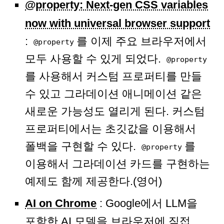
@property: Next-gen CSS variables
now with universal browser support
:
를 이제 주요 브라우저에서
@property
모두 사용할 수 있게 되었다.
@property
를 사용해서 커스텀 프로퍼티를 만들
수 있고 그라데이션 애니메이션 같은
새로운 가능성도 열리게 된다. 커스텀
프로퍼티에서는 초깃값을 이용해서
폴백을 구현할 수 있다.
를
@property
이용해서 그라데이션 카드를 구현하는
예제도 함께 제공한다.(영어)
AI on Chrome
: Google에서 LLM을
포함한 AI 모델을 브라우저에 직접