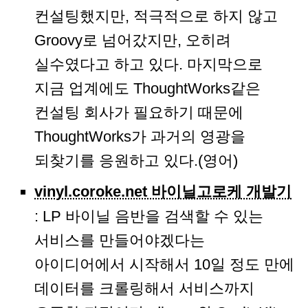
컨설팅했지만, 적극적으로 하지 않고
Groovy로 넘어갔지만, 오히려
실수였다고 하고 있다. 마지막으로
지금 업계에도 ThoughtWorks같은
컨설팅 회사가 필요하기 때문에
ThoughtWorks가 과거의 영광을
되찾기를 응원하고 있다.(영어)
vinyl.coroke.net 바이닐고로케 개발기
: LP 바이닐 음반을 검색할 수 있는
서비스를 만들어야겠다는
아이디어에서 시작해서 10일 정도 만에
데이터를 크롤링해서 서비스까지