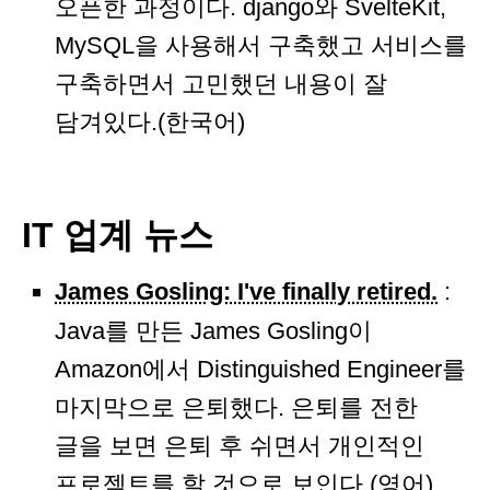
오픈한 과정이다. django와 SvelteKit,
MySQL을 사용해서 구축했고 서비스를
구축하면서 고민했던 내용이 잘
담겨있다.(한국어)
IT 업계 뉴스
James Gosling: I've finally retired.
:
Java를 만든 James Gosling이
Amazon에서 Distinguished Engineer를
마지막으로 은퇴했다. 은퇴를 전한
글을 보면 은퇴 후 쉬면서 개인적인
프로젝트를 할 것으로 보인다.(영어)