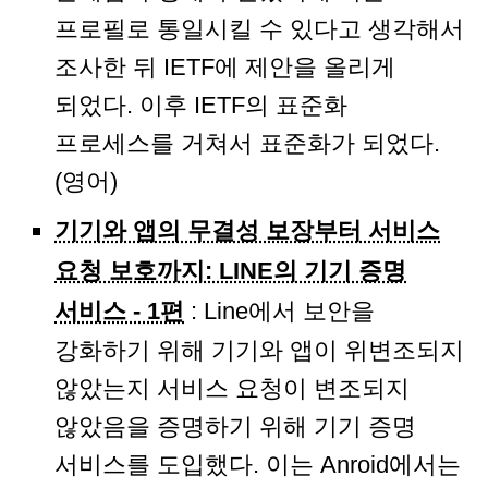
프로필로 통일시킬 수 있다고 생각해서
조사한 뒤 IETF에 제안을 올리게
되었다. 이후 IETF의 표준화
프로세스를 거쳐서 표준화가 되었다.
(영어)
기기와 앱의 무결성 보장부터 서비스
요청 보호까지: LINE의 기기 증명
서비스 - 1편
: Line에서 보안을
강화하기 위해 기기와 앱이 위변조되지
않았는지 서비스 요청이 변조되지
않았음을 증명하기 위해 기기 증명
서비스를 도입했다. 이는 Anroid에서는