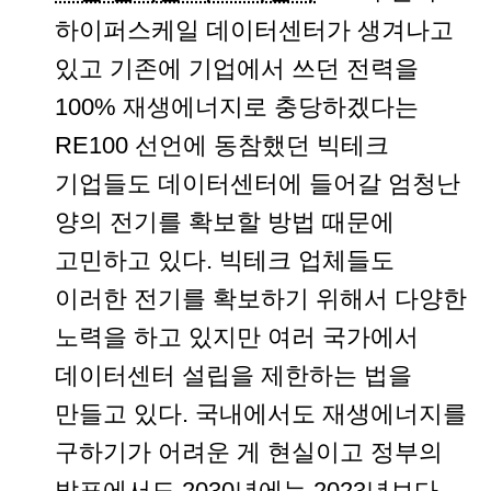
하이퍼스케일 데이터센터가 생겨나고
있고 기존에 기업에서 쓰던 전력을
100% 재생에너지로 충당하겠다는
RE100 선언에 동참했던 빅테크
기업들도 데이터센터에 들어갈 엄청난
양의 전기를 확보할 방법 때문에
고민하고 있다. 빅테크 업체들도
이러한 전기를 확보하기 위해서 다양한
노력을 하고 있지만 여러 국가에서
데이터센터 설립을 제한하는 법을
만들고 있다. 국내에서도 재생에너지를
구하기가 어려운 게 현실이고 정부의
발표에서도 2030년에는 2023년보다