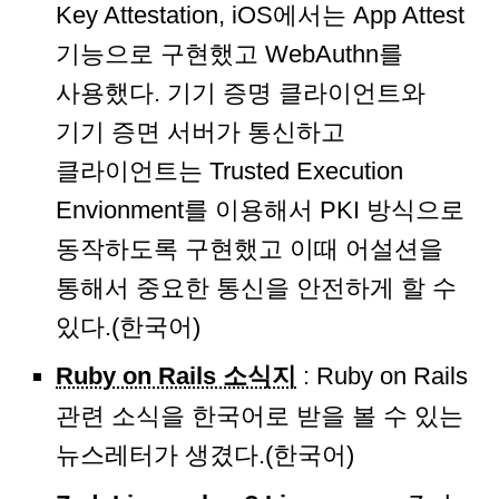
Key Attestation, iOS에서는 App Attest
기능으로 구현했고 WebAuthn를
사용했다. 기기 증명 클라이언트와
기기 증면 서버가 통신하고
클라이언트는 Trusted Execution
Envionment를 이용해서 PKI 방식으로
동작하도록 구현했고 이때 어설션을
통해서 중요한 통신을 안전하게 할 수
있다.(한국어)
Ruby on Rails 소식지
: Ruby on Rails
관련 소식을 한국어로 받을 볼 수 있는
뉴스레터가 생겼다.(한국어)