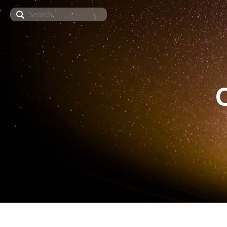
Search