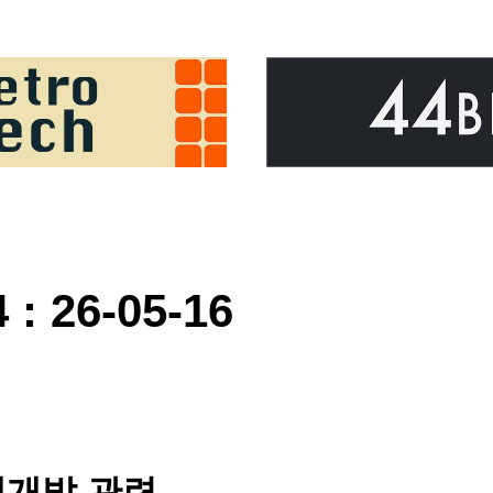
: 26-05-16
웹개발 관련