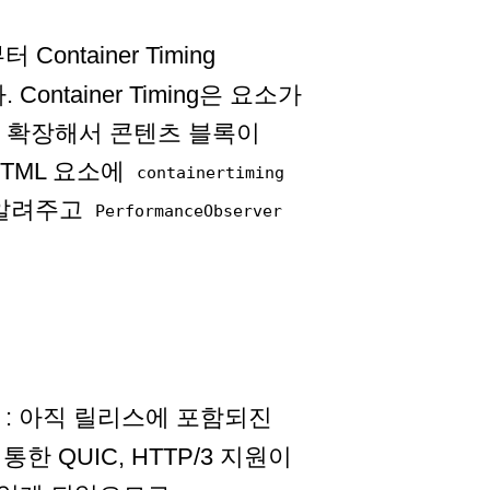
터 Container Timing
Container Timing은 요소가
ng을 확장해서 콘텐츠 블록이
HTML 요소에
containertiming
 알려주고
PerformanceObserver
: 아직 릴리스에 포함되진
한 QUIC, HTTP/3 지원이