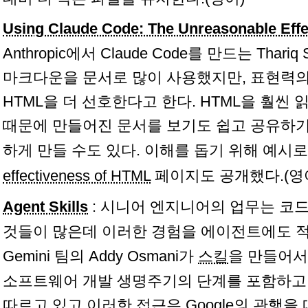
Using Claude Code: The Unreasonable Eff
Anthropic에서 Claude Code를 만드는 Thariq
마크다운을 문서로 많이 사용했지만, 표현력의
HTML을 더 선호한다고 한다. HTML을 훨씬 
때문에 만들어진 문서를 보기도 쉽고 공유하
하게 만들 수도 있다. 이해를 돕기 위해 예시
effectiveness of HTML
페이지도 공개했다.(영
Agent Skills
: 시니어 엔지니어의 업무는 코
것들이 많은데 이러한 경험을 에이전트에도 적용
Gemini 팀의 Addy Osmani가
스킬
을 만들어서
소프트웨어 개발 생명주기의 단계를 포함하고 
따르고 있고 이러한 접근은 Google의 관행을 