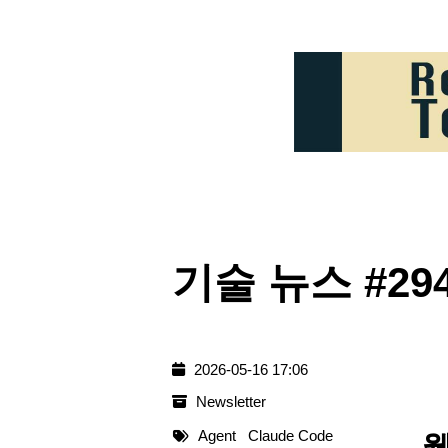
기술 뉴스 #294 
2026-05-16 17:06
Newsletter
Agent
Claude Code