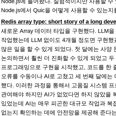
Node.js에 들어왔다. 실험적이지만 사용할 
Node.js에서 Quic을 어떻게 사용할 수 있는
Redis array type: short story of a long de
새로운 Array 데이터 타입을 구현했다. LLM
작업했는데 LLM 없이도 4개월 정도면 구현했겠
많은 일을 할 수 있게 되었다. 첫 달에는 사양
논의하면서 훨씬 더 진화할 수 있게 되었고 두
프로그래밍으로 구현을 시작했고, 코드를 한
오류를 수동이나 AI로 고쳤고 세 번째 달에
했다. 이러한 과정을 통해서 고품질 시스템 
관여해야 하지만 AI가 없었다면 하지 않았을 
있었는데 AI는 매우 피곤한 대규모 작업과 
없는지 확인하는 데에 안전망을 제공해 준다는 