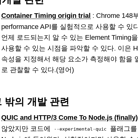
Container Timing origin trial
: Chrome 148부
performance API를 실험적으로 사용할 수 있다. 
언제 로드되는지 알 수 있는 Element Timi
사용할 수 있는 시점을 파악할 수 있다. 이은 
속성을 지정해서 해당 요소가 측정해야 함을
로 관찰할 수 있다.(영어)
 밖의 개발 관련
QUIC and HTTP/3 Come To Node.js (finally)
않았지만 코드에
플래그를 통
--experimental-quic