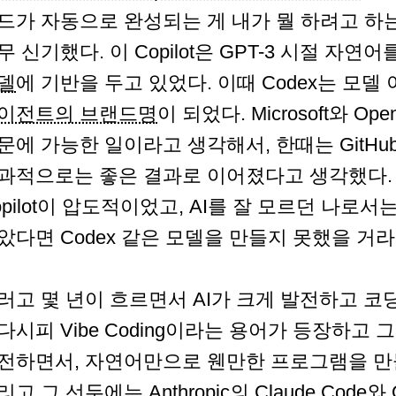
드가 자동으로 완성되는 게 내가 뭘 하려고 하는
무 신기했다. 이 Copilot은 GPT-3 시절 자
델
에 기반을 두고 있었다. 이때 Codex는 모
이전트의 브랜드명
이 되었다. Microsoft와 
문에 가능한 일이라고 생각해서, 한때는 GitH
과적으로는 좋은 결과로 이어졌다고 생각했다. 당
opilot이 압도적이었고, AI를 잘 모르던 나로서는
았다면 Codex 같은 모델을 만들지 못했을 거
러고 몇 년이 흐르면서 AI가 크게 발전하고 코
다시피 Vibe Coding이라는 용어가 등장하고 
전하면서, 자연어만으로 웬만한 프로그램을 만들
리고 그 선두에는
Anthropic
의
Claude Code
와