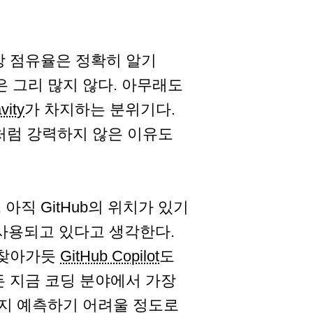
장 점유율은 정확히 알기
은 그리 많지 않다. 아무래도
vity
가 차지하는 분위기다.
년 전처럼 강력하지 않은 이유도
직 GitHub의 위치가 있기
 사용되고 있다고 생각한다.
 찾아가듯
GitHub Copilot
도
든 지금 코딩 분야에서 가장
지 예측하기 어려울 정도로