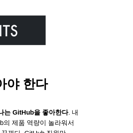
팔아야 한다
나는 GitHub을 좋아한다
. 내
Hub의 제품 역량이 놀라워서