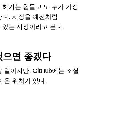
기하기는 힘들고 또 누가 가장
한다. 시장을 예전처럼
 있는 시장이라고 본다.
했으면 좋겠다
일이지만, GitHub에는 소셜
 온 위치가 있다.