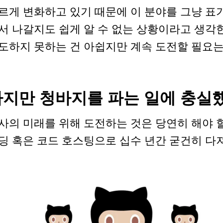
르게 변화하고 있기 때문에 이 분야를 그냥 표
서 나갈지도 쉽게 알 수 없는 상황이라고 생각
도하지 못하는 건 아쉽지만 계속 도전할 필요는
하지만 청바지를 파는 일에 충실
사의 미래를 위해 도전하는 것은 당연히 해야 할 
딩 혹은 코드 호스팅으로 십수 년간 굳건히 다져