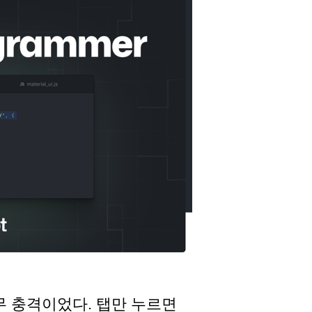
 충격이었다. 탭만 누르면