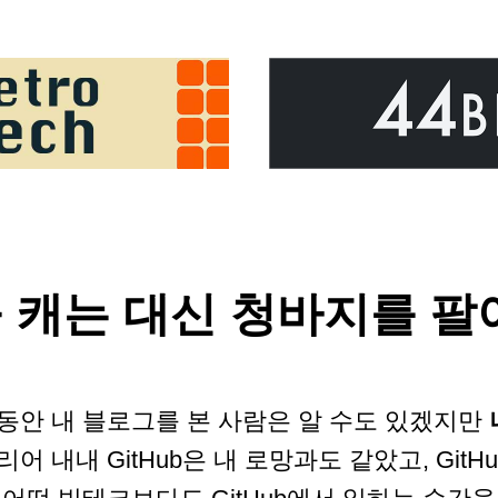
금을 캐는 대신 청바지를 
동안 내 블로그를 본 사람은 알 수도 있겠지만
리어 내내 GitHub은 내 로망과도 같았고, Git