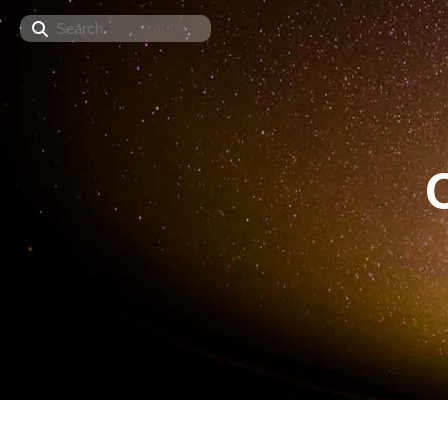
Search