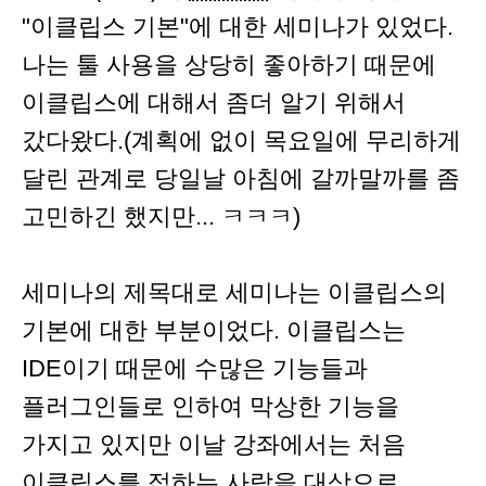
"이클립스 기본"에 대한 세미나가 있었다.
나는 툴 사용을 상당히 좋아하기 때문에
이클립스에 대해서 좀더 알기 위해서
갔다왔다.(계획에 없이 목요일에 무리하게
달린 관계로 당일날 아침에 갈까말까를 좀
고민하긴 했지만... ㅋㅋㅋ)
세미나의 제목대로 세미나는 이클립스의
기본에 대한 부분이었다. 이클립스는
IDE이기 때문에 수많은 기능들과
플러그인들로 인하여 막상한 기능을
가지고 있지만 이날 강좌에서는 처음
이클립스를 접하는 사람을 대상으로