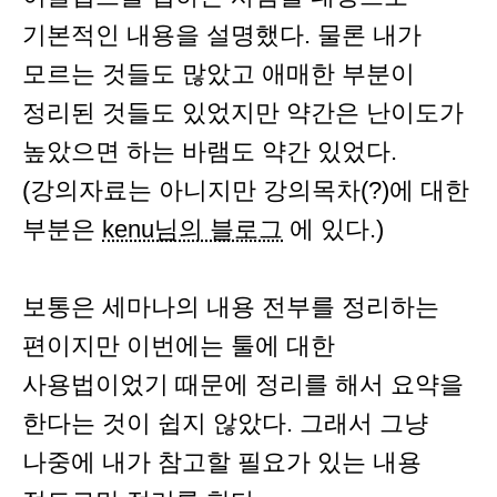
기본적인 내용을 설명했다. 물론 내가
모르는 것들도 많았고 애매한 부분이
정리된 것들도 있었지만 약간은 난이도가
높았으면 하는 바램도 약간 있었다.
(강의자료는 아니지만 강의목차(?)에 대한
부분은
kenu님의 블로그
에 있다.)
보통은 세마나의 내용 전부를 정리하는
편이지만 이번에는 툴에 대한
사용법이었기 때문에 정리를 해서 요약을
한다는 것이 쉽지 않았다. 그래서 그냥
나중에 내가 참고할 필요가 있는 내용