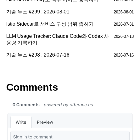
기술 뉴스 #299 : 2026-08-01
2026-08-01
Istio Sidecar로 서비스 구성 범위 좁히기
2026-07-31
LLM Usage Tracker: Claude Code와 Codex 사
2026-07-18
용량 기록하기
기술 뉴스 #298 : 2026-07-16
2026-07-16
Comments