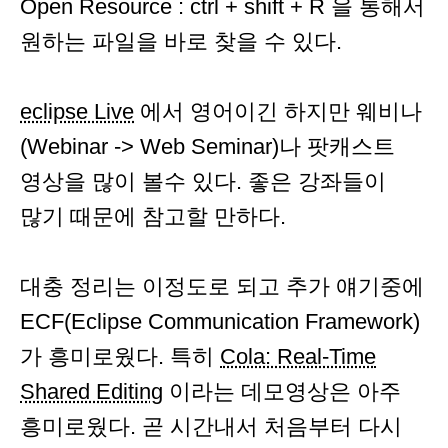
Open Resource : ctrl + shift + R 을 통해서
원하는 파일을 바로 찾을 수 있다.
eclipse Live
에서 영어이긴 하지만 웨비나
(Webinar -> Web Seminar)나 팟캐스트
영상을 많이 볼수 있다. 좋은 강좌들이
많기 때문에 참고할 만하다.
대충 정리는 이정도로 되고 추가 얘기중에
ECF(Eclipse Communication Framework)
가 흥미로웠다. 특히
Cola: Real-Time
Shared Editing
이라는 데모영상은 아주
흥미로웠다. 곧 시간내서 처음부터 다시