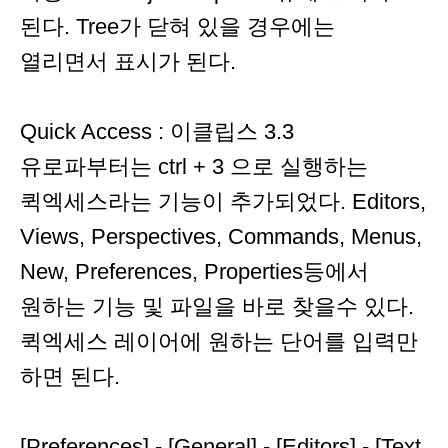
된다. Tree가 닫혀 있을 경우에는
열리면서 표시가 된다.
Quick Access : 이클립스 3.3
유로파부터는 ctrl + 3 으로 실행하는
퀵엑세스라는 기능이 추가되었다. Editors,
Views, Perspectives, Commands, Menus,
New, Preferences, Properties등에서
원하는 기능 및 파일을 바로 찾을수 있다.
퀵엑세스 레이어에 원하는 단어를 입력만
하면 된다.
[Preferences] - [General] - [Editors] - [Text