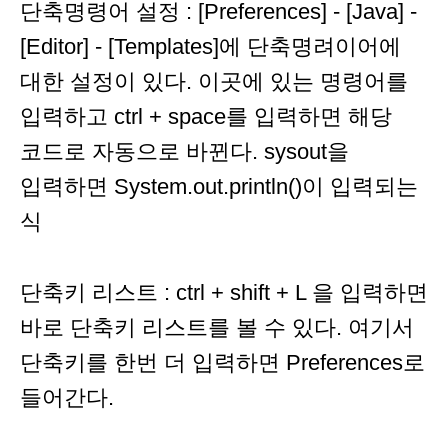
단축명령어 설정 : [Preferences] - [Java] -
[Editor] - [Templates]에 단축명려이어에
대한 설정이 있다. 이곳에 있는 명령어를
입력하고 ctrl + space를 입력하면 해당
코드로 자동으로 바뀐다. sysout을
입력하면 System.out.println()이 입력되는
식
단축키 리스트 : ctrl + shift + L 을 입력하면
바로 단축키 리스트를 볼 수 있다. 여기서
단축키를 한번 더 입력하면 Preferences로
들어간다.