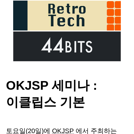
OKJSP 세미나 :
이클립스 기본
토요일(20일)에
OKJSP
에서 주최하는