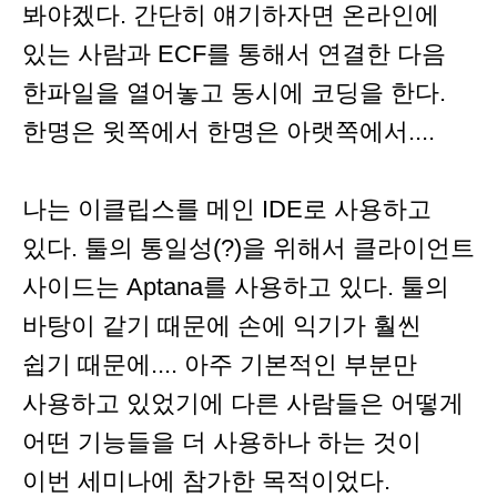
봐야겠다. 간단히 얘기하자면 온라인에
있는 사람과 ECF를 통해서 연결한 다음
한파일을 열어놓고 동시에 코딩을 한다.
한명은 윗쪽에서 한명은 아랫쪽에서....
나는 이클립스를 메인 IDE로 사용하고
있다. 툴의 통일성(?)을 위해서 클라이언트
사이드는 Aptana를 사용하고 있다. 툴의
바탕이 같기 때문에 손에 익기가 훨씬
쉽기 때문에.... 아주 기본적인 부분만
사용하고 있었기에 다른 사람들은 어떻게
어떤 기능들을 더 사용하나 하는 것이
이번 세미나에 참가한 목적이었다.