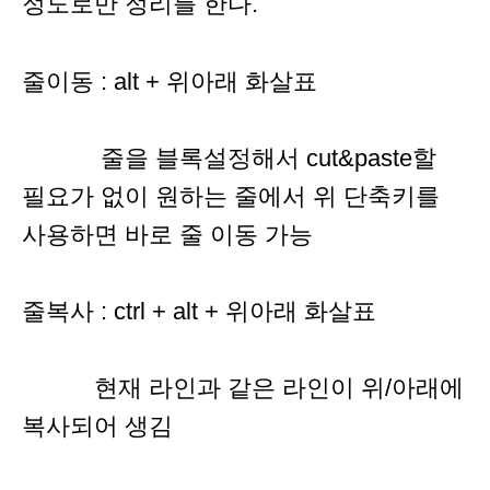
정도로만 정리를 한다.
줄이동 : alt + 위아래 화살표
줄을 블록설정해서 cut&paste할
필요가 없이 원하는 줄에서 위 단축키를
사용하면 바로 줄 이동 가능
줄복사 : ctrl + alt + 위아래 화살표
현재 라인과 같은 라인이 위/아래에
복사되어 생김