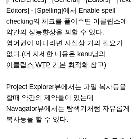
Editors] - [Spelling]에서 Enable spell
checking의 체크를 풀어주면 이클립스에
약간의 성능향상을 꾀할 수 있다.
영어권이 아니라면 사실상 거의 필요가
없다.(더 자세한 내용은 kenu님의
이클립스 WTP 기본 최적화
참고)
Project Explorer뷰에서는 파일 복사등을
할때 약간의 제약들이 있는데
Navagator뷰에서는 탐색기처럼 자유롭게
복사등을 할 수 있다.