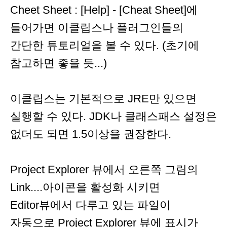
Cheet Sheet : [Help] - [Cheat Sheet]에
들어가면 이클립스나 플러그인들의
간단한 튜토리얼을 볼 수 있다. (초기에
참고하면 좋을 듯...)
이클립스는 기본적으로 JRE만 있으면
실행할 수 있다. JDK나 클래스패스 설정은
없더도 되면 1.5이상을 권장한다.
Project Explorer 뷰에서 오른쪽 그림의
Link....아이콘을 활성화 시키면
Editor뷰에서 다루고 있는 파일이
자동으로 Project Explorer 뷰에 표시가