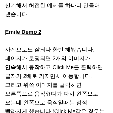
신기해서 허접한 예제를 하나더 만들어
봤습니다.
Emile Demo 2
사진으로도 잘되나 한번 해봤습니다.
페이지가 로딩되면 2개의 이미지가
연속해서 동작하고 Click Me를 클릭하면
글자가 2배로 커지면서 이동합니다.
그리고 위쪽 이미지를 클릭하면
오른쪽으로 움직였다가 다시 왼쪽으로
오는데 왼쪽으로 움직일때는 점점
빨라지게 했습니다.(Click Me같은 경우는