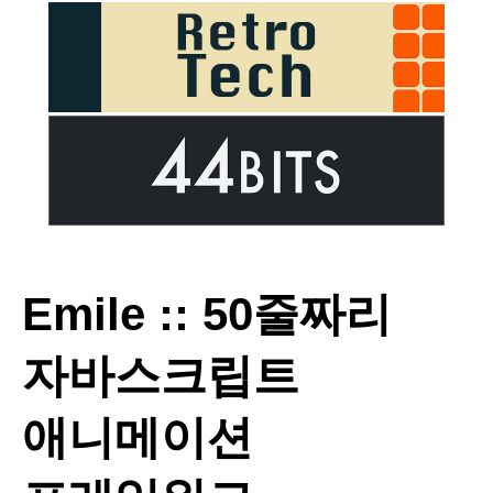
Emile :: 50줄짜리
자바스크립트
애니메이션