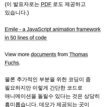
(이 발표자로는
PDF
로도 제공하고
있습니다.)
Emile - a JavaScript animation framework
in 50 lines of code
View more
documents
from
Thomas
Fuchs
.
물론 추가적인 부분을 위한 코딩이 좀
필요하지만 이렇게 간단한 코드로
애니메이션을 돌릴수 있다는 것은 상당히
흥미롭습니다. 데모가 제공되는 곳이