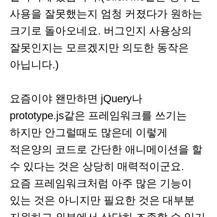
사용을 잘못했는지 엄청 커졌다가 원하는
크기로 돌아오네요. 버그인지 사용상의
잘못인지는 모르겠지만 의도한 동작은
아닙니다.)
요즘이야 왠만하면 jQuery나
prototype.js같은 프레임워크를 쓰기는
하지만 안그럴때도 많은데 이렇게
적은양의 코드로 간단한 애니메이션을 할
수 있다는 것은 상당히 매력적이군요.
요즘 프레임워크처럼 아주 많은 기능이
있는 것은 아니지만 필요한 것은 대부분