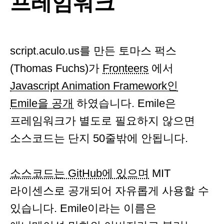
프레임워크
script.aculo.us를 만든 토마스 퍽스
(Thomas Fuchs)가
Fronteers
에서
Javascript Animation Framework인
Emile을 공개
하였습니다. Emile은
프레임워크가 별도로 필요하지 않으면
소스코드는 단지 50줄밖에 안됩니다.
소스코드는 GitHub에 있으며
MIT
라이센스로 공개되어 자유롭게 사용할 수
있습니다. Emile이라는 이름은