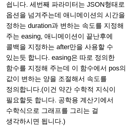
쇱니다. 세번째 파라미터는 JSON형태로
옵션을 넘겨주는데 애니메이션의 시간을
정하는 duration과 변하는 속도를 지정해
주는 easing, 애니메이션이 끝난후에
콜백을 지정하는 after만을 사용할 수
있는듯 합니다. easing은 따로 정의한
함수를 지정해 주는데 이 함수에서 pos의
값이 변하는 양을 조절해서 속도를
정의합니다.(이건 약간 수학적 지식이
필요할듯 합니다. 공학용 계산기에서
수학식으로 그래프를 그리는 걸
생각하시면 됩니다.)