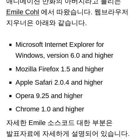
애니메이션 만화의 아버지라고 불리는
Emile Cohl
에서 따왔습니다. 웹브라우저
지우너은 아래와 같습니다.
Microsoft Internet Explorer for
Windows, version 6.0 and higher
Mozilla Firefox 1.5 and higher
Apple Safari 2.0.4 and higher
Opera 9.25 and higher
Chrome 1.0 and higher
자세한 Emile 소스코드 대한 부분은
발표자료에 자세하게 설명되어 있습니다.