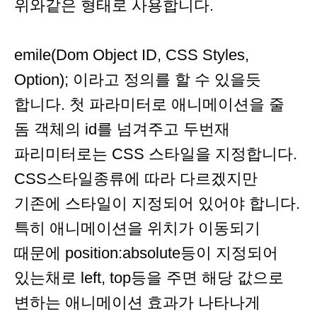
위와같은 형태로 사용합니다.
emile(Dom Object ID, CSS Styles,
Option); 이라고 정의를 할 수 있을듯
합니다. 첫 파라미터로 애니메이션을 줄
돔 객체의 id를 넘겨주고 두번재
파리미터로는 CSS 스타일을 지정합니다.
CSS스타일종류에 따라 다르겠지만
기존에 스타일이 지정되어 있어야 합니다.
특히 애니메이션을 위치가 이동되기
때문에 position:absolute등이 지정되어
있는채로 left, top등을 주면 해당 값으로
변하는 애니메이션 효과가 나타나게