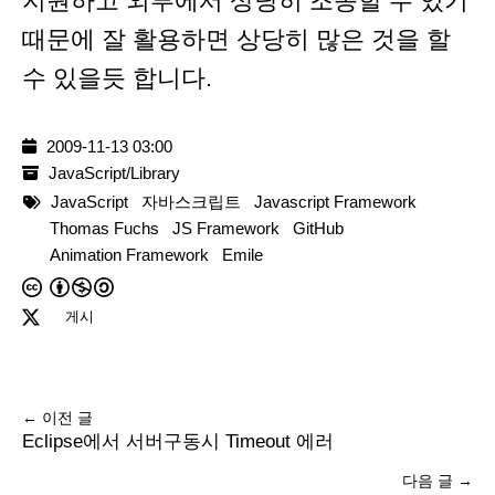
지원하고 외부에서 상당히 조종할 수 있기
때문에 잘 활용하면 상당히 많은 것을 할
수 있을듯 합니다.
2009-11-13 03:00
JavaScript/Library
JavaScript
자바스크립트
Javascript Framework
Thomas Fuchs
JS Framework
GitHub
Animation Framework
Emile
게시
← 이전 글
Eclipse에서 서버구동시 Timeout 에러
다음 글 →