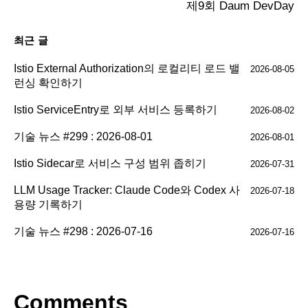
제9회 Daum DevDay
최근 글
Istio External Authorization의 로컬리티 로드 밸
2026-08-05
런싱 확인하기
Istio ServiceEntry로 외부 서비스 등록하기
2026-08-02
기술 뉴스 #299 : 2026-08-01
2026-08-01
Istio Sidecar로 서비스 구성 범위 좁히기
2026-07-31
LLM Usage Tracker: Claude Code와 Codex 사
2026-07-18
용량 기록하기
기술 뉴스 #298 : 2026-07-16
2026-07-16
Comments