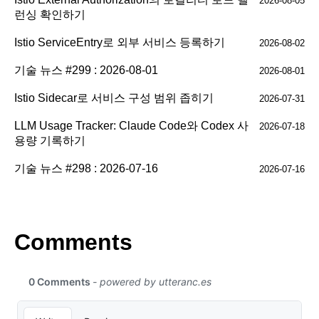
2026-08-05
런싱 확인하기
Istio ServiceEntry로 외부 서비스 등록하기
2026-08-02
기술 뉴스 #299 : 2026-08-01
2026-08-01
Istio Sidecar로 서비스 구성 범위 좁히기
2026-07-31
LLM Usage Tracker: Claude Code와 Codex 사
2026-07-18
용량 기록하기
기술 뉴스 #298 : 2026-07-16
2026-07-16
Comments