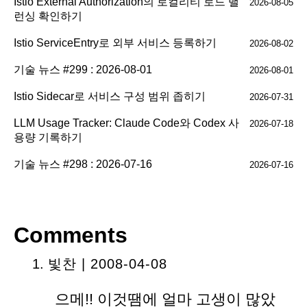
Istio External Authorization의 로컬리티 로드 밸
2026-08-05
런싱 확인하기
Istio ServiceEntry로 외부 서비스 등록하기
2026-08-02
기술 뉴스 #299 : 2026-08-01
2026-08-01
Istio Sidecar로 서비스 구성 범위 좁히기
2026-07-31
LLM Usage Tracker: Claude Code와 Codex 사
2026-07-18
용량 기록하기
기술 뉴스 #298 : 2026-07-16
2026-07-16
Comments
빛찬 | 2008-04-08
으메!! 이것땜에 얼마 고생이 많았