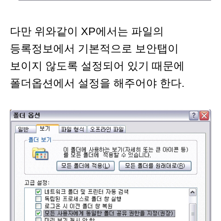
다만 위와같이 XP에서는 파일의
등록정보에서 기본적으로 보안탭이
보이지 않도록 설정되어 있기 때문에
폴더옵션에서 설정을 해주어야 한다.