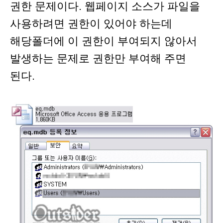
권한 문제이다. 웹페이지 소스가 파일을
사용하려면 권한이 있어야 하는데
해당폴더에 이 권한이 부여되지 않아서
발생하는 문제로 권한만 부여해 주면
된다.