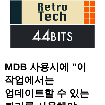
MDB 사용시에 "이
작업에서는
업데이트할 수 있는