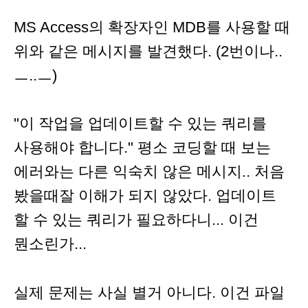
MS Access의 확장자인 MDB를 사용할 때
위와 같은 메시지를 발견했다. (2번이나..
ㅡ..ㅡ)
"이 작업을 업데이트할 수 있는 쿼리를
사용해야 합니다." 평소 코딩할 때 보는
에러와는 다른 익숙치 않은 메시지.. 처음
봤을때잘 이해가 되지 않았다. 업데이트
할 수 있는 쿼리가 필요하다니... 이건
뭔소린가...
실제 문제는 사실 별거 아니다. 이건 파일