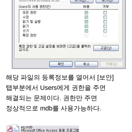
해당 파일의 등록정보를 열어서 [보안]
탭부분에서 Users에게 권한을 주면
해결되는 문제이다. 권한만 주면
정상적으로 mdb를 사용가능하다.