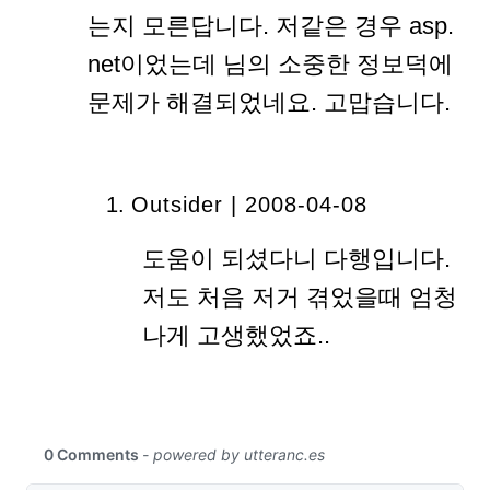
는지 모른답니다. 저같은 경우 asp.
net이었는데 님의 소중한 정보덕에
문제가 해결되었네요. 고맙습니다.
Outsider
| 2008-04-08
도움이 되셨다니 다행입니다.
저도 처음 저거 겪었을때 엄청
나게 고생했었죠..