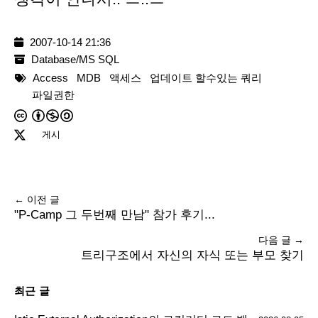
2007-10-14 21:36
Database/MS SQL
Access
MDB
액세스
업데이트 할수있는 쿼리
파일권한
게시
← 이전 글
"P-Camp 그 두번째 만남" 참가 후기...
다음 글 →
트리구조에서 자신의 자식 또는 부모 찾기
최근 글