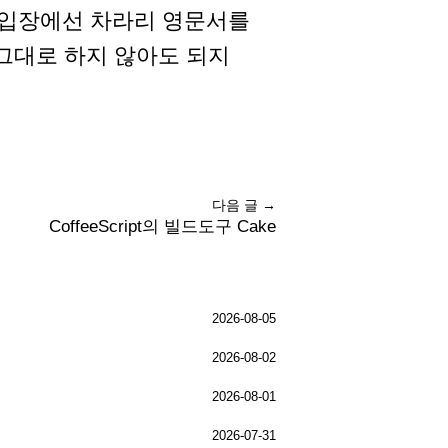
 입장에선 차라리 영문서를
 그대로 하지 않아도 되지
다음 글 →
CoffeeScript의 빌드도구 Cake
2026-08-05
2026-08-02
2026-08-01
2026-07-31