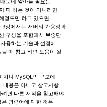
 때문에 알아둘 필요는
지 다 하는 것이 아니라면
해정도만 하고 있으면
과 3장에서는 서버의 가용성과
션 구성을 포함해서 무중단
 사용하는 기술과 설정에
을 때 참고 하면 도움이 될
파치나 MySQL의 규모에
의 내용은 아니고 참고사항
하려면 다른 서적을 참고해야
r같은 명령어에 대한 것은