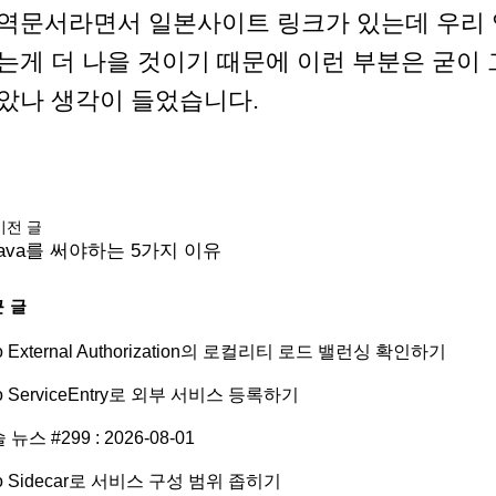
역문서라면서 일본사이트 링크가 있는데 우리
는게 더 나을 것이기 때문에 이런 부분은 굳이
았나 생각이 들었습니다.
이전 글
ava를 써야하는 5가지 이유
 글
tio External Authorization의 로컬리티 로드 밸런싱 확인하기
tio ServiceEntry로 외부 서비스 등록하기
 뉴스 #299 : 2026-08-01
tio Sidecar로 서비스 구성 범위 좁히기