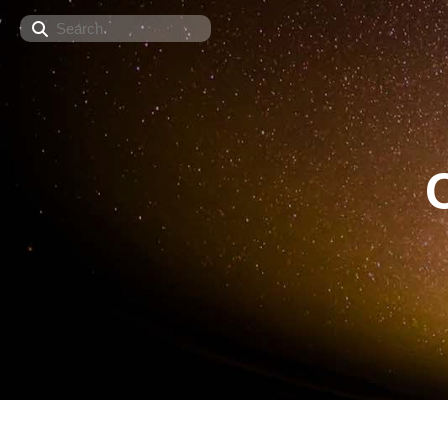
Search