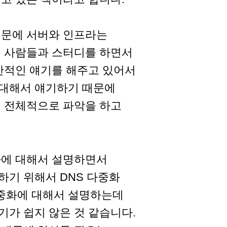
때문에 서버와 인프라는
는 사람들과 스터디를 하면서
반적인 얘기를 해주고 있어서
 대해서 얘기하기 때문에
. 전체적으로 파악을 하고
화에 대해서 설명하면서
기 위해서 DNS 다중화
다중화에 대해서 설명하는데
가 쉽지 않은 것 같습니다.