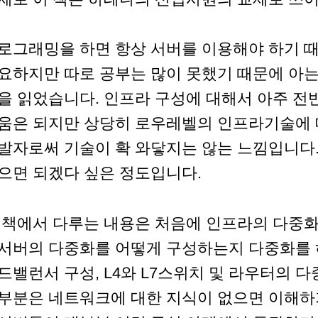
로그래밍을 하면 항상 서버를 이용해야 하기 
요하지만 따로 공부는 많이 못했기 때문에 아
을 읽었습니다. 인프라 구성에 대해서 아주 전
움은 되지만 상당히 로우레벨의 인프라기술에
발자로써 기술이 확 와닿지는 않는 느낌입니다
으면 되겠다 싶은 정도입니다.
 책에서 다루는 내용은 처음에 인프라의 다중
서버의 다중화를 어떻게 구성하는지 다중화를 하
드밸런서 구성, L4와 L7스위치 및 라우터의 
부분은 네트워크에 대한 지식이 없으면 이해하기