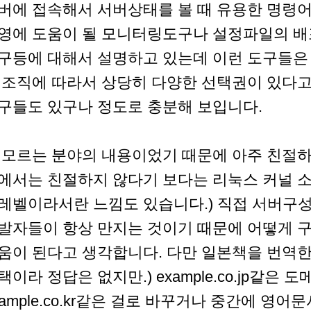
버에 접속해서 서버상태를 볼 때 유용한 명령어
영에 도움이 될 모니터링도구나 설정파일의 배
구등에 대해서 설명하고 있는데 이런 도구들은
 조직에 따라서 상당히 다양한 선택권이 있다고
구들도 있구나 정도로 충분해 보입니다.
 모르는 분야의 내용이었기 때문에 아주 친절하
에서는 친절하지 않다기 보다는 리눅스 커널 
레벨이라서란 느낌도 있습니다.) 직접 서버구
발자들이 항상 만지는 것이기 때문에 어떻게 
움이 된다고 생각합니다. 다만 일본책을 번역한
택이라 정답은 없지만.) example.co.jp같은 
xample.co.kr같은 걸로 바꾸거나 중간에 영어