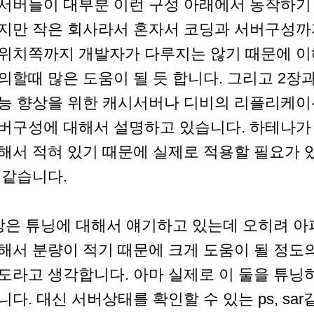
서버들이 대부분 이런 구성 아래에서 동작하기
지만 작은 회사라서 혼자서 코딩과 서버구성까
위치쪽까지 개발자가 다루지는 않기 때문에 이
의할때 많은 도움이 될 듯 합니다. 그리고 2장
능 향상을 위한 캐시서버나 디비의 리플리케이
버구성에 대해서 설명하고 있습니다. 하테나가
해서 적혀 있기 때문에 실제로 적용할 필요가 있
 같습니다.
장은 튜닝에 대해서 얘기하고 있는데 오히려 아
해서 분량이 적기 때문에 크게 도움이 될 정도
도라고 생각합니다. 아마 실제로 이 둘을 튜닝
니다. 대신 서버상태를 확인할 수 있는 ps, sa