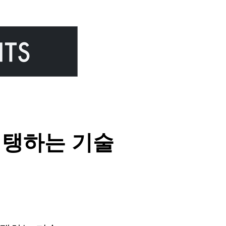
 지탱하는 기술