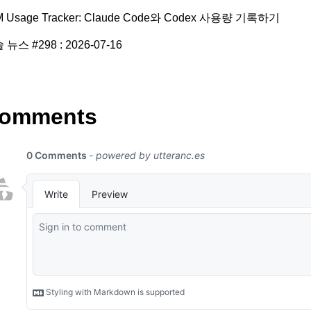
M Usage Tracker: Claude Code와 Codex 사용량 기록하기
 뉴스 #298 : 2026-07-16
omments