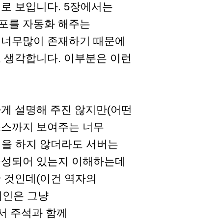
로 보입니다. 5장에서는
포를 자동화 해주는
 너무많이 존재하기 때문에
 생각합니다. 이부분은 이런
게 설명해 주진 않지만(어떤
소스까지 보여주는 너무
성을 하지 않더라도 서버는
구성되어 있는지 이해하는데
 것인데(이건 역자의
도메인은 그냥
문서 주석과 함께