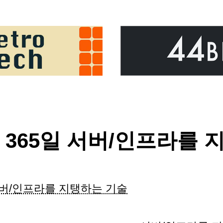
시간 365일 서버/인프라를
버/인프라를 지탱하는 기술