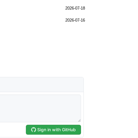
2026-07-18
2026-07-16