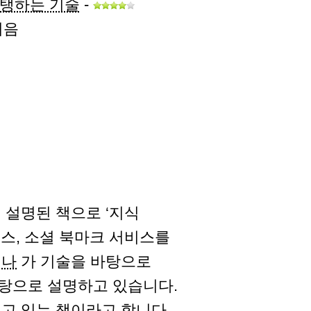
지탱하는 기술
-
지음
 설명된 책으로 ‘지식
스, 소셜 북마크 서비스를
테나
가 기술을 바탕으로
탕으로 설명하고 있습니다.
고 있는 책이라고 합니다.