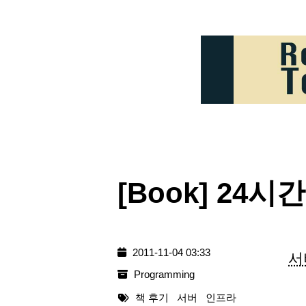
[Book] 24
2011-11-04 03:33
서
Programming
책 후기
서버
인프라