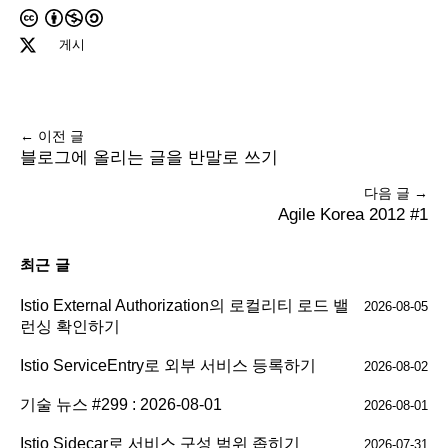
게시
← 이전 글
블로그에 올리는 글을 반말로 쓰기
다음 글 →
Agile Korea 2012 #1
최근 글
Istio External Authorization의 로컬리티 로드 밸
2026-08-05
런싱 확인하기
Istio ServiceEntry로 외부 서비스 등록하기
2026-08-02
기술 뉴스 #299 : 2026-08-01
2026-08-01
Istio Sidecar로 서비스 구성 범위 좁히기
2026-07-31