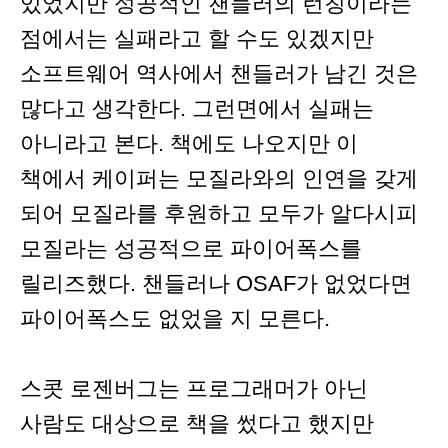
있었지만 성공적인 챈들러의 런칭이라는
점에서는 실패라고 할 수도 있겠지만
소프트웨어 역사에서 챈들러가 남긴 것은
많다고 생각한다. 그런면에서 실패는
아니라고 본다. 책에도 나오지만 이
책에서 케이퍼는 모질라와의 인연을 갖게
되어 모질라를 후원하고 모두가 알다시피
모질라는 성공적으로 파이어폭스를
릴리즈했다. 챈들러나 OSAF가 없었다면
파이어폭스도 없었을 지 모른다.
스콧 로젠버그는 프로그래머가 아닌
사람도 대상으로 책을 썼다고 했지만