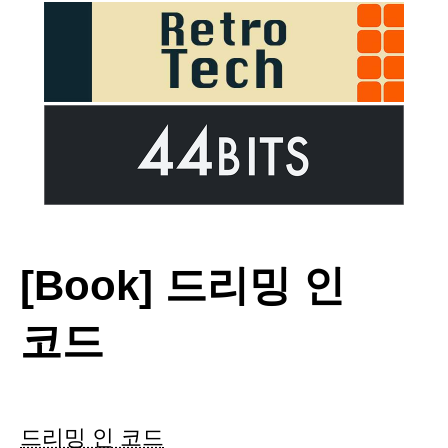
[Book] 드리밍 인
코드
드리밍 인 코드