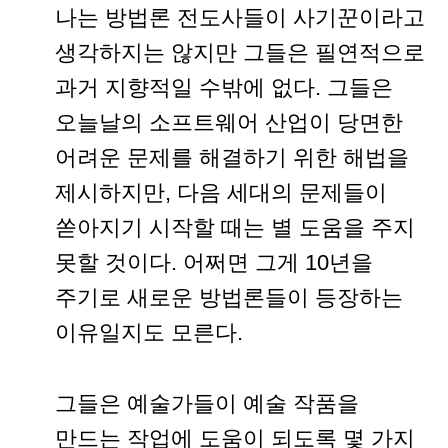
나는 방법론 전도사들이 사기꾼이라고
생각하지는 않지만 그들은 필연적으로
과거 지향적일 수밖에 없다. 그들은
오늘날의 소프트웨어 산업이 당면한
어려운 문제를 해결하기 위한 해법을
제시하지만, 다음 세대의 문제들이
쏟아지기 시작할 때는 별 도움을 주지
못할 것이다. 어쩌면 그게 10년을
주기로 새로운 방법론들이 등장하는
이유일지도 모른다.
그들은 예술가들이 예술 작품을
만드는 작업에 도움이 되도록 몇 가지