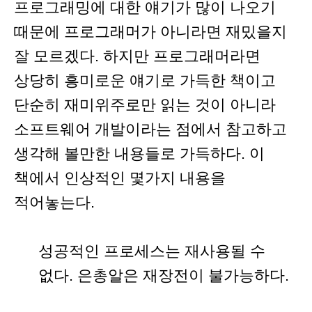
프로그래밍에 대한 얘기가 많이 나오기
때문에 프로그래머가 아니라면 재밌을지
잘 모르겠다. 하지만 프로그래머라면
상당히 흥미로운 얘기로 가득한 책이고
단순히 재미위주로만 읽는 것이 아니라
소프트웨어 개발이라는 점에서 참고하고
생각해 볼만한 내용들로 가득하다. 이
책에서 인상적인 몇가지 내용을
적어놓는다.
성공적인 프로세스는 재사용될 수
없다. 은총알은 재장전이 불가능하다.