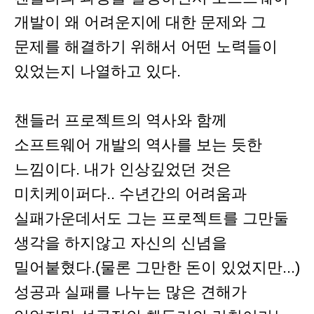
개발이 왜 어려운지에 대한 문제와 그
문제를 해결하기 위해서 어떤 노력들이
있었는지 나열하고 있다.
챈들러 프로젝트의 역사와 함께
소프트웨어 개발의 역사를 보는 듯한
느낌이다. 내가 인상깊었던 것은
미치케이퍼다.. 수년간의 어려움과
실패가운데서도 그는 프로젝트를 그만둘
생각을 하지않고 자신의 신념을
밀어붙혔다.(물론 그만한 돈이 있었지만...)
성공과 실패를 나누는 많은 견해가