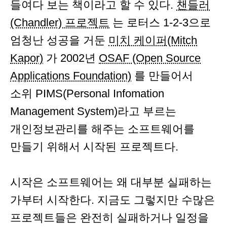
들여다 보는 책이라고 할 수 있다.
챈들러
(Chandler) 프로젝트
는 로터스 1-2-3으로
엄청난 성공을 거둔
미치 케이퍼(Mitch
Kapor)
가 2002년
OSAF (Open Source
Applications Foundation)
를 만들어서
소위 PIMS(Personal Infomation
Management System)라고 부르는
개인정보관리를 해주는 소프트웨어를
만들기 위해서 시작된 프로젝트다.
시작은 소프트웨어는 왜 대부분 실패하는
가부터 시작한다. 지금도 그렇지만 수많은
프로젝트들은 완전히 실패하거나 일정을