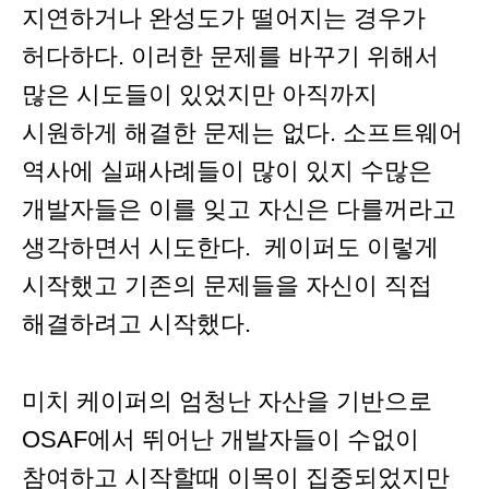
지연하거나 완성도가 떨어지는 경우가
허다하다. 이러한 문제를 바꾸기 위해서
많은 시도들이 있었지만 아직까지
시원하게 해결한 문제는 없다. 소프트웨어
역사에 실패사례들이 많이 있지 수많은
개발자들은 이를 잊고 자신은 다를꺼라고
생각하면서 시도한다. 케이퍼도 이렇게
시작했고 기존의 문제들을 자신이 직접
해결하려고 시작했다.
미치 케이퍼의 엄청난 자산을 기반으로
OSAF에서 뛰어난 개발자들이 수없이
참여하고 시작할때 이목이 집중되었지만