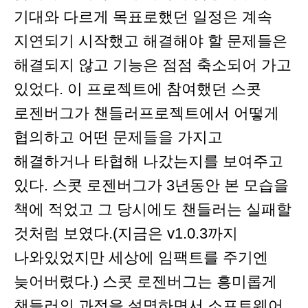
기대와 다르게 목표로했던 일정은 계속
지연되기 시작했고 해결해야 할 문제들은
해결되지 않고 기능은 점점 축소되어 가고
있었다. 이 프로젝트에 참여했던 스콧
로젠버그가 챈들러프로젝트에서 어떻게
협의하고 어떤 문제들을 가지고
해결하거나 타협해 나갔는지를 보여주고
있다. 스콧 로젠버그가 3년동안 본 모습을
책에 적었고 그 당시에도 챈들러는 실패할
것처럼 보였다.(지금은 v1.0.3까지
나와있었지만 세상에 임팩트를 주기엔
늦어버렸다.) 스콧 로젠버그는 흥미롭게
챈들러의 과정을 설명하면서 소프트웨어