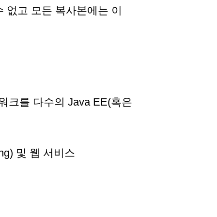
수 없고 모든 복사본에는 이
를 다수의 Java EE(혹은
ing) 및 웹 서비스