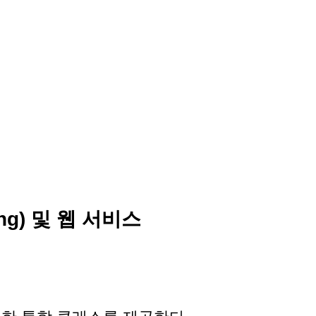
ng) 및 웹 서비스