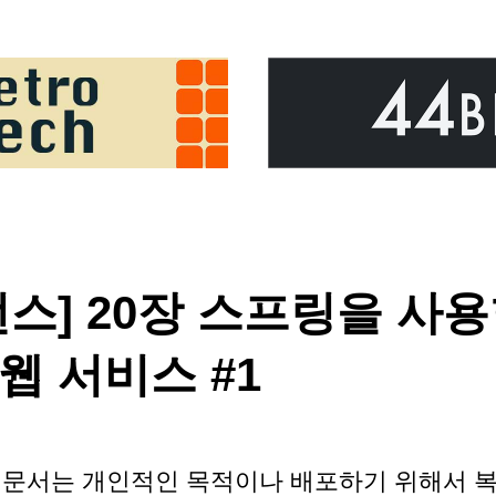
퍼런스] 20장 스프링을 
및 웹 서비스 #1
 문서는 개인적인 목적이나 배포하기 위해서 복