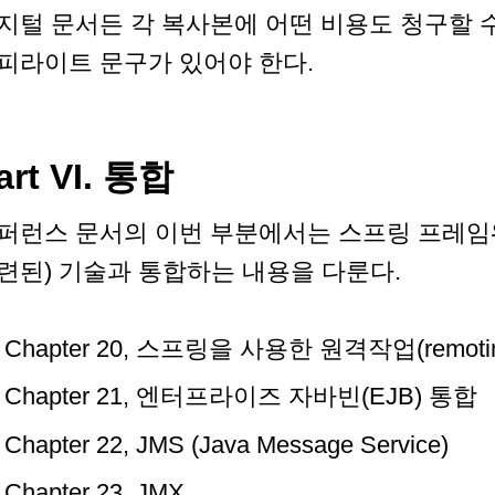
지털 문서든 각 복사본에 어떤 비용도 청구할 
피라이트 문구가 있어야 한다.
art VI. 통합
퍼런스 문서의 이번 부분에서는 스프링 프레임워크
련된) 기술과 통합하는 내용을 다룬다.
Chapter 20, 스프링을 사용한 원격작업(remot
Chapter 21, 엔터프라이즈 자바빈(EJB) 통합
Chapter 22, JMS (Java Message Service)
Chapter 23, JMX