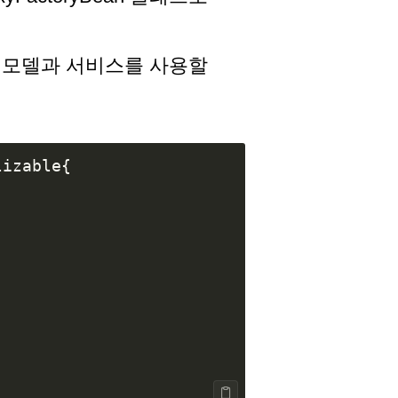
 모델과 서비스를 사용할
lizable
{