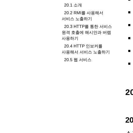
20.1 소개
20.2 RMI를 사용해서
서비스 노출하기
20.3 HTTP를 통한 서비스
원격 호출에 해시안과 버랩
사용하기
20.4 HTTP 인보커를
사용해서 서비스 노출하기
20.5 웹 서비스
2
2