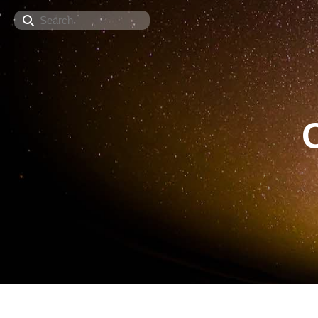
Search