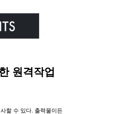
사용한 원격작업
사할 수 있다. 출력물이든