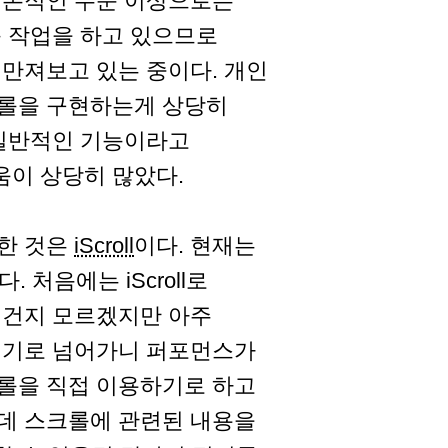
기본적인 수준 이상으로는
 작업을 하고 있으므로
만져보고 있는 중이다. 개인
크롤을 구현하는게 상당히
 일반적인 기능이라고
이 상당히 많았다.
한 것은
iScroll
이다. 현재는
다. 처음에는 iScroll로
 건지 모르겠지만 아주
기기로 넘어가니 퍼포먼스가
크롤을 직접 이용하기로 하고
가운데 스크롤에 관련된 내용을