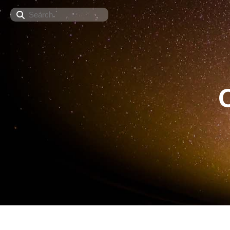
Search