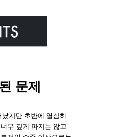
된 문제
일어났지만 초반에 열심히
너무 깊게 파지는 않고