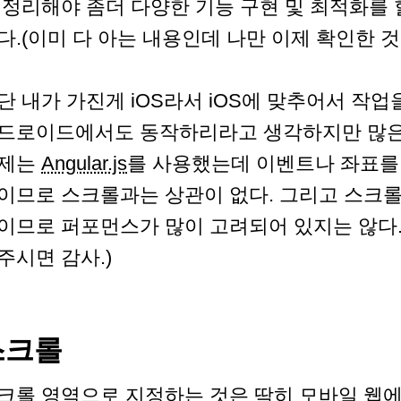
 정리해야 좀더 다양한 기능 구현 및 최적화를 
다.(이미 다 아는 내용인데 나만 이제 확인한 것
단 내가 가진게 iOS라서 iOS에 맞추어서 작업
드로이드에서도 동작하리라고 생각하지만 많은
제는
Angular.js
를 사용했는데 이벤트나 좌표를
이므로 스크롤과는 상관이 없다. 그리고 스크
이므로 퍼포먼스가 많이 고려되어 있지는 않다.
주시면 감사.)
스크롤
크롤 영역으로 지정하는 것은 딱히 모바일 웹에