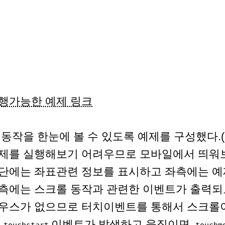
행가능한 예제 링크
 동작을 한눈에 볼 수 있도록 예제를 구성했다
제를 실행해보기 어려우므로 모바일에서 띄워보
단에는 좌표관련 정보를 표시하고 좌측에는 예
측에는 스크롤 동작과 관련한 이벤트가 출력되
우스가 없으므로 터치이벤트를 통해서 스크롤
때
이벤트가 발생하고 움직이면
touchstart
touchm