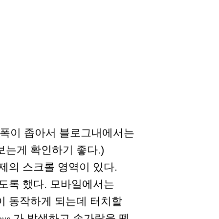
.(폭이 좁아서 블로그내에서는
는게 확인하기 좋다.)
제의 스크롤 영역이 있다.
도록 했다. 모바일에서는
이 동작하게 되는데 터치할
가 발생하고 손가락을 뗄
ove