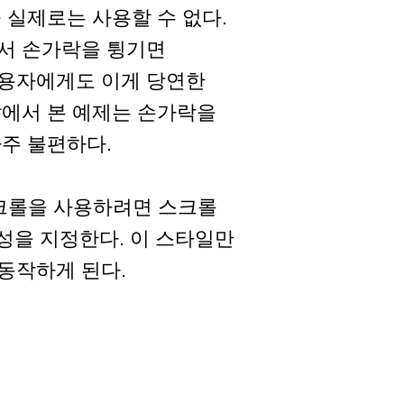
 실제로는 사용할 수 없다.
서 손가락을 튕기면
사용자에게도 이게 당연한
앞에서 본 예제는 손가락을
주 불편하다.
스크롤을 사용하려면 스크롤
속성을 지정한다. 이 스타일만
동작하게 된다.