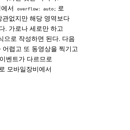
성에서
로
overflow: auto;
 상관없지만 해당 영역보다
. 가로나 세로만 하고
식으로 작성하면 된다. 다음
 어렵고 또 동영상을 찍기고
. 이벤트가 다르므로
므로 모바일장비에서