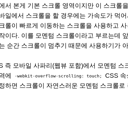
에서 본게 기본 스크롤 영역이지만 이 스크롤을
바일에서 스크롤을 할 경우에는 가속도가 먹어
크롤이 빠르게 이동하는 스크롤을 사용하고 
작이다. 이를 모멘텀 스크롤이라고 부르는데 
는 순간 스크롤이 멈추기 때문에 사용하기가 아
OS 즉 모바일 사파리(웹뷰 포함)에서 모멘텀 
역에
CSS 
-webkit-overflow-scrolling: touch;
정하면 스크롤이 자연스러운 모멘텀 스크롤로 