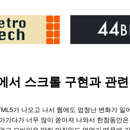
에서 스크롤 구현과 관련
TML5가 나오고 나서 웹에도 엄청난 변화가 
아가다가 너무 많이 쏟아져 나와서 한참동안은 