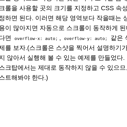
크롤을 사용할 곳의 크기를 지정하고 CSS 속
정하면 된다. 이러면 해당 영역보다 작을때는
용이 많아지면 자동으로 스크롤이 동작하게 된다
다면
,
같은 
overflow-x: auto;
overflow-y: auto;
제를 보자.(스크롤은 스샷을 찍어서 설명하기가
지 않아서 실행해 볼 수 있는 예제를 만들었다
스크탑에서는 제대로 동작하지 않을 수 있으
스트해봐야 한다.)