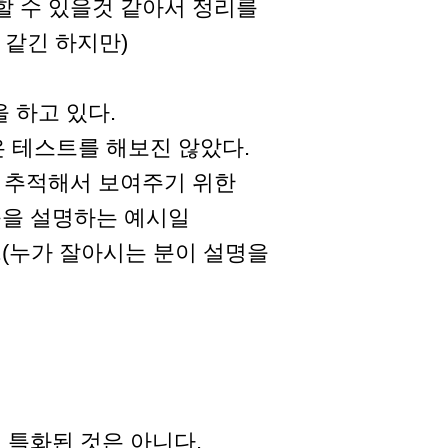
할 수 있을것 같아서 정리를
 같긴 하지만)
을 하고 있다.
 테스트를 해보진 않았다.
 추적해서 보여주기 위한
롤을 설명하는 예시일
(누가 잘아시는 분이 설명을
 특화된 것은 아니다.