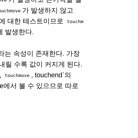
가 발생하지 않고
ouchmove
역에 대한 테스트이므로
touchm
께 발생한다.
라는 속성이 존재한다. 가장
내릴 수록 값이 커지게 된다.
,
, touchend`의
touchmove
le에서 볼 수 있으므로 따로