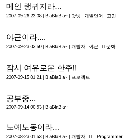
메인 랭귀지라...
2007-09-26 23:08 |
BlaBlaBla~
|
닷넷
개발언어
고민
야근이라....
2007-09-23 03:50 |
BlaBlaBla~
|
개발자
야근
IT문화
잠시 여유로운 한주!!
2007-09-15 01:21 |
BlaBlaBla~
|
프로젝트
공부중...
2007-09-14 00:53 |
BlaBlaBla~
노예노동이라...
2007-08-23 01:53 |
BlaBlaBla~
|
개발자
IT
Programmer