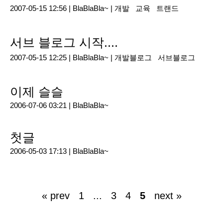
2007-05-15 12:56 |
BlaBlaBla~
|
개발
교육
트랜드
서브 블로그 시작....
2007-05-15 12:25 |
BlaBlaBla~
|
개발블로그
서브블로그
이제 슬슬
2006-07-06 03:21 |
BlaBlaBla~
첫글
2006-05-03 17:13 |
BlaBlaBla~
« prev
1
...
3
4
5
next »