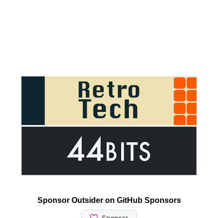
Sponsor Outsider on GitHub Sponsors