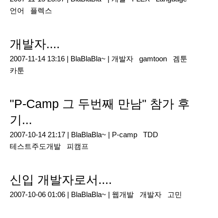
언어
플렉스
개발자....
2007-11-14 13:16 |
BlaBlaBla~
|
개발자
gamtoon
겜툰
카툰
"P-Camp 그 두번째 만남" 참가 후
기...
2007-10-14 21:17 |
BlaBlaBla~
|
P-camp
TDD
테스트주도개발
피캠프
신입 개발자로서....
2007-10-06 01:06 |
BlaBlaBla~
|
웹개발
개발자
고민