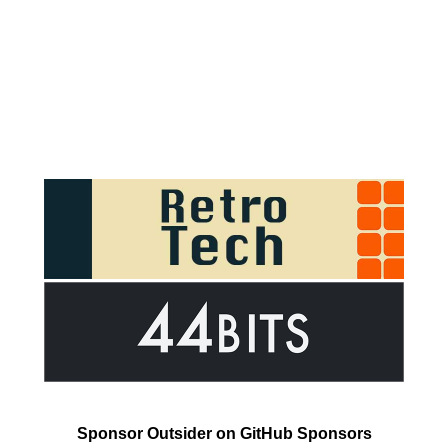
Sponsor Outsider on GitHub Sponsors