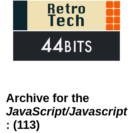
Archive for the
JavaScript/Javascript
: (113)