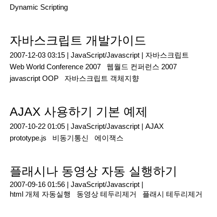
Dynamic Scripting
자바스크립트 개발가이드
2007-12-03 03:15 |
JavaScript/Javascript
|
자바스크립트
Web World Conference 2007
웹월드 컨퍼런스 2007
javascript OOP
자바스크립트 객체지향
AJAX 사용하기 기본 예제
2007-10-22 01:05 |
JavaScript/Javascript
|
AJAX
prototype.js
비동기통신
에이잭스
플래시나 동영상 자동 실행하기
2007-09-16 01:56 |
JavaScript/Javascript
|
html 개체 자동실행
동영상 테두리제거
플래시 테두리제거