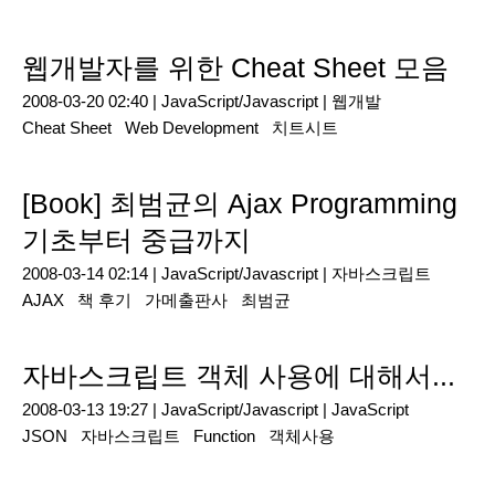
웹개발자를 위한 Cheat Sheet 모음
2008-03-20 02:40 |
JavaScript/Javascript
|
웹개발
Cheat Sheet
Web Development
치트시트
[Book] 최범균의 Ajax Programming
기초부터 중급까지
2008-03-14 02:14 |
JavaScript/Javascript
|
자바스크립트
AJAX
책 후기
가메출판사
최범균
자바스크립트 객체 사용에 대해서...
2008-03-13 19:27 |
JavaScript/Javascript
|
JavaScript
JSON
자바스크립트
Function
객체사용