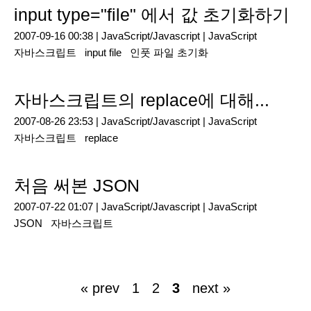
input type="file" 에서 값 초기화하기
2007-09-16 00:38 |
JavaScript/Javascript
|
JavaScript
자바스크립트
input file
인풋 파일 초기화
자바스크립트의 replace에 대해...
2007-08-26 23:53 |
JavaScript/Javascript
|
JavaScript
자바스크립트
replace
처음 써본 JSON
2007-07-22 01:07 |
JavaScript/Javascript
|
JavaScript
JSON
자바스크립트
« prev
1
2
3
next »