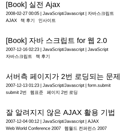
[Book] 실전 Ajax
2008-02-27 00:05 |
JavaScript/Javascript
|
자바스크립트
AJAX
책 후기
인사이트
[Book] 자바 스크립트 for 웹 2.0
2007-12-16 02:23 |
JavaScript/Javascript
|
JavaScript
자바스크립트
책 후기
서버측 페이지가 2번 로딩되는 문제
2007-12-13 01:23 |
JavaScript/Javascript
|
form.submit
submit 2번
웹표준
페이지 2번 로딩
잘 알려지지 않은 AJAX 활용 기법
2007-12-04 00:12 |
JavaScript/Javascript
|
AJAX
Web World Conference 2007
웹월드 컨퍼런스 2007