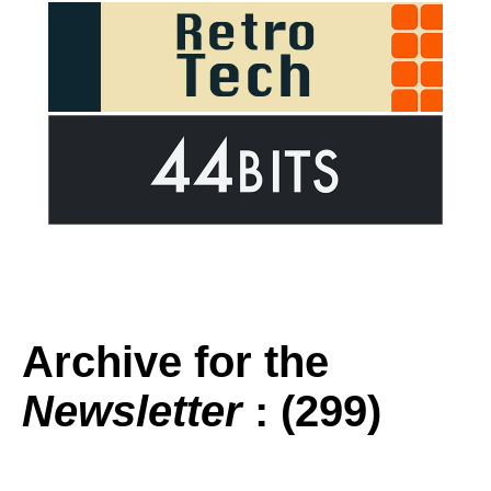
Archive for the
Newsletter
: (299)