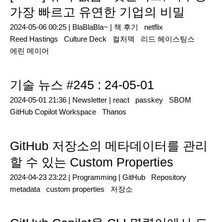
가장 빠르고 유연한 기업의 비밀
2024-05-06 00:25 |
BlaBlaBla~
|
책 후기
netflix
Reed Hastings
Culture Deck
컬처덱
리드 헤이스팅스
에린 메이어
기술 뉴스 #245 : 24-05-01
2024-05-01 21:36 |
Newsletter
|
react
passkey
SBOM
GitHub Copilot Workspace
Thanos
GitHub 저장소의 메타데이터를 관리
할 수 있는 Custom Properties
2024-04-23 23:22 |
Programming
|
GitHub
Repository
metadata
custom properties
저장소