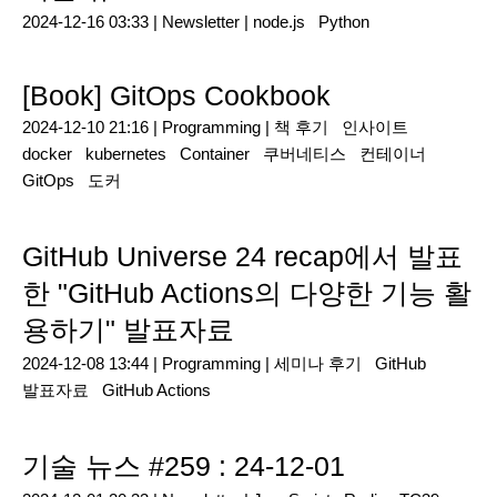
2024-12-16 03:33 |
Newsletter
|
node.js
Python
[Book] GitOps Cookbook
2024-12-10 21:16 |
Programming
|
책 후기
인사이트
docker
kubernetes
Container
쿠버네티스
컨테이너
GitOps
도커
GitHub Universe 24 recap에서 발표
한 "GitHub Actions의 다양한 기능 활
용하기" 발표자료
2024-12-08 13:44 |
Programming
|
세미나 후기
GitHub
발표자료
GitHub Actions
기술 뉴스 #259 : 24-12-01