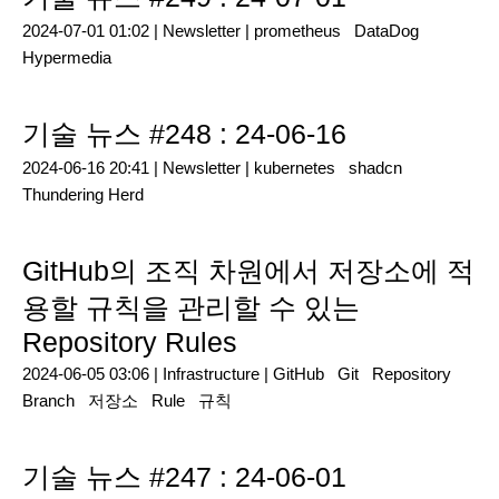
2024-07-01 01:02 |
Newsletter
|
prometheus
DataDog
Hypermedia
기술 뉴스 #248 : 24-06-16
2024-06-16 20:41 |
Newsletter
|
kubernetes
shadcn
Thundering Herd
GitHub의 조직 차원에서 저장소에 적
용할 규칙을 관리할 수 있는
Repository Rules
2024-06-05 03:06 |
Infrastructure
|
GitHub
Git
Repository
Branch
저장소
Rule
규칙
기술 뉴스 #247 : 24-06-01