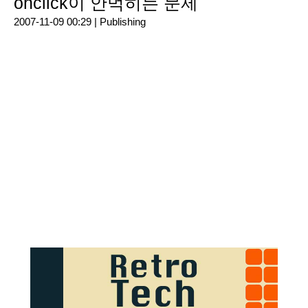
onclick이 안먹히는 문제
2007-11-09 00:29 |
Publishing