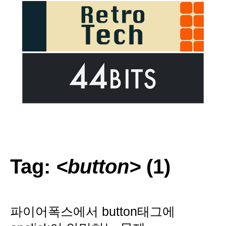
Tag:
<button>
(1)
파이어폭스에서 button태그에