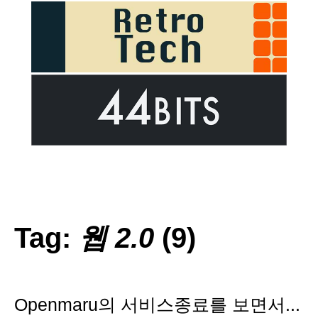
Tag:
웹 2.0
(9)
Openmaru의 서비스종료를 보면서...