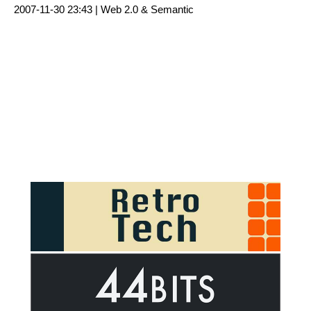
2007-11-30 23:43 |
Web 2.0 & Semantic