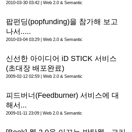
2010-03-30 03:42 |
Web 2.0 & Semantic
팝펀딩(popfunding)을 참가해 보고
나서.....
2010-03-04 03:29 |
Web 2.0 & Semantic
신선한 아이디어 iD STICK 서비스
(초대장 배포완료)
2009-02-12 02:59 |
Web 2.0 & Semantic
피드버너(Feedburner) 서비스에 대
해서...
2009-01-11 23:09 |
Web 2.0 & Semantic