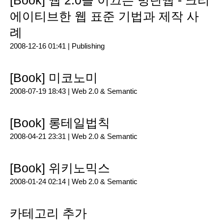
[Book] 웹 2.0을 이끄는 방탄웹 - 크리
에이티브한 웹 표준 기법과 제작 사
례
2008-12-16 01:41 |
Publishing
[Book] 미코노미
2008-07-19 18:43 |
Web 2.0 & Semantic
[Book] 롱테일법칙
2008-04-21 23:31 |
Web 2.0 & Semantic
[Book] 위키노믹스
2008-01-24 02:14 |
Web 2.0 & Semantic
카테고리 추가