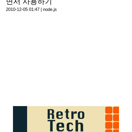
면서 사용하기
2010-12-05 01:47 |
node.js