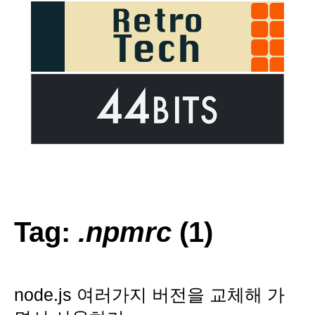
Tag:
.npmrc
(1)
node.js 여러가지 버전을 교체해 가