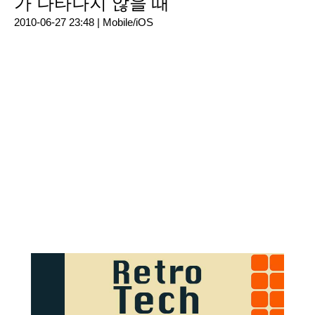
가 나타나지 않을 때
2010-06-27 23:48 |
Mobile/iOS