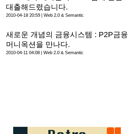
대출해드렸습니다.
2010-04-18 20:59 |
Web 2.0 & Semantic
새로운 개념의 금융시스템 : P2P금융
머니옥션을 만나다.
2010-04-11 04:08 |
Web 2.0 & Semantic