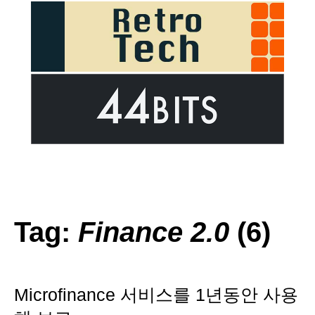
Tag:
Finance 2.0
(6)
Microfinance 서비스를 1년동안 사용