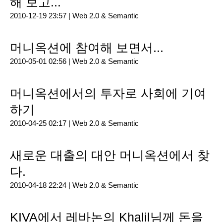
해 보고...
2010-12-19 23:57 |
Web 2.0 & Semantic
머니옥션에 참여해 보면서...
2010-05-01 02:56 |
Web 2.0 & Semantic
머니옥션에서의 투자로 사회에 기여
하기
2010-04-25 02:17 |
Web 2.0 & Semantic
새로운 대출의 대안 머니옥션에서 찾
다.
2010-04-18 22:24 |
Web 2.0 & Semantic
KIVA에서 레바논의 Khalil님께 돈을