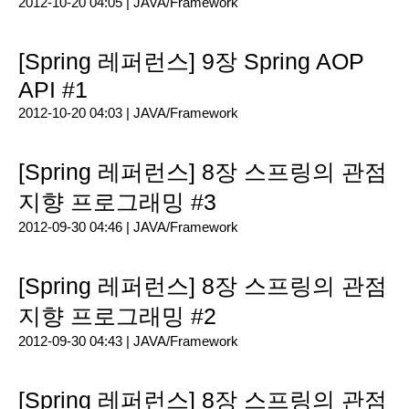
2012-10-20 04:05 |
JAVA/Framework
[Spring 레퍼런스] 9장 Spring AOP
API #1
2012-10-20 04:03 |
JAVA/Framework
[Spring 레퍼런스] 8장 스프링의 관점
지향 프로그래밍 #3
2012-09-30 04:46 |
JAVA/Framework
[Spring 레퍼런스] 8장 스프링의 관점
지향 프로그래밍 #2
2012-09-30 04:43 |
JAVA/Framework
[Spring 레퍼런스] 8장 스프링의 관점