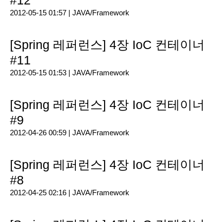
#12
2012-05-15 01:57 |
JAVA/Framework
[Spring 레퍼런스] 4장 IoC 컨테이너
#11
2012-05-15 01:53 |
JAVA/Framework
[Spring 레퍼런스] 4장 IoC 컨테이너
#9
2012-04-26 00:59 |
JAVA/Framework
[Spring 레퍼런스] 4장 IoC 컨테이너
#8
2012-04-25 02:16 |
JAVA/Framework