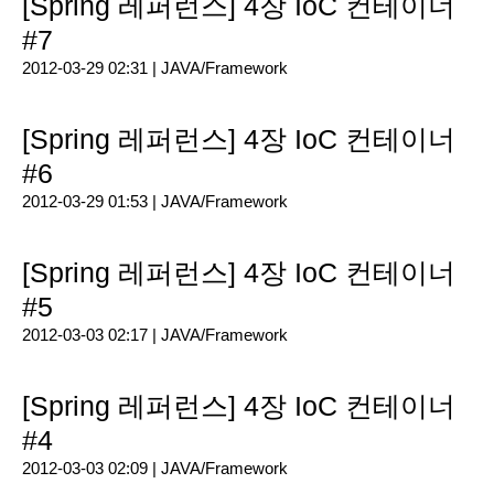
[Spring 레퍼런스] 4장 IoC 컨테이너
#7
2012-03-29 02:31 |
JAVA/Framework
[Spring 레퍼런스] 4장 IoC 컨테이너
#6
2012-03-29 01:53 |
JAVA/Framework
[Spring 레퍼런스] 4장 IoC 컨테이너
#5
2012-03-03 02:17 |
JAVA/Framework
[Spring 레퍼런스] 4장 IoC 컨테이너
#4
2012-03-03 02:09 |
JAVA/Framework