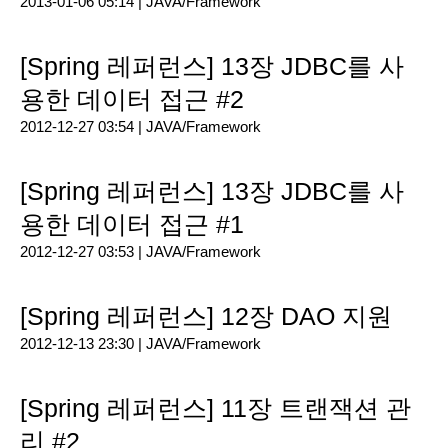
2013-01-06 05:14 |
JAVA/Framework
[Spring 레퍼런스] 13장 JDBC를 사
용한 데이터 접근 #2
2012-12-27 03:54 |
JAVA/Framework
[Spring 레퍼런스] 13장 JDBC를 사
용한 데이터 접근 #1
2012-12-27 03:53 |
JAVA/Framework
[Spring 레퍼런스] 12장 DAO 지원
2012-12-13 23:30 |
JAVA/Framework
[Spring 레퍼런스] 11장 트랜잭션 관
리 #2