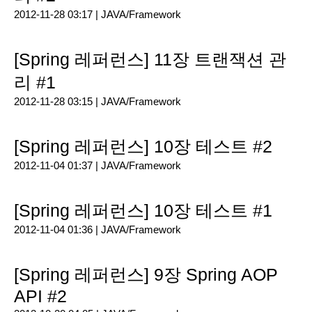
2012-11-28 03:17 |
JAVA/Framework
[Spring 레퍼런스] 11장 트랜잭션 관
리 #1
2012-11-28 03:15 |
JAVA/Framework
[Spring 레퍼런스] 10장 테스트 #2
2012-11-04 01:37 |
JAVA/Framework
[Spring 레퍼런스] 10장 테스트 #1
2012-11-04 01:36 |
JAVA/Framework
[Spring 레퍼런스] 9장 Spring AOP
API #2