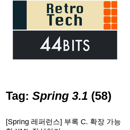
Tag:
Spring 3.1
(58)
[Spring 레퍼런스] 부록 C. 확장 가능