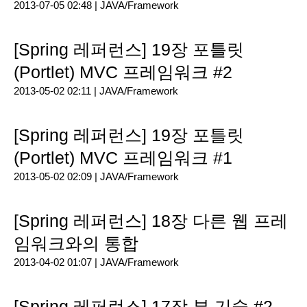
2013-07-05 02:48 |
JAVA/Framework
[Spring 레퍼런스] 19장 포틀릿
(Portlet) MVC 프레임워크 #2
2013-05-02 02:11 |
JAVA/Framework
[Spring 레퍼런스] 19장 포틀릿
(Portlet) MVC 프레임워크 #1
2013-05-02 02:09 |
JAVA/Framework
[Spring 레퍼런스] 18장 다른 웹 프레
임워크와의 통합
2013-04-02 01:07 |
JAVA/Framework
[Spring 레퍼런스] 17장 뷰 기술 #2