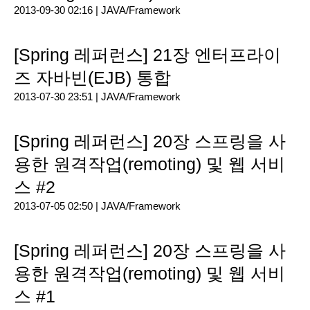
2013-09-30 02:16 |
JAVA/Framework
[Spring 레퍼런스] 21장 엔터프라이
즈 자바빈(EJB) 통합
2013-07-30 23:51 |
JAVA/Framework
[Spring 레퍼런스] 20장 스프링을 사
용한 원격작업(remoting) 및 웹 서비
스 #2
2013-07-05 02:50 |
JAVA/Framework
[Spring 레퍼런스] 20장 스프링을 사
용한 원격작업(remoting) 및 웹 서비
스 #1