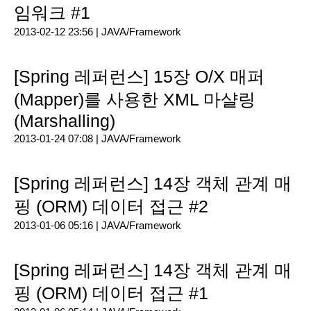
임워크 #1
2013-02-12 23:56 |
JAVA/Framework
[Spring 레퍼런스] 15장 O/X 매퍼
(Mapper)를 사용한 XML 마샬링
(Marshalling)
2013-01-24 07:08 |
JAVA/Framework
[Spring 레퍼런스] 14장 객체 관계 매
핑 (ORM) 데이터 접근 #2
2013-01-06 05:16 |
JAVA/Framework
[Spring 레퍼런스] 14장 객체 관계 매
핑 (ORM) 데이터 접근 #1