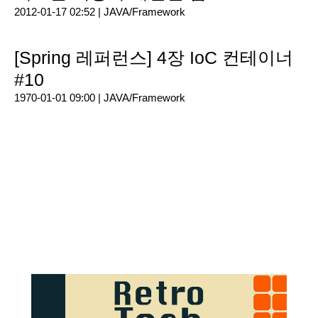
2012-01-17 02:52 |
JAVA/Framework
[Spring 레퍼런스] 4장 IoC 컨테이너
#10
1970-01-01 09:00 |
JAVA/Framework