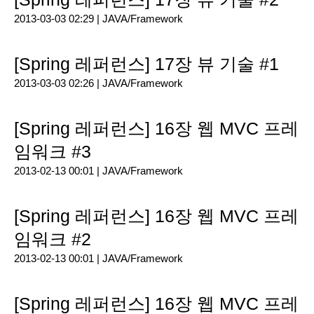
2013-03-03 02:29 |
JAVA/Framework
[Spring 레퍼런스] 17장 뷰 기술 #1
2013-03-03 02:26 |
JAVA/Framework
[Spring 레퍼런스] 16장 웹 MVC 프레
임워크 #3
2013-02-13 00:01 |
JAVA/Framework
[Spring 레퍼런스] 16장 웹 MVC 프레
임워크 #2
2013-02-13 00:01 |
JAVA/Framework
[Spring 레퍼런스] 16장 웹 MVC 프레