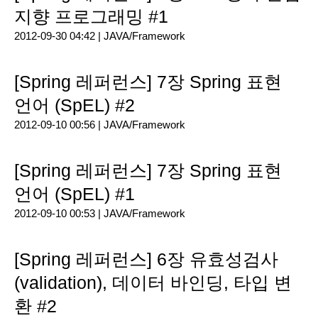
지향 프로그래밍 #1
2012-09-30 04:42 |
JAVA/Framework
[Spring 레퍼런스] 7장 Spring 표현
언어 (SpEL) #2
2012-09-10 00:56 |
JAVA/Framework
[Spring 레퍼런스] 7장 Spring 표현
언어 (SpEL) #1
2012-09-10 00:53 |
JAVA/Framework
[Spring 레퍼런스] 6장 유효성검사
(validation), 데이터 바인딩, 타입 변
환 #2