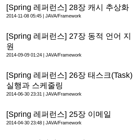
[Spring 레퍼런스] 28장 캐시 추상화
2014-11-08 05:45 |
JAVA/Framework
[Spring 레퍼런스] 27장 동적 언어 지
원
2014-09-09 01:24 |
JAVA/Framework
[Spring 레퍼런스] 26장 태스크(Task)
실행과 스케줄링
2014-06-30 23:31 |
JAVA/Framework
[Spring 레퍼런스] 25장 이메일
2014-04-30 23:48 |
JAVA/Framework