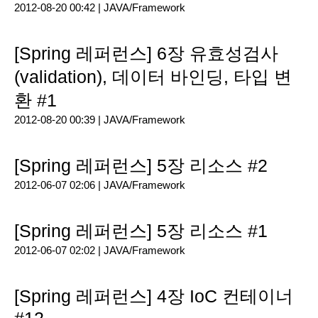
2012-08-20 00:42 |
JAVA/Framework
[Spring 레퍼런스] 6장 유효성검사
(validation), 데이터 바인딩, 타입 변
환 #1
2012-08-20 00:39 |
JAVA/Framework
[Spring 레퍼런스] 5장 리소스 #2
2012-06-07 02:06 |
JAVA/Framework
[Spring 레퍼런스] 5장 리소스 #1
2012-06-07 02:02 |
JAVA/Framework
[Spring 레퍼런스] 4장 IoC 컨테이너