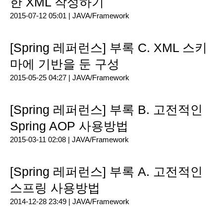
한 XML 작성하기
2015-07-12 05:01 |
JAVA/Framework
[Spring 레퍼런스] 부록 C. XML 스키
마에 기반을 둔 구성
2015-05-25 04:27 |
JAVA/Framework
[Spring 레퍼런스] 부록 B. 고전적인
Spring AOP 사용방법
2015-03-11 02:08 |
JAVA/Framework
[Spring 레퍼런스] 부록 A. 고전적인
스프링 사용방법
2014-12-28 23:49 |
JAVA/Framework