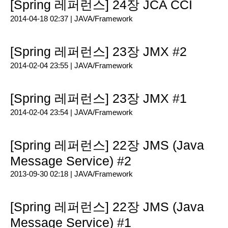
[Spring 레퍼런스] 24장 JCA CCI
2014-04-18 02:37 |
JAVA/Framework
[Spring 레퍼런스] 23장 JMX #2
2014-02-04 23:55 |
JAVA/Framework
[Spring 레퍼런스] 23장 JMX #1
2014-02-04 23:54 |
JAVA/Framework
[Spring 레퍼런스] 22장 JMS (Java
Message Service) #2
2013-09-30 02:18 |
JAVA/Framework
[Spring 레퍼런스] 22장 JMS (Java
Message Service) #1