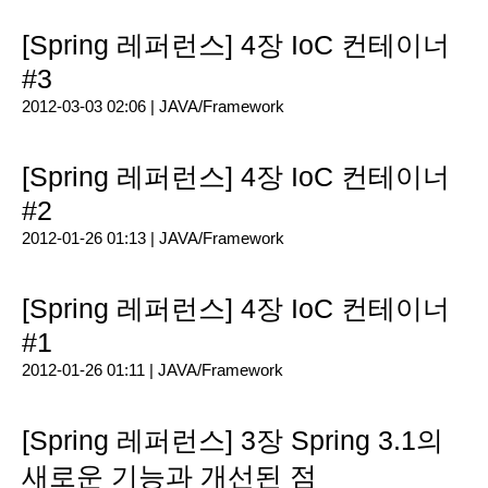
[Spring 레퍼런스] 4장 IoC 컨테이너
#3
2012-03-03 02:06 |
JAVA/Framework
[Spring 레퍼런스] 4장 IoC 컨테이너
#2
2012-01-26 01:13 |
JAVA/Framework
[Spring 레퍼런스] 4장 IoC 컨테이너
#1
2012-01-26 01:11 |
JAVA/Framework
[Spring 레퍼런스] 3장 Spring 3.1의
새로운 기능과 개선된 점