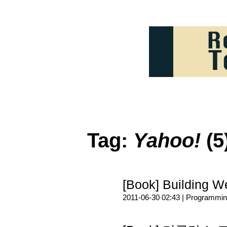
Tag:
Yahoo!
(5
[Book] Building 
2011-06-30 02:43 |
Programmin