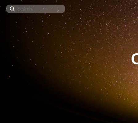
Search