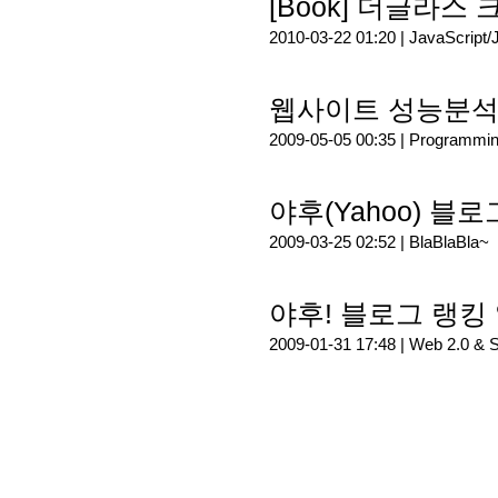
[Book] 더글라
2010-03-22 01:20 |
JavaScript/
웹사이트 성능분석 도구
2009-05-05 00:35 |
Programmi
야후(Yahoo) 
2009-03-25 02:52 |
BlaBlaBla~
야후! 블로그 랭킹 알
2009-01-31 17:48 |
Web 2.0 & 