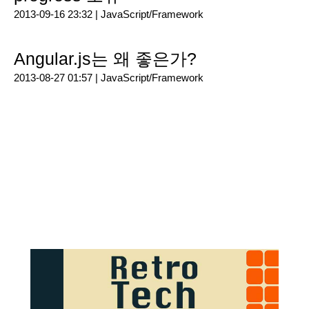
2013-09-16 23:32 |
JavaScript/Framework
Angular.js는 왜 좋은가?
2013-08-27 01:57 |
JavaScript/Framework