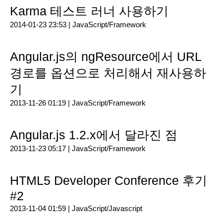
Karma 테스트 러너 사용하기
2014-01-23 23:53 |
JavaScript/Framework
Angular.js의 ngResource에서 URL
경로를 옵션으로 처리해서 재사용하
기
2013-11-26 01:19 |
JavaScript/Framework
Angular.js 1.2.x에서 달라진 점
2013-11-23 05:17 |
JavaScript/Framework
HTML5 Developer Conference 후기
#2
2013-11-04 01:59 |
JavaScript/Javascript