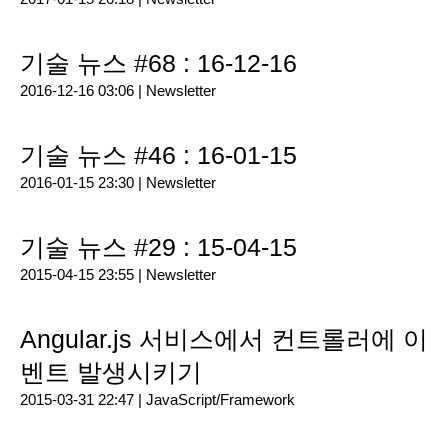
기술 뉴스 #68 : 16-12-16
2016-12-16 03:06 |
Newsletter
기술 뉴스 #46 : 16-01-15
2016-01-15 23:30 |
Newsletter
기술 뉴스 #29 : 15-04-15
2015-04-15 23:55 |
Newsletter
Angular.js 서비스에서 컨트롤러에 이
벤트 발생시키기
2015-03-31 22:47 |
JavaScript/Framework