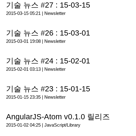
기술 뉴스 #27 : 15-03-15
2015-03-15 05:21 |
Newsletter
기술 뉴스 #26 : 15-03-01
2015-03-01 19:08 |
Newsletter
기술 뉴스 #24 : 15-02-01
2015-02-01 03:13 |
Newsletter
기술 뉴스 #23 : 15-01-15
2015-01-15 23:35 |
Newsletter
AngularJS-Atom v0.1.0 릴리즈
2015-01-02 04:25 |
JavaScript/Library