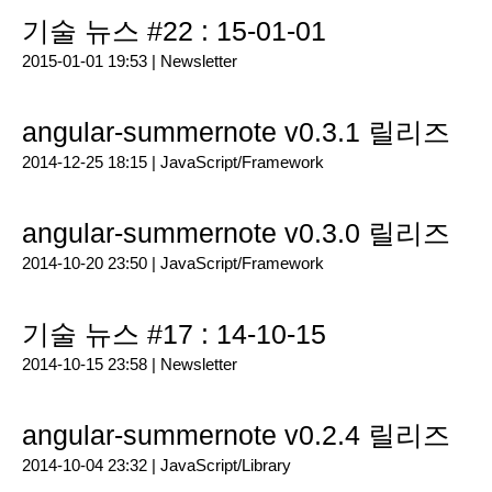
기술 뉴스 #22 : 15-01-01
2015-01-01 19:53 |
Newsletter
angular-summernote v0.3.1 릴리즈
2014-12-25 18:15 |
JavaScript/Framework
angular-summernote v0.3.0 릴리즈
2014-10-20 23:50 |
JavaScript/Framework
기술 뉴스 #17 : 14-10-15
2014-10-15 23:58 |
Newsletter
angular-summernote v0.2.4 릴리즈
2014-10-04 23:32 |
JavaScript/Library