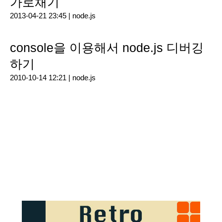
가로채기
2013-04-21 23:45 |
node.js
console을 이용해서 node.js 디버깅
하기
2010-10-14 12:21 |
node.js