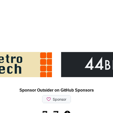
Sponsor Outsider on GitHub Sponsors