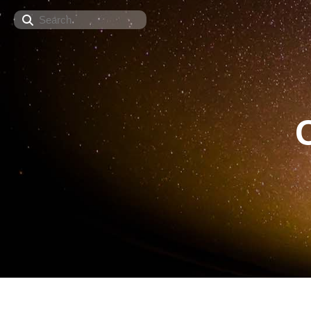
Search