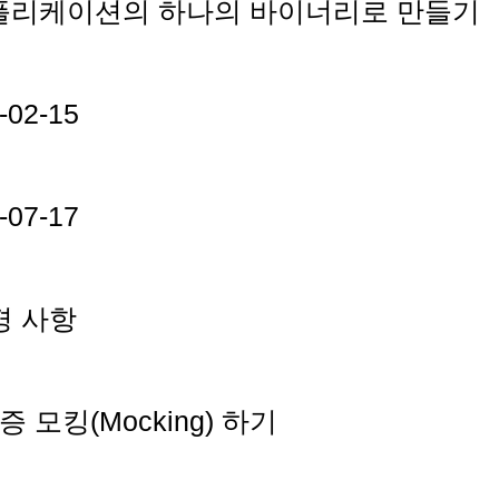
js 애플리케이션의 하나의 바이너리로 만들기
-02-15
-07-17
변경 사항
인증 모킹(Mocking) 하기