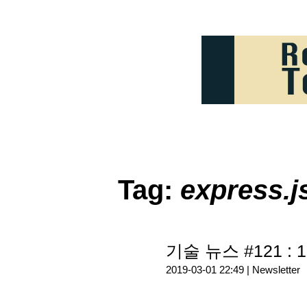
Tag:
express.j
기술 뉴스 #121 : 1
2019-03-01 22:49 |
Newsletter