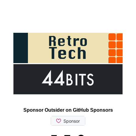
Sponsor Outsider on GitHub Sponsors