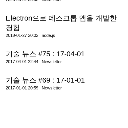
Electron으로 데스크톱 앱을 개발한
경험
2019-01-27 20:02 |
node.js
기술 뉴스 #75 : 17-04-01
2017-04-01 22:44 |
Newsletter
기술 뉴스 #69 : 17-01-01
2017-01-01 20:59 |
Newsletter