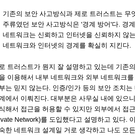
기존의 보안 사고방식과 제로 트러스트는 무
주류였던 보안 사고방식은 '경계 방어'다. 경
네트워크는 신뢰하고 인터넷을 신뢰하지 않는
네트워크와 인터넷의 경계를 확실히 지킨다.
로 트러스트가 뭔지 잘 설명하고 있는데 기존의 보
을 이용해서 내부 네트워크와 외부 네트워크를
부는 믿지 않는다. 인증/인가 등의 보안 조치
계에서 이뤄진다. 대부분은 사무실 내에 있으니
식해서 접근을 허용할 수 있지만 외부에서 접근할 수
rivate Network)를 도입했다고 설명하고 있다.
숙한 네트워크 설계일 거로 생각하고 나도 모든