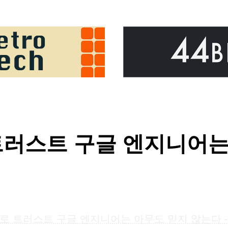
로 트러스트 구글 엔지니어
로 트러스트 구글 엔지니어는 아무도 믿지 않는다 -