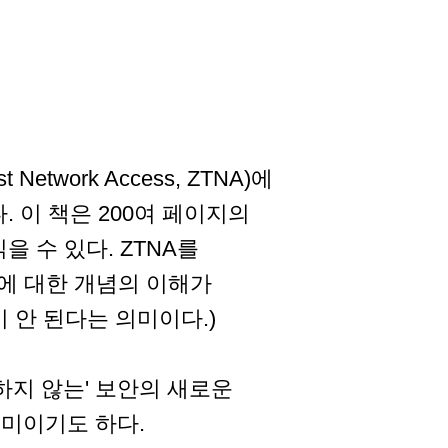
etwork Access, ZTNA)에
 이 책은 200여 페이지의
 수 있다. ZTNA를
에 대한 개념의 이해가
 안 된다는 의미이다.)
하지 않는' 보안의 새로운
의미이기도 하다.