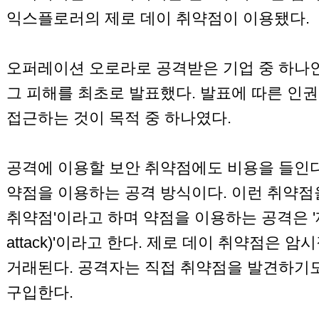
익스플로러의 제로 데이 취약점이 이용됐다.
오퍼레이션 오로라로 공격받은 기업 중 하나인 구
그 피해를 최초로 발표했다. 발표에 따른 인
접근하는 것이 목적 중 하나였다.
공격에 이용할 보안 취약점에도 비용을 들인다
약점을 이용하는 공격 방식이다. 이런 취약점을 '제
취약점'이라고 하며 약점을 이용하는 공격은 '제로
attack)'이라고 한다. 제로 데이 취약점은 
거래된다. 공격자는 직접 취약점을 발견하기
구입한다.