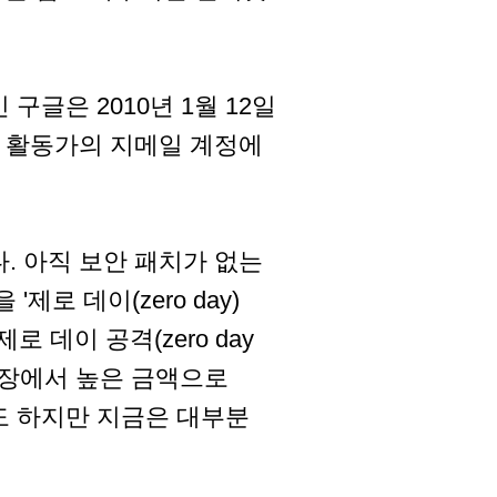
글은 2010년 1월 12일
권 활동가의 지메일 계정에
. 아직 보안 패치가 없는
로 데이(zero day)
 데이 공격(zero day
암시장에서 높은 금액으로
도 하지만 지금은 대부분