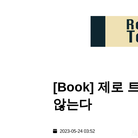
[Book] 제
않는다
2023-05-24 03:52
제