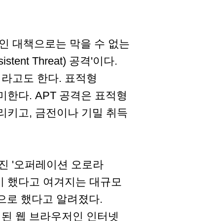
적인 대책으로는 막을 수 없는
tent Threat) 공격'이다.
이라고도 한다. 표적형
한다. APT 공격은 표적형
리키고, 금전이나 기밀 취득
혀진 '오퍼레이션 오로라
 그룹이 했다고 여겨지는 대규모
으로 했다고 알려졌다.
된 웹 브라우저인 인터넷