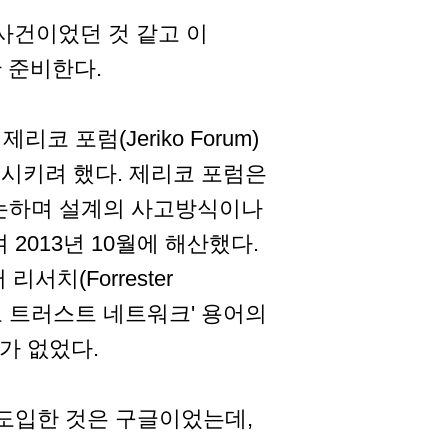
사건이었던 것 같고 이
 준비한다.
코 포럼(Jeriko Forum)
를 보급시키려 했다. 제리코 포럼은
논하며 설계의 사고방식이나
2013년 10월에 해산했다.
서치(Forrester
제로 트러스트 네트워크' 용어의
가 없었다.
도입한 것은 구글이었는데,