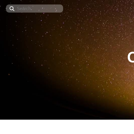
Search