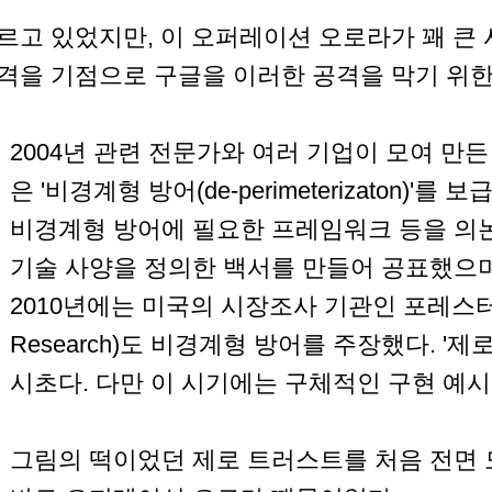
르고 있었지만, 이 오퍼레이션 오로라가 꽤 큰 
격을 기점으로 구글을 이러한 공격을 막기 위한
2004년 관련 전문가와 여러 기업이 모여 만든 제리
은 '비경계형 방어(de-perimeterizaton)'
비경계형 방어에 필요한 프레임워크 등을 의
기술 사양을 정의한 백서를 만들어 공표했으며 
2010년에는 미국의 시장조사 기관인 포레스터 리
Research)도 비경계형 방어를 주장했다. '
시초다. 다만 이 시기에는 구체적인 구현 예시
그림의 떡이었던 제로 트러스트를 처음 전면 