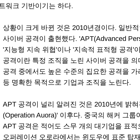
트워크 기반이기는 하다.
상황이 크게 바뀐 것은 2010년경이다. 일반
사이버 공격이 출현했다. 'APT(Advanced Persis
'지능형 지속 위협'이나 '지속적 표적형 공격'
공격이란 특정 조직을 노린 사이버 공격을 의미
공격 중에서도 높은 수준의 집요한 공격을 가
등 명확한 목적으로 기업과 조직을 노린다.
APT 공격이 널리 알려진 것은 2010년에 밝
(Operation Auora)' 이후다. 중국의 해커
APT 공격은 적어도 스무 개의 대기업을 표적
오퍼레이션 오로라에서는 윈도우에 표준 탑재