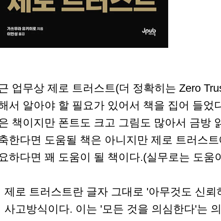
근 업무상 제로 트러스트(더 정확히는 Zero Trust N
해서 알아야 할 필요가 있어서 책을 집어 들었다.
은 책이지만 폰트도 크고 그림도 많아서 금방 읽을
축한다면 도움될 책은 아니지만 제로 트러스트
요하다면 꽤 도움이 될 책이다.(실무로는 도움이
제로 트러스트란 글자 그대로 '아무것도 신뢰
사고방식이다. 이는 '모든 것을 의심한다'는 