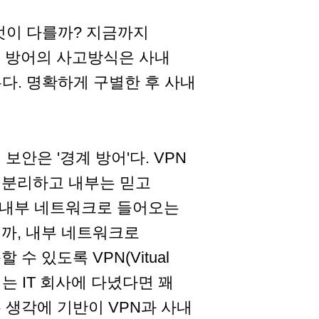
엇이 다를까? 지금까지
계 방어의 사고방식은 사내
다. 명확하게 구별한 후 사내
안은 '경계 방어'다. VPN
 분리하고 내부는 믿고
는 내부 네트워크로 들어오는
까, 내부 네트워크로
 있도록 VPN(Vitual
 이는 IT 회사에 다녔다면 꽤
 생각에 기반이 VPN과 사내