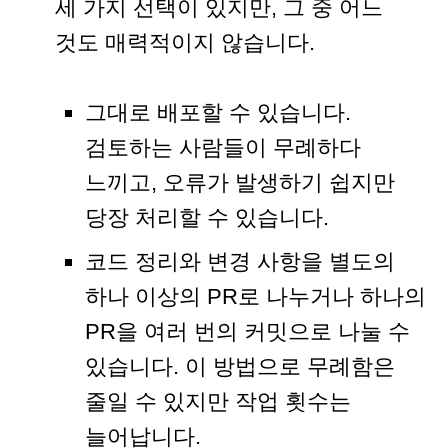
세 가지 선택이 있지만, 그 중 어느
것도 매력적이지 않습니다.
그대로 배포할 수 있습니다.
검토하는 사람들이 무례하다
느끼고, 오류가 발생하기 쉽지만
당장 처리할 수 있습니다.
코드 정리와 변경 사항을 별도의
하나 이상의 PR로 나누거나 하나의
PR을 여러 번의 커밋으로 나눌 수
있습니다. 이 방법으로 무례함은
줄일 수 있지만 작업 횟수는
늘어납니다.