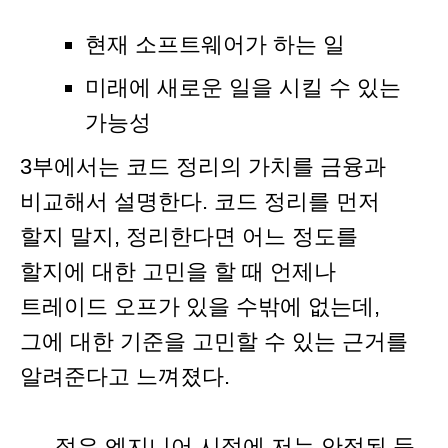
현재 소프트웨어가 하는 일
미래에 새로운 일을 시킬 수 있는
가능성
3부에서는 코드 정리의 가치를 금융과
비교해서 설명한다. 코드 정리를 먼저
할지 말지, 정리한다면 어느 정도를
할지에 대한 고민을 할 때 언제나
트레이드 오프가 있을 수밖에 없는데,
그에 대한 기준을 고민할 수 있는 근거를
알려준다고 느껴졌다.
젊은 엔지니어 시절에 저는 안정된 듯