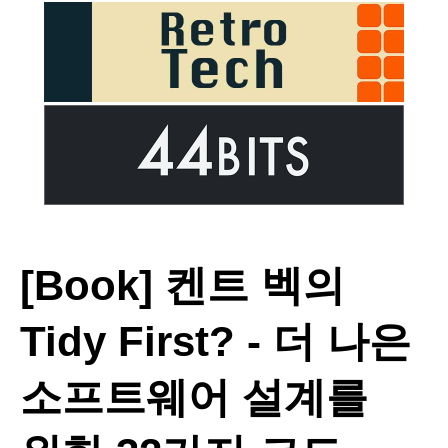
[Book] 켄트 벡의
Tidy First? - 더 나은
소프트웨어 설계를