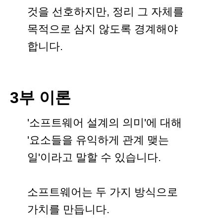
것을 선호하지만, 정리 그 자체를
목적으로 삼지 않도록 경계해야
합니다.
3부 이론
'소프트웨어 설계의 의미'에 대해
'요소들을 유익하게 관계 맺는
일'이라고 말할 수 있습니다.
소프트웨어는 두 가지 방식으로
가치를 만듭니다.