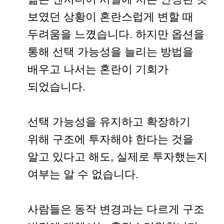
보였던 상황이 혼란스럽게 변할 때
두려움을 느꼈습니다. 하지만 옵션을
통해 선택 가능성을 늘리는 방법을
배우고 나서는 혼란이 기회가
되었습니다.
선택 가능성을 유지하고 확장하기
위해 구조에 투자해야 한다는 것을
알고 있다고 해도, 실제로 투자했는지
여부는 알 수 없습니다.
사람들은 동작 변경과는 다르게 구조