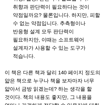
취향과 판단력이 필요하다는 것이
약점일까요? 물론입니다. 하지만, 피할
수 없는 약점입니다. 추측형이나
반응형 설계 모두 판단력이
필요하지만, 이때는 소프트웨어
설계자가 사용할 수 있는 도구가
적습니다.
이 책은 다른 책과 달리 140 페이지 정도의
얇은 책으로 누구나 책을 보자마자 너무
얇아서 금방 읽겠는데? 하는 생각을 할
것이다. 책의 내용도 좋지만, 그 내용을