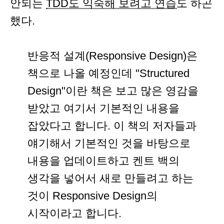
안되는
TDD도 익숙해 보려고 연습
도 하곤
했다.
반응적 설계(Responsive Design)은
책으로 나올 예정인데 "Structured
Design"이란 책은 보고 많은 영감을
받았고 여기서 기본적인 내용을
잡았다고 합니다. 이 책의 저자들과
얘기해서 기본적인 것을 바탕으로
내용을 업데이트하고 켄트 백의
생각을 넣어서 새로 만들려고 하는
것이 Responsive Design의
시작이라고 합니다.