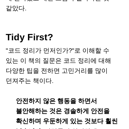
같았다.
Tidy First?
"코드 정리가 먼저인가?"로 이해할 수
있는 이 책의 질문은 코드 정리에 대해
다양한 팁을 전하면 고민거리를 많이
던져주는 책이다.
안전하지 않은 행동을 하면서
불안해하는 것은 경솔하게 안전을
확신하며 우둔하게 있는 것보다 훨씬