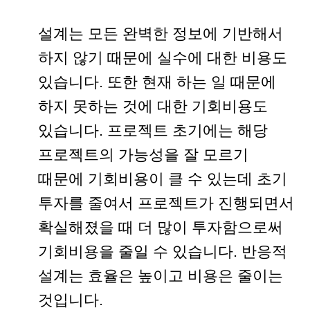
설계는 모든 완벽한 정보에 기반해서
하지 않기 때문에 실수에 대한 비용도
있습니다. 또한 현재 하는 일 때문에
하지 못하는 것에 대한 기회비용도
있습니다. 프로젝트 초기에는 해당
프로젝트의 가능성을 잘 모르기
때문에 기회비용이 클 수 있는데 초기
투자를 줄여서 프로젝트가 진행되면서
확실해졌을 때 더 많이 투자함으로써
기회비용을 줄일 수 있습니다. 반응적
설계는 효율은 높이고 비용은 줄이는
것입니다.