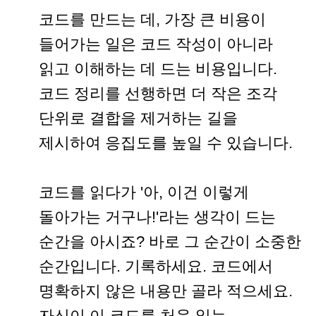
코드를 만드는 데, 가장 큰 비용이
들어가는 일은 코드 작성이 아니라
읽고 이해하는 데 드는 비용입니다.
코드 정리를 선행하면 더 작은 조각
단위로 결합을 제거하는 길을
제시하여 응집도를 높일 수 있습니다.
코드를 읽다가 '아, 이건 이렇게
돌아가는 거구나!'라는 생각이 드는
순간을 아시죠? 바로 그 순간이 소중한
순간입니다. 기록하세요. 코드에서
명확하지 않은 내용만 골라 적으세요.
자신이 이 코드를 처음 읽는