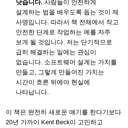
낫습니다.
사람들이 안전하게
설계하는 법을 배우도록 돕는 것이 제
사명입니다. 따라서 책 전체에서 작고
안전한 단계로 작업하는 예를 자주
보게 될 것입니다. 저는 단기적으로
급히 해결하는 일에는 관심이
없습니다. 소프트웨어 설계는 가치를
만들고, 그렇게 만들어진 가치는
시간이 흐른 뒤에야 현실에
나타납니다.
이 책은 완전히 새로운 얘기를 한다기보다
20년 가까이 Kent Beck이 고민하고