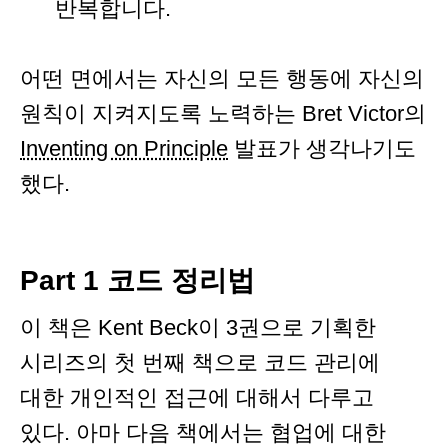
반복합니다.
어떤 면에서는 자신의 모든 행동에 자신의
원칙이 지켜지도록 노력하는 Bret Victor의
Inventing on Principle
발표가 생각나기도
했다.
Part 1 코드 정리법
이 책은 Kent Beck이 3권으로 기획한
시리즈의 첫 번째 책으로 코드 관리에
대한 개인적인 접근에 대해서 다루고
있다. 아마 다음 책에서는 협업에 대한