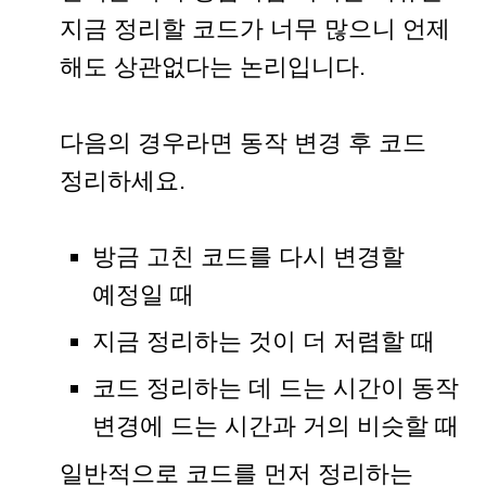
지금 정리할 코드가 너무 많으니 언제
해도 상관없다는 논리입니다.
다음의 경우라면 동작 변경 후 코드
정리하세요.
방금 고친 코드를 다시 변경할
예정일 때
지금 정리하는 것이 더 저렴할 때
코드 정리하는 데 드는 시간이 동작
변경에 드는 시간과 거의 비슷할 때
일반적으로 코드를 먼저 정리하는