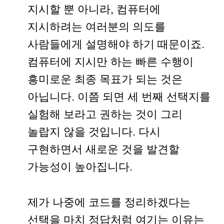
지시할 뿐 아니라, 컴퓨터에
지시하려는 여러분의 의도를
사람들에게 설명해야 하기 때문이죠.
컴퓨터에 지시만 하는 빠른 수행이
흥미로운 최종 목표가 되는 것은
아닙니다. 이쯤 되면 세 번째 선택지를
실험해 보라고 권하는 것이 그리
놀랍지 않을 것입니다. 다시
구현하면서 새로운 것을 발견할
가능성이 높아집니다.
제가 나중에 코드를 정리하겠다는
선택을 마치 정답처럼 여기는 이유는