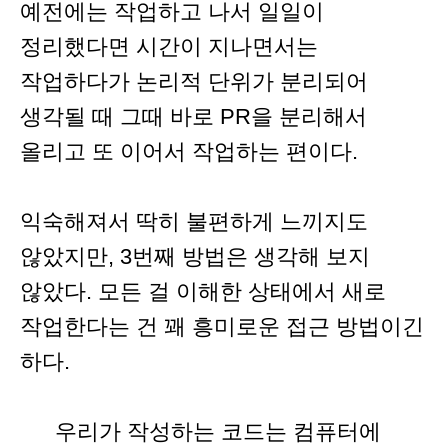
예전에는 작업하고 나서 일일이
정리했다면 시간이 지나면서는
작업하다가 논리적 단위가 분리되어
생각될 때 그때 바로 PR을 분리해서
올리고 또 이어서 작업하는 편이다.
익숙해져서 딱히 불편하게 느끼지도
않았지만, 3번째 방법은 생각해 보지
않았다. 모든 걸 이해한 상태에서 새로
작업한다는 건 꽤 흥미로운 접근 방법이긴
하다.
우리가 작성하는 코드는 컴퓨터에