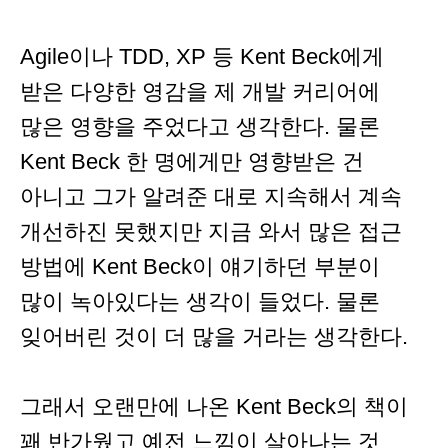
Agile이나 TDD, XP 등 Kent Beck에게
받은 다양한 영감을 제 개발 커리어에
많은 영향을 주었다고 생각한다. 물론
Kent Beck 한 명에게만 영향받은 건
아니고 그가 알려준 대로 지속해서 계속
개선하진 못했지만 지금 와서 많은 접근
방법에 Kent Beck이 얘기하던 부분이
많이 녹아있다는 생각이 들었다. 물론
잊어버린 것이 더 많을 거라는 생각한다.
그래서 오랜만에 나온 Kent Beck의 책이
꽤 반가웠고 예전 느낌이 살아나는 것