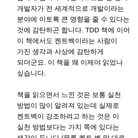
개발자가 전 세계적으로 개발이라는
분야에 이토록 큰 영향을 줄 수 있다는
것에 감탄하곤 합니다. TDD 책에 이어
이 책에서도 켄트벡이라는 사람이
가진 생각과 사상에 감탄하게
되더군요. 이 책을 왜 이제야 읽었나
싶습니다.
책을 읽으면서 느낀 것은 보통 실천
방법이 많이 알려져 있는데 실제로
켄트벡이 강조하려고 하는 것은 이
실천 방법보다는 가치 쪽에 있다는
생각이 듭니다.(물론 켄트 벤 말 대로