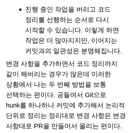
진행 중인 작업을 버리고 코드
정리를 선행하는 순서로 다시
시작할 수 있습니다. 이렇게 하면
작업은 더 많아지지만, 이어지는
커밋과의 일관성은 분명해집니다.
변경 사항을 추가하면서 코드 정리까지
같이 해버리는 경우가 많은데 이러한
상황에서 나는 두 번째 방법을 보통
선택하는 편이다. 공들여서 Git으로
hunk를 하나하나 커밋에 추가해서 논리적
단위로 정리는 정리대로 변경 사항은 변경
사항대로 PR을 만들어서 올리는 편이다.