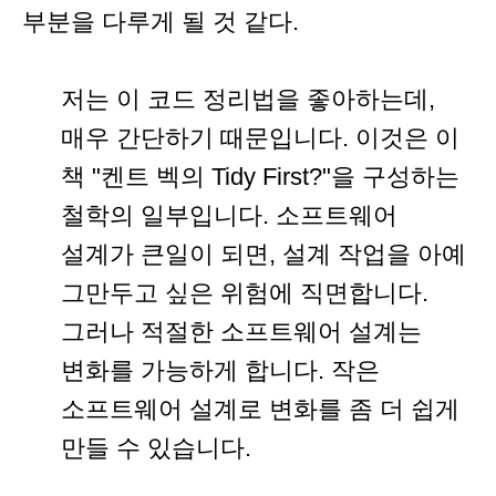
부분을 다루게 될 것 같다.
저는 이 코드 정리법을 좋아하는데,
매우 간단하기 때문입니다. 이것은 이
책 "켄트 벡의 Tidy First?"을 구성하는
철학의 일부입니다. 소프트웨어
설계가 큰일이 되면, 설계 작업을 아예
그만두고 싶은 위험에 직면합니다.
그러나 적절한 소프트웨어 설계는
변화를 가능하게 합니다. 작은
소프트웨어 설계로 변화를 좀 더 쉽게
만들 수 있습니다.