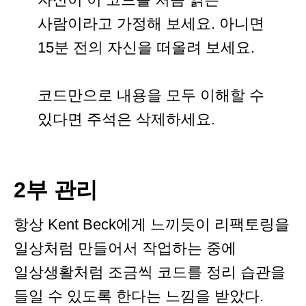
사람이라고 가정해 보세요. 아니면
15분 전의 자신을 떠올려 보세요.
코드만으로 내용을 모두 이해할 수
있다면 주석은 삭제하세요.
2부 관리
항상 Kent Beck에게 느끼듯이 리팩토링을
일상처럼 만들어서 작업하는 중에
일상생활처럼 조금씩 코드를 정리 습관을
들일 수 있도록 한다는 느낌을 받았다.