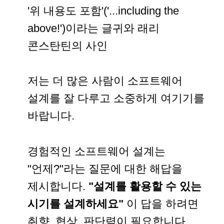
'위 내용도 포함'('...including the
above!')이라는 글귀와 래리
콘스탄틴의 사인
저는 더 많은 사람이 소프트웨어
설계를 잘 다루고 소중하게 여기기를
바랍니다.
경험적인 소프트웨어 설계는
"언제?"라는 질문에 대한 해답을
제시합니다.
"설계를 활용할 수 있는
시기를 설계하세요"
이 답을 하려면
취향, 협상, 판단력이 필요합니다.