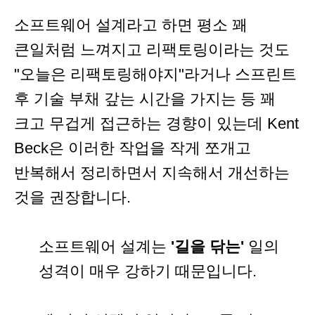
소프트웨어 설계라고 하면 평소 꽤
큰일처럼 느껴지고 리팩토링이라는 것도
"오늘은 리팩토링해야지"라거나 스프린트
후 기술 부채 갚는 시간을 가지는 등 꽤
크고 무겁게 접근하는 경향이 있는데 Kent
Beck은 이러한 작업을 작게 쪼개고
반복해서 정리하면서 지속해서 개선하는
것을 권장합니다.
소프트웨어 설계는
'길을 닦는'
일의
성격이 매우 강하기 때문입니다.