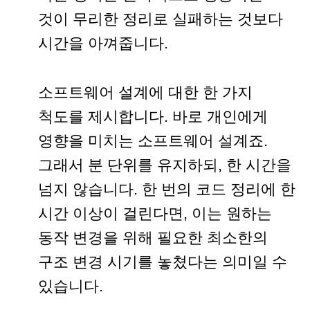
것이 무리한 정리로 실패하는 것보다
시간을 아껴줍니다.
소프트웨어 설계에 대한 한 가지
척도를 제시합니다. 바로 개인에게
영향을 미치는 소프트웨어 설계죠.
그래서 분 단위를 유지하되, 한 시간을
넘지 않습니다. 한 번의 코드 정리에 한
시간 이상이 걸린다면, 이는 원하는
동작 변경을 위해 필요한 최소한의
구조 변경 시기를 놓쳤다는 의미일 수
있습니다.