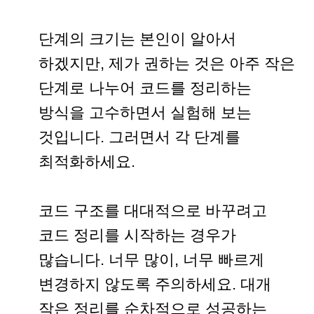
단계의 크기는 본인이 알아서
하겠지만, 제가 권하는 것은 아주 작은
단계로 나누어 코드를 정리하는
방식을 고수하면서 실험해 보는
것입니다. 그러면서 각 단계를
최적화하세요.
코드 구조를 대대적으로 바꾸려고
코드 정리를 시작하는 경우가
많습니다. 너무 많이, 너무 빠르게
변경하지 않도록 주의하세요. 대개
작은 정리를 순차적으로 성공하는