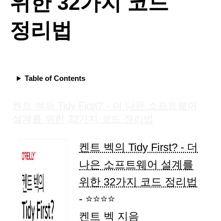
위한 32가지 코드
정리법
Table of Contents
켄트 벡의 Tidy First? - 더 나은 소프트웨어
설계를 위한 32가지 코드 정리법
켄트 벡의 Tidy First? - 더
나은 소프트웨어 설계를
위한 32가지 코드 정리법
- ⭐⭐⭐⭐
켄트 벡 지음