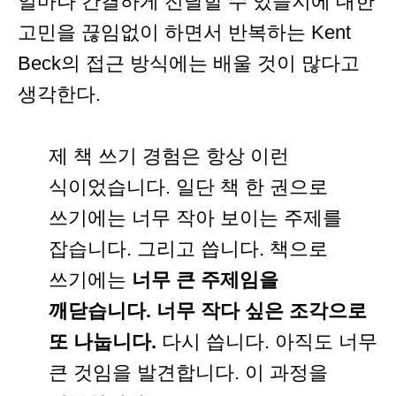
얼마나 간결하게 전달할 수 있을지에 대한
고민을 끊임없이 하면서 반복하는 Kent
Beck의 접근 방식에는 배울 것이 많다고
생각한다.
제 책 쓰기 경험은 항상 이런
식이었습니다. 일단 책 한 권으로
쓰기에는 너무 작아 보이는 주제를
잡습니다. 그리고 씁니다. 책으로
쓰기에는
너무 큰 주제임을
깨닫습니다. 너무 작다 싶은 조각으로
또 나눕니다.
다시 씁니다. 아직도 너무
큰 것임을 발견합니다. 이 과정을