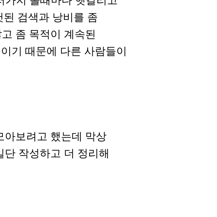
여러가지 볼때마다 헷갈리고
헛된 검색과 낭비를 좀
많고 좀 목적이 계속된
팅이기 때문에 다른 사람들이
 모아보려고 했는데 막상
일단 작성하고 더 정리해