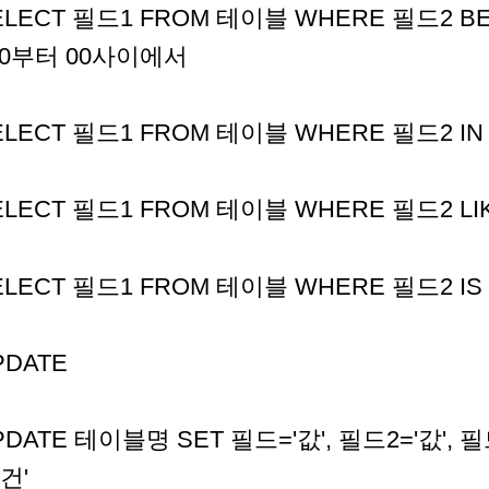
ELECT 필드1 FROM 테이블 WHERE 필드2 BET
/00부터 00사이에서
ELECT 필드1 FROM 테이블 WHERE 필드2 IN (0
ELECT 필드1 FROM 테이블 WHERE 필드2 LIK
ELECT 필드1 FROM 테이블 WHERE 필드2 IS NUL
PDATE
PDATE 테이블명 SET 필드='값', 필드2='값', 필
건'