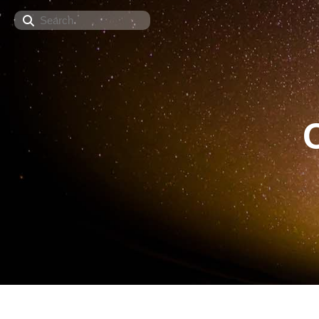
Search