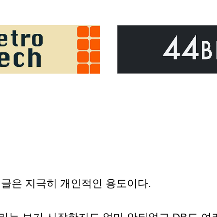
리
 글은 지극히 개인적인 용도이다.