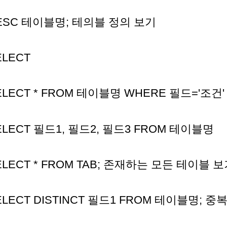
ESC 테이블명; 테의블 정의 보기
ELECT
ELECT * FROM 테이블명 WHERE 필드='조건'
ELECT 필드1, 필드2, 필드3 FROM 테이블명
ELECT * FROM TAB; 존재하는 모든 테이블 
ELECT DISTINCT 필드1 FROM 테이블명; 