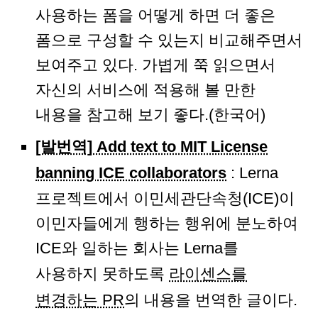
사용하는 폼을 어떻게 하면 더 좋은
폼으로 구성할 수 있는지 비교해주면서
보여주고 있다. 가볍게 쭉 읽으면서
자신의 서비스에 적용해 볼 만한
내용을 참고해 보기 좋다.(한국어)
[발번역] Add text to MIT License
banning ICE collaborators
: Lerna
프로젝트에서 이민세관단속청(ICE)이
이민자들에게 행하는 행위에 분노하여
ICE와 일하는 회사는 Lerna를
사용하지 못하도록
라이센스를
변경하는 PR
의 내용을 번역한 글이다.