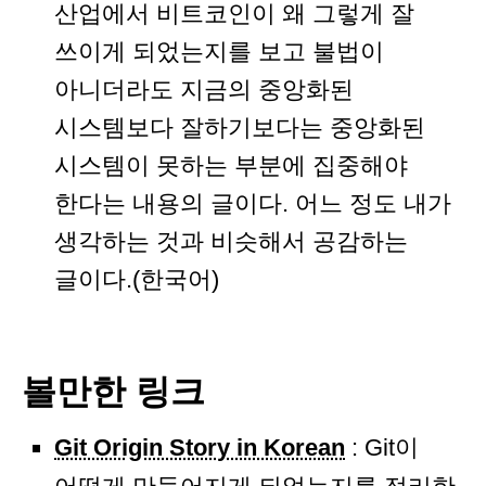
산업에서 비트코인이 왜 그렇게 잘
쓰이게 되었는지를 보고 불법이
아니더라도 지금의 중앙화된
시스템보다 잘하기보다는 중앙화된
시스템이 못하는 부분에 집중해야
한다는 내용의 글이다. 어느 정도 내가
생각하는 것과 비슷해서 공감하는
글이다.(한국어)
볼만한 링크
Git Origin Story in Korean
: Git이