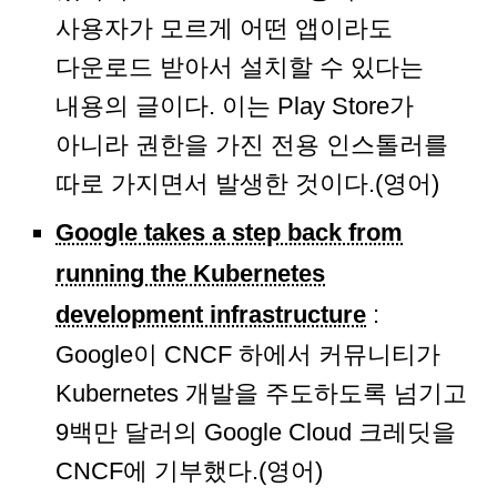
사용자가 모르게 어떤 앱이라도
다운로드 받아서 설치할 수 있다는
내용의 글이다. 이는 Play Store가
아니라 권한을 가진 전용 인스톨러를
따로 가지면서 발생한 것이다.(영어)
Google takes a step back from
running the Kubernetes
development infrastructure
:
Google이 CNCF 하에서 커뮤니티가
Kubernetes 개발을 주도하도록 넘기고
9백만 달러의 Google Cloud 크레딧을
CNCF에 기부했다.(영어)