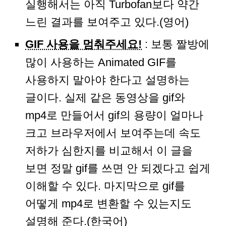
실행해서는 아직 Turbofan보다 약간
느린 결과를 보여주고 있다.(영어)
GIF 사용을 멈춰주세요!
: 보통 짤방에
많이 사용하는 Animated GIF를
사용하지 말아야 한다고 설명하는
글이다. 실제 같은 동영상을 gif와
mp4로 만들어서 gif의 용량이 얼마나
크고 브라우저에서 보여주는데 속도
저하가 심한지를 비교해서 이 글을
보면 정말 gif를 쓰면 안 되겠다고 쉽게
이해할 수 있다. 마지막으로 gif를
어떻게 mp4로 변환할 수 있는지도
설명해 준다.(한국어)