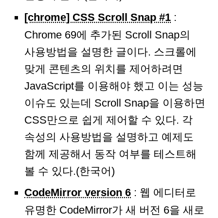
[chrome] CSS Scroll Snap #1
:
Chrome 69에 추가된 Scroll Snap의
사용방법을 설명한 글이다. 스크롤에
맞게 콘텐츠의 위치를 제어하려면
JavaScript를 이용해야 했고 이는 성능
이슈도 있는데 Scroll Snap을 이용하면
CSS만으로 쉽게 제어할 수 있다. 각
속성의 사용방법을 설명하고 예제도
함께 제공해서 동작 여부를 테스트해
볼 수 있다.(한국어)
CodeMirror version 6
: 웹 에디터로
유명한 CodeMirror가 새 버전 6을 새로