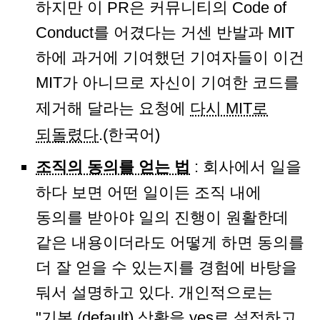
하지만 이 PR은 커뮤니티의 Code of
Conduct를 어겼다는 거센 반발과 MIT
하에 과거에 기여했던 기여자들이 이건
MIT가 아니므로 자신이 기여한 코드를
제거해 달라는 요청에
다시 MIT로
되돌렸다
.(한국어)
조직의 동의를 얻는 법
: 회사에서 일을
하다 보면 어떤 일이든 조직 내에
동의를 받아야 일의 진행이 원활한데
같은 내용이더라도 어떻게 하면 동의를
더 잘 얻을 수 있는지를 경험에 바탕을
둬서 설명하고 있다. 개인적으로는
"기본 (default) 상황을 yes로 설정하고