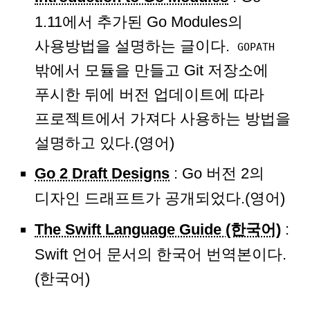
1.11에서 추가된 Go Modules의
사용방법을 설명하는 글이다.
GOPATH
밖에서 모듈을 만들고 Git 저장소에
푸시한 뒤에 버전 업데이트에 따라
프로젝트에서 가져다 사용하는 방법을
설명하고 있다.(영어)
Go 2 Draft Designs
: Go 버전 2의
디자인 드래프트가 공개되었다.(영어)
The Swift Language Guide (한국어)
:
Swift 언어 문서의 한국어 번역본이다.
(한국어)