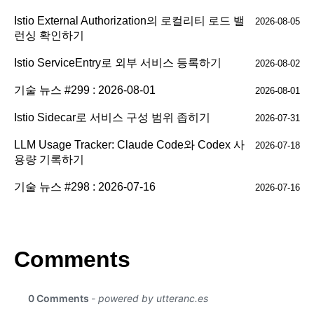
Istio External Authorization의 로컬리티 로드 밸
2026-08-05
런싱 확인하기
Istio ServiceEntry로 외부 서비스 등록하기
2026-08-02
기술 뉴스 #299 : 2026-08-01
2026-08-01
Istio Sidecar로 서비스 구성 범위 좁히기
2026-07-31
LLM Usage Tracker: Claude Code와 Codex 사
2026-07-18
용량 기록하기
기술 뉴스 #298 : 2026-07-16
2026-07-16
Comments