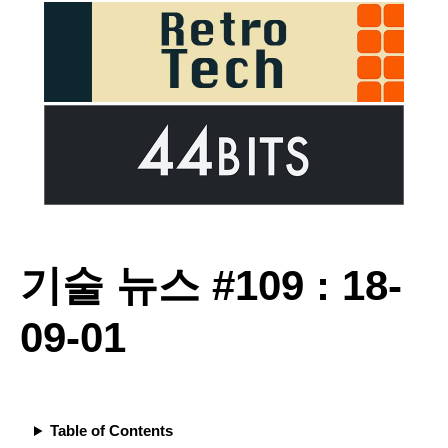
기술 뉴스 #109 : 18-
09-01
Table of Contents