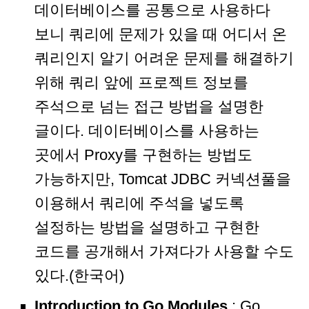
데이터베이스를 공통으로 사용하다
보니 쿼리에 문제가 있을 때 어디서 온
쿼리인지 알기 어려운 문제를 해결하기
위해 쿼리 앞에 프로젝트 정보를
주석으로 넘는 접근 방법을 설명한
글이다. 데이터베이스를 사용하는
곳에서 Proxy를 구현하는 방법도
가능하지만, Tomcat JDBC 커넥션풀을
이용해서 쿼리에 주석을 넣도록
설정하는 방법을 설명하고 구현한
코드를 공개해서 가져다가 사용할 수도
있다.(한국어)
Introduction to Go Modules
: Go