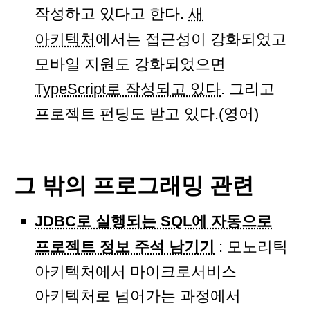
작성하고 있다고 한다.
새
아키텍처
에서는 접근성이 강화되었고
모바일 지원도 강화되었으면
TypeScript로 작성되고 있다
. 그리고
프로젝트 펀딩도 받고 있다.(영어)
그 밖의 프로그래밍 관련
JDBC로 실행되는 SQL에 자동으로
프로젝트 정보 주석 남기기
: 모노리틱
아키텍처에서 마이크로서비스
아키텍처로 넘어가는 과정에서