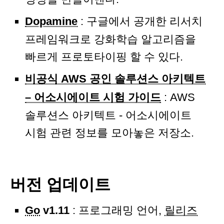
Dopamine
: 구글에서 공개한 리서치
프레임워크로 강화학습 알고리즘을
빠르게 프로토타이핑 할 수 있다.
비공식 AWS 공인 솔루션스 아키텍트
– 어소시에이트 시험 가이드
: AWS
솔루션스 아키텍트 - 어소시에이트
시험 관련 정보를 모아놓은 저장소.
버전 업데이트
Go
v1.11
: 프로그래밍 언어,
릴리즈