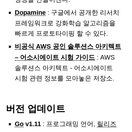
Dopamine
: 구글에서 공개한 리서치
프레임워크로 강화학습 알고리즘을
빠르게 프로토타이핑 할 수 있다.
비공식 AWS 공인 솔루션스 아키텍트
– 어소시에이트 시험 가이드
: AWS
솔루션스 아키텍트 - 어소시에이트
시험 관련 정보를 모아놓은 저장소.
버전 업데이트
Go
v1.11
: 프로그래밍 언어,
릴리즈