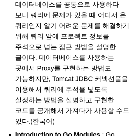
데이터베이스를 공통으로 사용하다
보니 쿼리에 문제가 있을 때 어디서 온
쿼리인지 알기 어려운 문제를 해결하기
위해 쿼리 앞에 프로젝트 정보를
주석으로 넘는 접근 방법을 설명한
글이다. 데이터베이스를 사용하는
곳에서 Proxy를 구현하는 방법도
가능하지만, Tomcat JDBC 커넥션풀을
이용해서 쿼리에 주석을 넣도록
설정하는 방법을 설명하고 구현한
코드를 공개해서 가져다가 사용할 수도
있다.(한국어)
Introduction to Go Modules
: Go