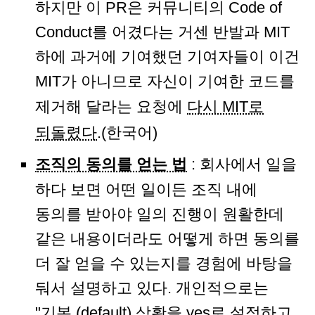
하지만 이 PR은 커뮤니티의 Code of
Conduct를 어겼다는 거센 반발과 MIT
하에 과거에 기여했던 기여자들이 이건
MIT가 아니므로 자신이 기여한 코드를
제거해 달라는 요청에
다시 MIT로
되돌렸다
.(한국어)
조직의 동의를 얻는 법
: 회사에서 일을
하다 보면 어떤 일이든 조직 내에
동의를 받아야 일의 진행이 원활한데
같은 내용이더라도 어떻게 하면 동의를
더 잘 얻을 수 있는지를 경험에 바탕을
둬서 설명하고 있다. 개인적으로는
"기본 (default) 상황을 yes로 설정하고