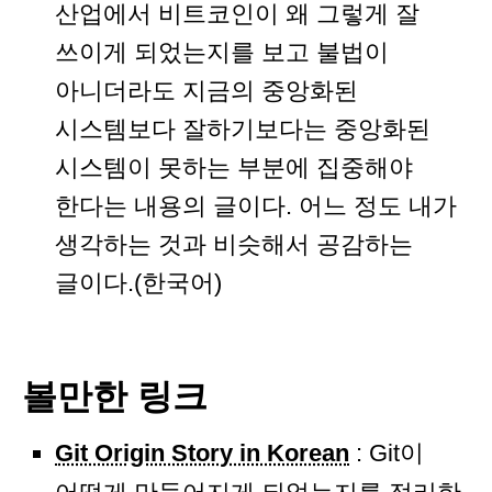
산업에서 비트코인이 왜 그렇게 잘
쓰이게 되었는지를 보고 불법이
아니더라도 지금의 중앙화된
시스템보다 잘하기보다는 중앙화된
시스템이 못하는 부분에 집중해야
한다는 내용의 글이다. 어느 정도 내가
생각하는 것과 비슷해서 공감하는
글이다.(한국어)
볼만한 링크
Git Origin Story in Korean
: Git이