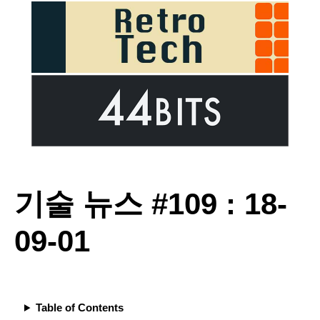
기술 뉴스 #109 : 18-
09-01
Table of Contents