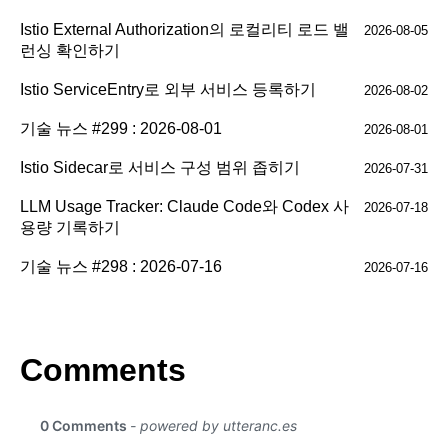
Istio External Authorization의 로컬리티 로드 밸
2026-08-05
런싱 확인하기
Istio ServiceEntry로 외부 서비스 등록하기
2026-08-02
기술 뉴스 #299 : 2026-08-01
2026-08-01
Istio Sidecar로 서비스 구성 범위 좁히기
2026-07-31
LLM Usage Tracker: Claude Code와 Codex 사
2026-07-18
용량 기록하기
기술 뉴스 #298 : 2026-07-16
2026-07-16
Comments