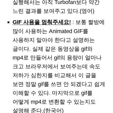
실행해서는 아직 Turbofan보다 약간
느린 결과를 보여주고 있다.(영어)
GIF 사용을 멈춰주세요!
: 보통 짤방에
많이 사용하는 Animated GIF를
사용하지 말아야 한다고 설명하는
글이다. 실제 같은 동영상을 gif와
mp4로 만들어서 gif의 용량이 얼마나
크고 브라우저에서 보여주는데 속도
저하가 심한지를 비교해서 이 글을
보면 정말 gif를 쓰면 안 되겠다고 쉽게
이해할 수 있다. 마지막으로 gif를
어떻게 mp4로 변환할 수 있는지도
설명해 준다.(한국어)