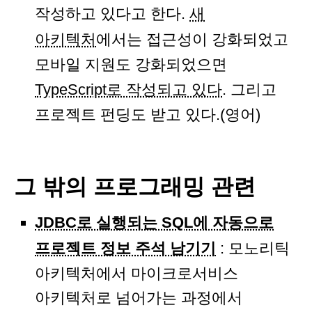
작성하고 있다고 한다.
새
아키텍처
에서는 접근성이 강화되었고
모바일 지원도 강화되었으면
TypeScript로 작성되고 있다
. 그리고
프로젝트 펀딩도 받고 있다.(영어)
그 밖의 프로그래밍 관련
JDBC로 실행되는 SQL에 자동으로
프로젝트 정보 주석 남기기
: 모노리틱
아키텍처에서 마이크로서비스
아키텍처로 넘어가는 과정에서