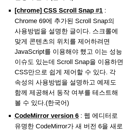
[chrome] CSS Scroll Snap #1
:
Chrome 69에 추가된 Scroll Snap의
사용방법을 설명한 글이다. 스크롤에
맞게 콘텐츠의 위치를 제어하려면
JavaScript를 이용해야 했고 이는 성능
이슈도 있는데 Scroll Snap을 이용하면
CSS만으로 쉽게 제어할 수 있다. 각
속성의 사용방법을 설명하고 예제도
함께 제공해서 동작 여부를 테스트해
볼 수 있다.(한국어)
CodeMirror version 6
: 웹 에디터로
유명한 CodeMirror가 새 버전 6을 새로