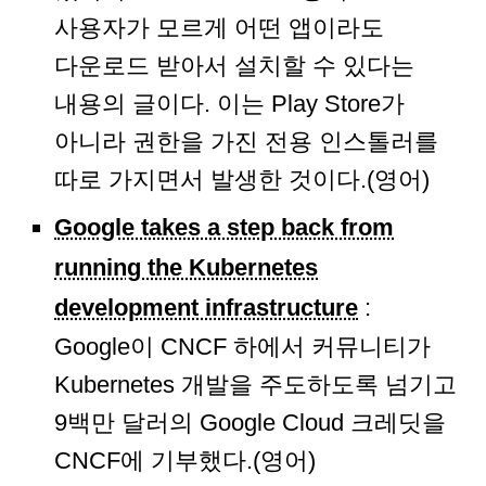
사용자가 모르게 어떤 앱이라도
다운로드 받아서 설치할 수 있다는
내용의 글이다. 이는 Play Store가
아니라 권한을 가진 전용 인스톨러를
따로 가지면서 발생한 것이다.(영어)
Google takes a step back from
running the Kubernetes
development infrastructure
:
Google이 CNCF 하에서 커뮤니티가
Kubernetes 개발을 주도하도록 넘기고
9백만 달러의 Google Cloud 크레딧을
CNCF에 기부했다.(영어)