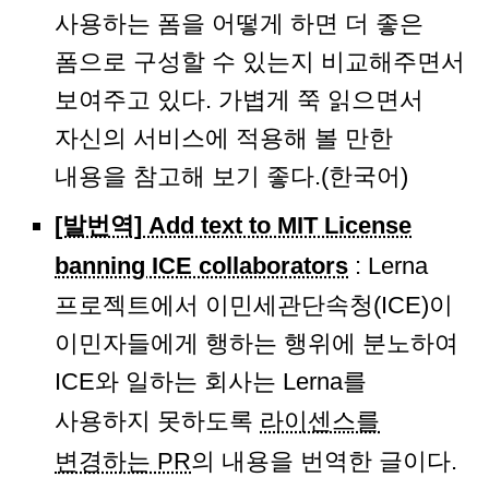
사용하는 폼을 어떻게 하면 더 좋은
폼으로 구성할 수 있는지 비교해주면서
보여주고 있다. 가볍게 쭉 읽으면서
자신의 서비스에 적용해 볼 만한
내용을 참고해 보기 좋다.(한국어)
[발번역] Add text to MIT License
banning ICE collaborators
: Lerna
프로젝트에서 이민세관단속청(ICE)이
이민자들에게 행하는 행위에 분노하여
ICE와 일하는 회사는 Lerna를
사용하지 못하도록
라이센스를
변경하는 PR
의 내용을 번역한 글이다.