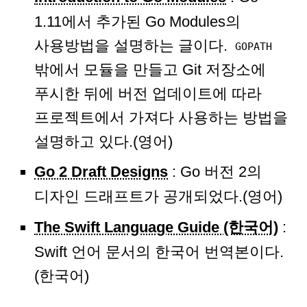
1.11에서 추가된 Go Modules의
사용방법을 설명하는 글이다.
GOPATH
밖에서 모듈을 만들고 Git 저장소에
푸시한 뒤에 버전 업데이트에 따라
프로젝트에서 가져다 사용하는 방법을
설명하고 있다.(영어)
Go 2 Draft Designs
: Go 버전 2의
디자인 드래프트가 공개되었다.(영어)
The Swift Language Guide (한국어)
:
Swift 언어 문서의 한국어 번역본이다.
(한국어)