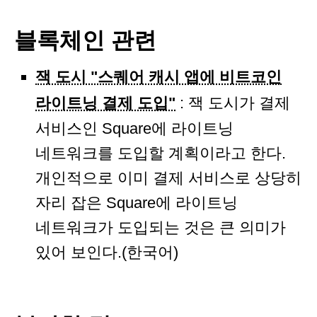
블록체인 관련
잭 도시 "스퀘어 캐시 앱에 비트코인
라이트닝 결제 도입"
: 잭 도시가 결제
서비스인 Square에 라이트닝
네트워크를 도입할 계획이라고 한다.
개인적으로 이미 결제 서비스로 상당히
자리 잡은 Square에 라이트닝
네트워크가 도입되는 것은 큰 의미가
있어 보인다.(한국어)