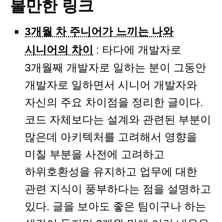
볼만한 링크
3개월 차 주니어가 느끼는 나와
시니어의 차이
: 타다에 개발자로
3개월째 개발자로 일하는 분이 그동안
개발자로 일하면서 시니어 개발자와
자신의 주요 차이점을 정리한 글이다.
코드 자체보다는 설계와 관련된 부분이
많은데 아키텍처를 고려해서 영향을
미칠 부분을 사전에 고려하고
하위호환성을 유지하고 업무에 대한
관련 지식이 풍부하다는 점을 설명하고
있다. 글을 보아도 좋은 팀이구나 하는