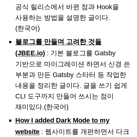
공식 릴리스에서 바뀐 점과 Hook을
사용하는 방법을 설명한 글이다.
(한국어)
블로그를 만들며 고려한 것들
(JBEE.io)
: 기본 블로그를 Gatsby
기반으로 마이그레이션 하면서 신경 쓴
부분과 만든 Gatsby 스타터 등 작업한
내용을 정리한 글이다. 글을 쓰기 쉽게
CLI 도구까지 만들어 쓰시는 점이
재미있다.(한국어)
How I added Dark Mode to my
website
: 웹사이트를 개편하면서 다크