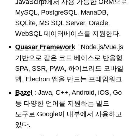
JavaScirpt에서 사용 가능한 ORM으로
MySQL, PostgreSQL, MariaDB,
SQLite, MS SQL Server, Oracle,
WebSQL 데이터베이스를 지원한다.
Quasar Framework
: Node.js/Vue.js
기반으로 같은 코드 베이스로 반응형
SPA, SSR, PWA, 하이브리드 모바일
앱, Electron 앱을 만드는 프레임워크.
Bazel
: Java, C++, Android, iOS, Go
등 다양한 언어를 지원하는 빌드
도구로 Google이 내부에서 사용하고
있다.