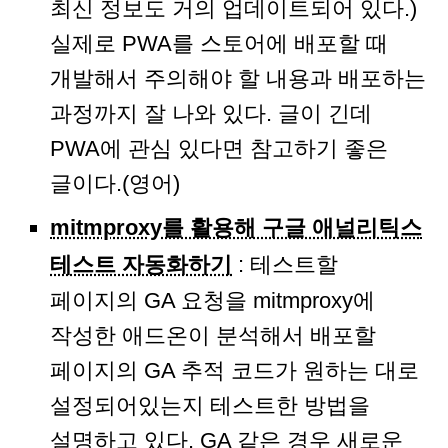
최신 정보도 거의 업데이트되어 있다.)
실제로 PWA를 스토어에 배포할 때
개발해서 주의해야 할 내용과 배포하는
과정까지 잘 나와 있다. 글이 긴데
PWA에 관심 있다면 참고하기 좋은
글이다.(영어)
mitmproxy를 활용해 구글 애널리틱스
테스트 자동화하기
: 테스트할
페이지의 GA 요청을 mitmproxy에
작성한 애드온이 분석해서 배포할
페이지의 GA 추적 코드가 원하는 대로
설정되어있는지 테스트한 방법을
설명하고 있다. GA 같은 경우 새로운