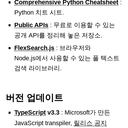
Comprehensive Python Cheatsheet
:
Python 치트 시트.
Public APIs
: 무료로 이용할 수 있는
공개 API를 정리해 놓은 저장소.
FlexSearch.js
: 브라우저와
Node.js에서 사용할 수 있는 풀 텍스트
검색 라이브러리.
버전 업데이트
TypeScript
v3.3
: Microsoft가 만든
JavaScript transpiler,
릴리스 공지