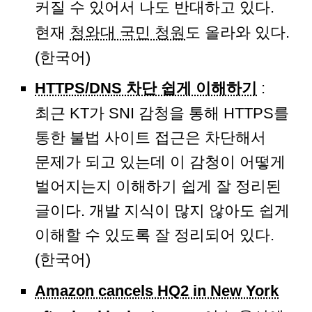
커질 수 있어서 나도 반대하고 있다.
현재
청와대 국민 청원
도 올라와 있다.
(한국어)
HTTPS/DNS 차단 쉽게 이해하기
:
최근 KT가 SNI 감청을 통해 HTTPS를
통한 불법 사이트 접근은 차단해서
문제가 되고 있는데 이 감청이 어떻게
벌어지는지 이해하기 쉽게 잘 정리된
글이다. 개발 지식이 많지 않아도 쉽게
이해할 수 있도록 잘 정리되어 있다.
(한국어)
Amazon cancels HQ2 in New York