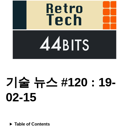
기술 뉴스 #120 : 19-
02-15
Table of Contents