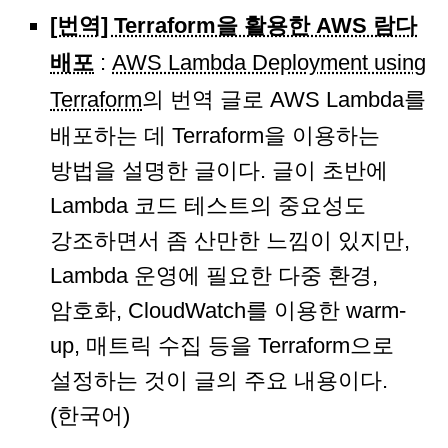
[번역] Terraform을 활용한 AWS 람다
배포
:
AWS Lambda Deployment using
Terraform
의 번역 글로 AWS Lambda를
배포하는 데 Terraform을 이용하는
방법을 설명한 글이다. 글이 초반에
Lambda 코드 테스트의 중요성도
강조하면서 좀 산만한 느낌이 있지만,
Lambda 운영에 필요한 다중 환경,
암호화, CloudWatch를 이용한 warm-
up, 매트릭 수집 등을 Terraform으로
설정하는 것이 글의 주요 내용이다.
(한국어)