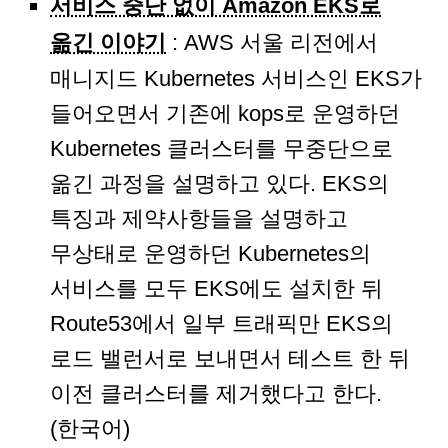
서비스 중단 없이 Amazon EKS로
옮긴 이야기
: AWS 서울 리전에서
매니지드 Kubernetes 서비스인 EKS가
들어오면서 기존에 kops로 운영하던
Kubernetes 클러스터를 무중단으로
옮긴 과정을 설명하고 있다. EKS의
특징과 제약사항들을 설명하고
무상태로 운영하던 Kubernetes의
서비스를 모두 EKS에도 설치한 뒤
Route53에서 일부 트래픽만 EKS의
로드 밸런서로 보내면서 테스트 한 뒤
이전 클러스터를 제거했다고 한다.
(한국어)