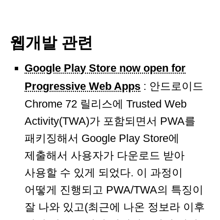
웹개발 관련
Google Play Store now open for
Progressive Web Apps
: 안드로이드
Chrome 72 릴리스에 Trusted Web
Activity(TWA)가 포함되면서 PWA를
패키징해서 Google Play Store에
제출해서 사용자가 다운로드 받아
사용할 수 있게 되었다. 이 과정이
어떻게 진행되고 PWA/TWA의 특징이
잘 나와 있고(최근에 나온 정보라 이후