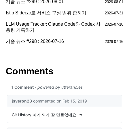
기술 뉴스 #299 : 2026-08-01
2026-08-01
Istio Sidecar로 서비스 구성 범위 좁히기
2026-07-31
LLM Usage Tracker: Claude Code와 Codex 사
2026-07-18
용량 기록하기
기술 뉴스 #298 : 2026-07-16
2026-07-16
Comments