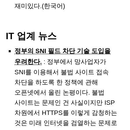
재미있다.(한국어)
IT 업계 뉴스
정부의 SNI 필드 차단 기술 도입을
우려한다.
: 정부에서 망사업자가
SNI를 이용해서 불법 사이트 접속
차단을 하도록 한 정책에 관해
오픈넷에서 올린 논평이다. 불법
사이트는 문제인 건 사실이지만 ISP
차원에서 HTTPS를 이렇게 감청하는
것은 미래 인터넷을 검열하는 문제로