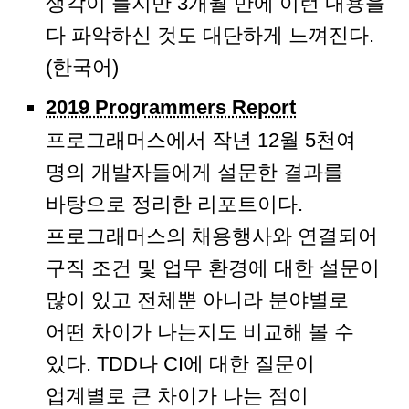
생각이 들지만 3개월 만에 이런 내용을
다 파악하신 것도 대단하게 느껴진다.
(한국어)
2019 Programmers Report
프로그래머스에서 작년 12월 5천여
명의 개발자들에게 설문한 결과를
바탕으로 정리한 리포트이다.
프로그래머스의 채용행사와 연결되어
구직 조건 및 업무 환경에 대한 설문이
많이 있고 전체뿐 아니라 분야별로
어떤 차이가 나는지도 비교해 볼 수
있다. TDD나 CI에 대한 질문이
업계별로 큰 차이가 나는 점이