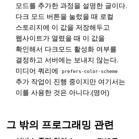
모드를 추가한 과정을 설명한 글이다.
다크 모드 버튼을 눌렀을 때 로컬
스토리지에 이 값을 저장해두고
웹사이트가 열렸을 때 이 값을
확인해서 다크모드 활성화 여부를
결정하고 서버에는 보내지 않는다.
미디어 쿼리에
prefers-color-scheme
추가 작업이 진행 중이지만 여기서는
이를 사용한 것은 아니다.(영어)
그 밖의 프로그래밍 관련