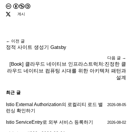
게시
← 이전 글
정적 사이트 생성기 Gatsby
다음 글 →
[Book] 클라우드 네이티브 인프라스트럭처:진정한 클
라우드 네이티브 컴퓨팅 시대를 위한 아키텍처 패턴과
설계
최근 글
Istio External Authorization의 로컬리티 로드 밸
2026-08-05
런싱 확인하기
Istio ServiceEntry로 외부 서비스 등록하기
2026-08-02