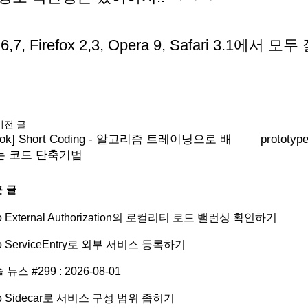
 6,7, Firefox 2,3, Opera 9, Safari 3.1에
이전 글
ook] Short Coding - 알고리즘 트레이닝으로 배
protot
는 코드 단축기법
 글
tio External Authorization의 로컬리티 로드 밸런싱 확인하기
tio ServiceEntry로 외부 서비스 등록하기
 뉴스 #299 : 2026-08-01
tio Sidecar로 서비스 구성 범위 좁히기