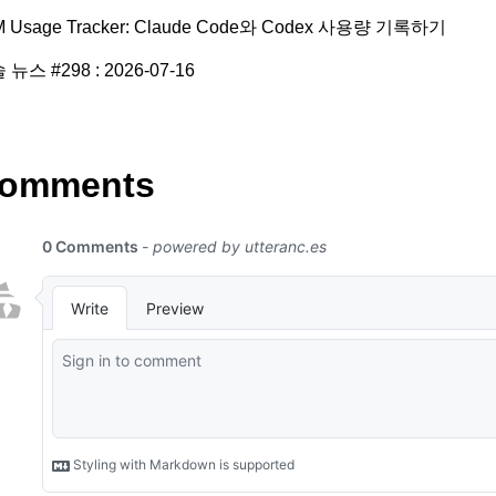
M Usage Tracker: Claude Code와 Codex 사용량 기록하기
 뉴스 #298 : 2026-07-16
omments