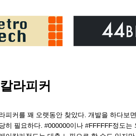
 칼라피커
라피커를 꽤 오랫동안 찾았다. 개발을 하다보면
당히 필요하다. #000000이나 #FFFFFF정도