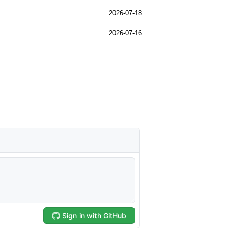
2026-07-18
2026-07-16