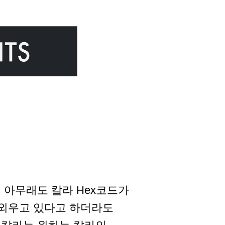
 아무래도 칼라 Hex코드가
는 외우고 있다고 하더라도