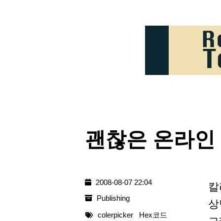
괜찮은 온라인
2008-08-07 22:04
칼
Publishing
상
colerpicker
Hex코드