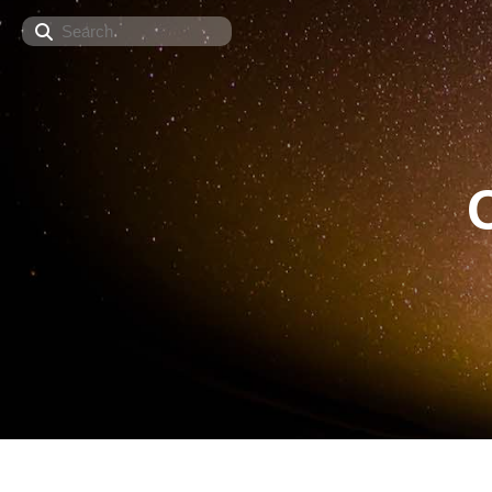
Search