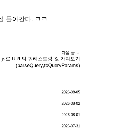
서 모두 잘 돌아간다. ㅋㅋ
다음 글 →
ype.js로 URL의 쿼리스트링 값 가져오기
(parseQuery,toQueryParams)
2026-08-05
2026-08-02
2026-08-01
2026-07-31