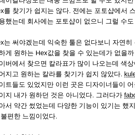
레이칼라정도는 대충 느낌으로 할 수도 있지만
ex를 찾기가 쉽지는 않다. 전에는 포토샵에서
용했는데 회사에는 포토샵이 없으니 그럴 수도
ex는 써야겠는데 익숙한 툴은 없다보니 자연히
하게 원하는 Hex값을 찾을 수 있는데가 없을까
이버에서 찾으면 칼라표가 많이 나오는데 색상
어지고 원하는 칼라를 찾기가 쉽지 않았다.
kul
이트들도 있었지만 이런 곳은 디자이너들이 어
이지 내가 원하던 것은 아니었다. 그러다가
fab
아서 약간 썼었는데 다양한 기능이 있기는 했
 불편한 느낌이었다.