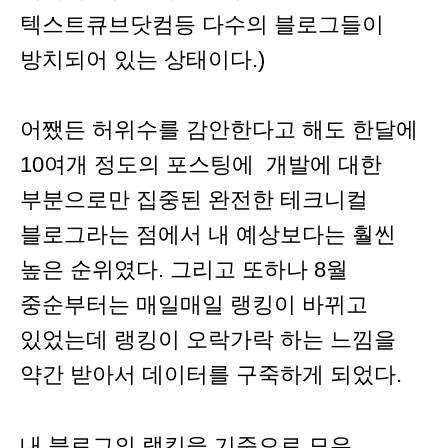
텍스트큐브닷컴등 다수의 블로그들이
방치되어 있는 상태이다.)
어쨌든 허위수를 감안한다고 해도 한달에
10여개 정도의 포스팅에 개발에 대한
부분으로만 집중된 완전한 테크니컬
블로그라는 점에서 내 예상보다는 훨씬
높은 순위였다. 그리고 또하나 8월
중순부터는 매일매일 랭킹이 바뀌고
있었는데 랭킹이 오락가락 하는 느낌을
약간 받아서 데이터를 구죽하게 되었다.
내 블로그의 랭킹을 기준으로 모은