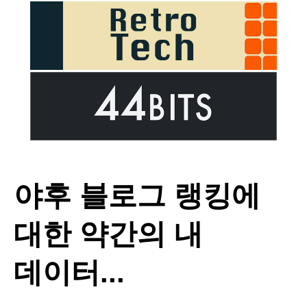
야후 블로그 랭킹에
대한 약간의 내
데이터...