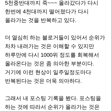
5천중반대까지 죽~~~ 올라갔다가 다시
한번에 4천대까지 떨어졌다가 다시
올라가는 것을 반복하고 있다.
더 열심히 하는 블로거들이 있어서 순위가
차차 내려가는 것은 이해할 수 있지만
하루만에 다시 1000위 정도를 회복해서
올라온다는 것은 좀 의아한 부분이다.
거기에 이런 현상이 일주일정도마다
반복된다는 것은 더욱 의아하다.
그래서 내 포스팅 기록을 봤다. 포스팅을
하는 것에 따라서 순위가 올라가는 것은