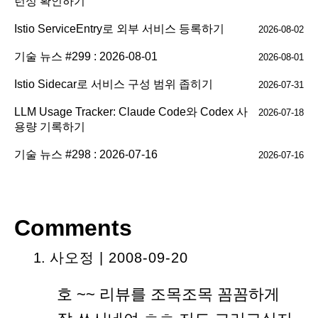
런싱 확인하기
Istio ServiceEntry로 외부 서비스 등록하기
2026-08-02
기술 뉴스 #299 : 2026-08-01
2026-08-01
Istio Sidecar로 서비스 구성 범위 좁히기
2026-07-31
LLM Usage Tracker: Claude Code와 Codex 사
2026-07-18
용량 기록하기
기술 뉴스 #298 : 2026-07-16
2026-07-16
Comments
사오정
| 2008-09-20
호 ~~ 리뷰를 조목조목 꼼꼼하게