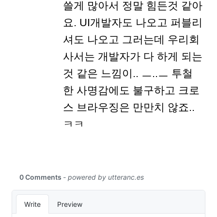
쓸게 많아서 정말 힘든것 같아
요. UI개발자도 나오고 퍼블리
셔도 나오고 그러는데 우리회
사서는 개발자가 다 하게 되는
것 같은 느낌이.. ㅡ..ㅡ 투철
한 사명감에도 불구하고 크로
스 브라우징은 만만치 않죠..
ㅋㅋ