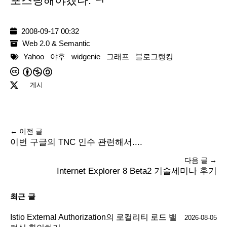
포스팅해야겠다. ㅋ
2008-09-17 00:32
Web 2.0 & Semantic
Yahoo
야후
widgenie
그래프
블로그랭킹
게시
← 이전 글
이번 구글의 TNC 인수 관련해서....
다음 글 →
Internet Explorer 8 Beta2 기술세미나 후기
최근 글
Istio External Authorization의 로컬리티 로드 밸
2026-08-05