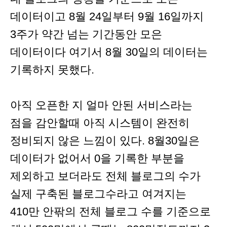
데이터이고 8월 24일부터 9월 16일까지
3주가 약간 넘는 기간동안 모은
데이터이다 여기서 8월 30일의 데이터는
기록하지 못했다.
아직 오픈한 지 얼마 안된 서비스라는
점을 감안할때 아직 시스템이 완전히
정비되지 않은 느낌이 있다. 8월30일은
데이터가 없어서 0을 기록한 부분을
제외하고 보더라도 전체 블로그의 수가
실제 구축된 블로그수라고 여겨지는
410만 안팎의 전체 블로그 수를 기준으로