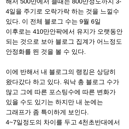
해서 500만에서 클때는 800만정도까지 3-
4일을 주기로 오락가락 하는 것을 느낄수
있다. 이 전체 블로그 수는 9월 6일
이후로는 410만안팍에서 유지가 오랫동안
되는 것으로 보아 블로그 집계가 어느정도
안정화를 띈 것을 볼 수 있다.
이에 반해서 내 블로그의 랭킹은 상당히
왔다갔다 하고 있다. 워낙 총 블로그 수가
많고 그에 따른 포스팅수에 따른 변화가
있을 수도 있기는 하지만 내 눈에는
그래프가 좀 특이하게 보인다.
4~7일정도의 차이를 두고 4천초반대에서