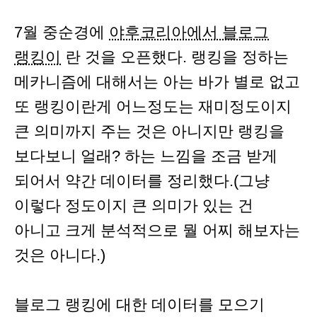
7월 중순경에
야후코리아에서 블로그
랭킹이
란 것을 오픈했다. 랭킹을 정하는
메카니즘에 대해서는 아는 바가 별로 없고
또 랭킹이란게 어느정도는 재미정도이지
큰 의미까지 주는 것은 아니지만 랭킹을
보다보니 얼래? 하는 느낌을 조금 받게
되어서 약간 데이터를 정리했다.(그냥
이렇다 정도이지 큰 의미가 있는 건
아니고 크게 분석적으로 뭘 어찌 해보자는
것은 아니다.)
블로그 랭킹에 대한 데이터를 모으기