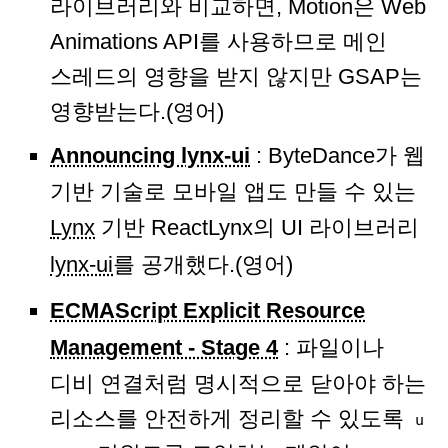
라이브러리와 비교하면, Motion은 Web
Animations API를 사용하므로 메인
스레드의 영향을 받지 않지만 GSAP는
영향받는다.(영어)
Announcing lynx-ui
: ByteDance가 웹
기반 기술로 모바일 앱도 만들 수 있는
Lynx
기반 ReactLynx의 UI 라이브러리
lynx-ui
를 공개했다.(영어)
ECMAScript Explicit Resource
Management - Stage 4
: 파일이나
디비 연결처럼 명시적으로 닫아야 하는
리소스를 안전하게 정리할 수 있도록
u