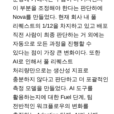
이 부분을 조정해야 한다는 판단하에
Nova를 만들었다. 현재 회사 내 풀
리퀘스트의 1/12을 차지하고 있고 배포
직전 사람이 최종 판단하는 거 외에는
자동으로 모든 과정을 진행할 수
있다는 점이 가장 큰 변화이다. 또한
AI로 인해서 풀 리퀘스트
처리량만으로는 생산성 지표로
충분하지 않다고 판단하고 더 포괄적인
측정 모델을 만들었다. AI 도구를
활용하는지에 대한 Fuel 단계, 팀
전반적인 워크플로우의 변화를