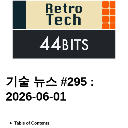
기술 뉴스 #295 :
2026-06-01
Table of Contents