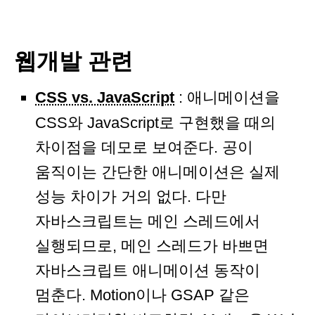
웹개발 관련
CSS vs. JavaScript
: 애니메이션을
CSS와 JavaScript로 구현했을 때의
차이점을 데모로 보여준다. 공이
움직이는 간단한 애니메이션은 실제
성능 차이가 거의 없다. 다만
자바스크립트는 메인 스레드에서
실행되므로, 메인 스레드가 바쁘면
자바스크립트 애니메이션 동작이
멈춘다. Motion이나 GSAP 같은