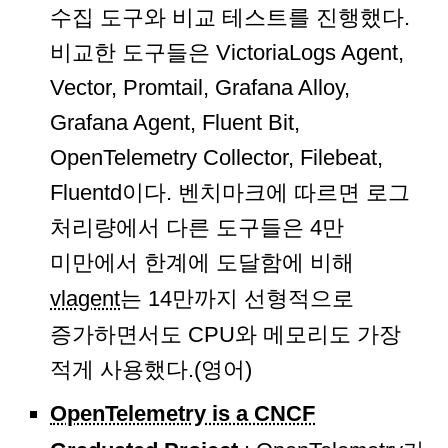
수집 도구와 비교 테스트를 진행했다.
비교한 도구들은 VictoriaLogs Agent,
Vector, Promtail, Grafana Alloy,
Grafana Agent, Fluent Bit,
OpenTelemetry Collector, Filebeat,
Fluentd이다. 벤치마크에 따르면 로그
처리량에서 다른 도구들은 4만
미만에서 한계에 도달함에 비해
vlagent
는 14만까지 선형적으로
증가하면서도 CPU와 메모리도 가장
적게 사용했다.(영어)
OpenTelemetry is a CNCF