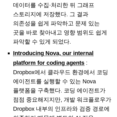
데이터를 수집·처리한 뒤 그래프
스토리지에 저장했다. 그 결과
의존성을 쉽게 파악하고 문제 있는
곳을 바로 찾아내고 영향 범위도 쉽게
파악할 수 있게 되었다.
Introducing Nova, our internal
platform for coding agents
:
Dropbox에서 클라우드 환경에서 코딩
에이전트를 실행할 수 있는 Nova
플랫폼을 구축했다. 코딩 에이전트가
점점 중요해지지만, 개발 워크플로우가
Dropbox 내부의 인프라와 검증 경로에