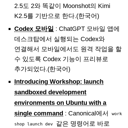
2.5도 2와 똑같이 Moonshot의 Kimi
K2.5를 기반으로 한다.(한국어)
Codex 모바일
: ChatGPT 모바일 앱에
데스크탑에서 실행되는 Codex와
연결해서 모바일에서도 원격 작업을 할
수 있도록 Codex 기능이 프리뷰로
추가되었다.(한국어)
Introducing Workshop: launch
sandboxed development
environments on Ubuntu with a
single command
: Canonical에서
work
같은 명령어로 바로
shop launch dev