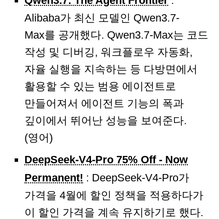
Qwen3.7: The Agent Frontier
:
Alibaba가 최신 모델인 Qwen3.7-
Max를 공개했다. Qwen3.7-Max는 코드
작성 및 디버깅, 워크플로우 자동화,
자율 실행을 지속하는 등 다방면에서
활용할 수 있는 범용 에이전트로
만들어져서 에이전트 기능의 폭과
깊이에서 뛰어난 성능을 보여준다.
(영어)
DeepSeek-V4-Pro 75% Off - Now
Permanent!
: DeepSeek-V4-Pro가
가격을 4월에 할인 정책을 적용하다가
이 할인 가격을 계속 유지하기로 했다.