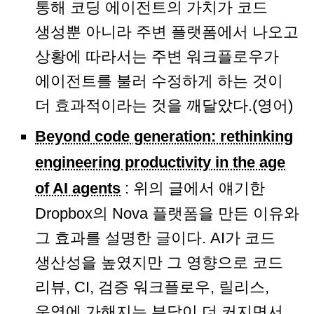
통해 코딩 에이전트의 가치가 코드
생성뿐 아니라 주변 플랫폼에서 나오고
상황에 따라서는 주변 워크플로우가
에이전트를 불러 수정하게 하는 것이
더 효과적이라는 것을 깨달았다.(영어)
Beyond code generation: rethinking
engineering productivity in the age
of AI agents
: 위의 글에서 얘기한
Dropbox의 Nova 플랫폼을 만든 이유와
그 효과를 설명한 글이다. AI가 코드
생산성을 높였지만 그 영향으로 코드
리뷰, CI, 검증 워크플로우, 릴리스,
운영에 가해지는 부담이 더 커지면서