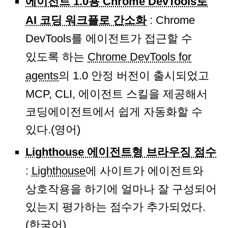
에이전트 1.0용 Chrome DevTools로
AI 코딩 워크플로 간소화
: Chrome
DevTools를 에이전트가 접근할 수
있도록 하는
Chrome DevTools for
agents
의 1.0 안정 버전이 출시되었고
MCP, CLI, 에이전트 스킬을 제공해서
코딩에이전트에서 쉽게 자동화할 수
있다.(영어)
Lighthouse 에이전트형 브라우징 점수
:
Lighthouse
에 사이트가 에이전트와
상호작용을 하기에 얼마나 잘 구성되어
있는지 평가하는 점수가 추가되었다.
(한국어)