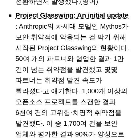
전환하면서 발생했다.(영어)
Project Glasswing: An initial update
: Anthropic의 차세대 모델인 Mythos가
보안 취약점에 악용되는 걸 막기 위해
시작된 Project Glasswing의 현황이다.
50여 개의 파트너와 협업한 결과 1만
건이 넘는 취약점을 발견했고 몇몇
파트너는 취약점 발견 속도가
빨라졌다고 얘기한다. 1,000개 이상의
오픈소스 프로젝트를 스캔한 결과
6천여 건의 고위험·치명적 취약점을
발견했다. 이 중 1,700여 건을 보안
업체와 평가한 결과 90%가 양성으로