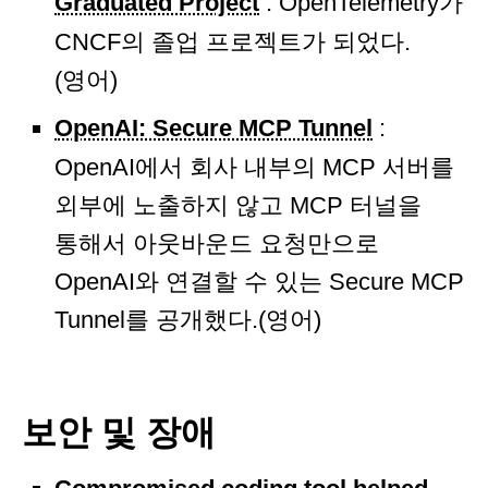
Graduated Project
: OpenTelemetry가
CNCF의 졸업 프로젝트가 되었다.
(영어)
OpenAI: Secure MCP Tunnel
:
OpenAI에서 회사 내부의 MCP 서버를
외부에 노출하지 않고 MCP 터널을
통해서 아웃바운드 요청만으로
OpenAI와 연결할 수 있는 Secure MCP
Tunnel를 공개했다.(영어)
보안 및 장애