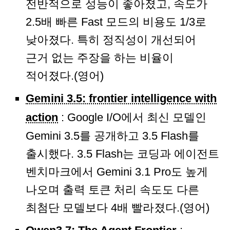
전반적으로 성능이 좋아졌고, 속도가
2.5배 빠른 Fast 모드의 비용도 1/3로
낮아졌다. 특히 정직성이 개선되어
근거 없는 주장을 하는 비율이
적어졌다.(영어)
Gemini 3.5: frontier intelligence with
action
: Google I/O에서 최신 모델인
Gemini 3.5를 공개하고 3.5 Flash를
출시했다. 3.5 Flash는 코딩과 에이전트
벤치마크에서 Gemini 3.1 Pro도 높게
나오며 출력 토큰 처리 속도도 다른
최첨단 모델보다 4배 빨라졌다.(영어)