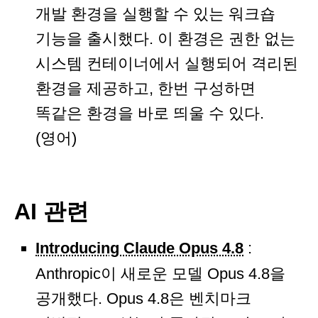
개발 환경을 실행할 수 있는 워크숍
기능을 출시했다. 이 환경은 권한 없는
시스템 컨테이너에서 실행되어 격리된
환경을 제공하고, 한번 구성하면
똑같은 환경을 바로 띄울 수 있다.
(영어)
AI 관련
Introducing Claude Opus 4.8
:
Anthropic이 새로운 모델 Opus 4.8을
공개했다. Opus 4.8은 벤치마크