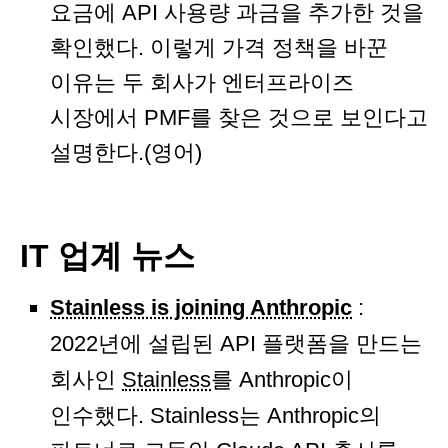
요금에 API 사용량 과금을 추가한 것을
확인했다. 이렇게 가격 정책을 바꾼
이유는 두 회사가 엔터프라이즈
시장에서 PMF를 찾은 것으로 보인다고
설명한다.(영어)
IT 업계 뉴스
Stainless is joining Anthropic
:
2022년에 설립된 API 플랫폼을 만드는
회사인
Stainless
를 Anthropic이
인수했다. Stainless는 Anthropic의