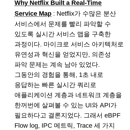
Why Netflix Built a Real-Time
Service Map
: Netflix가 수많은 분산
서비스에서 문제를 빨리 파악할 수
있도록 실시간 서비스 맵을 구축한
과정이다. 마이크로 서비스 아키텍처로
유연성과 혁신을 얻었지만, 의존성
파악 문제는 계속 남아 있었다.
그동안의 경험을 통해, 1초 내로
응답하는 빠른 실시간 쿼리로
애플리케이션 계층과 네트워크 계층을
한꺼번에 살펴볼 수 있는 UI와 API가
필요하다고 결론지었다. 그래서 eBPF
Flow log, IPC 메트릭, Trace 세 가지