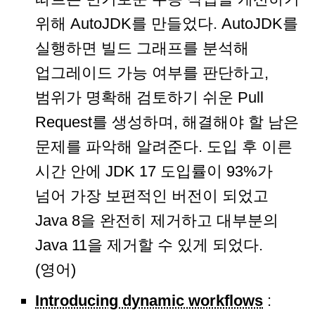
위해 AutoJDK를 만들었다. AutoJDK를
실행하면 빌드 그래프를 분석해
업그레이드 가능 여부를 판단하고,
범위가 명확해 검토하기 쉬운 Pull
Request를 생성하며, 해결해야 할 남은
문제를 파악해 알려준다. 도입 후 이른
시간 안에 JDK 17 도입률이 93%가
넘어 가장 보편적인 버전이 되었고
Java 8을 완전히 제거하고 대부분의
Java 11을 제거할 수 있게 되었다.
(영어)
Introducing dynamic workflows
: