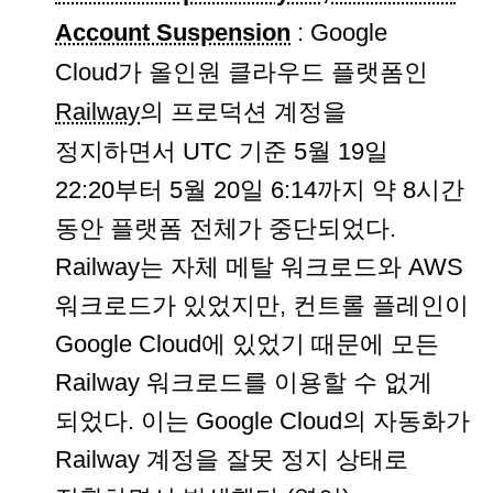
Account Suspension
: Google
Cloud가 올인원 클라우드 플랫폼인
Railway
의 프로덕션 계정을
정지하면서 UTC 기준 5월 19일
22:20부터 5월 20일 6:14까지 약 8시간
동안 플랫폼 전체가 중단되었다.
Railway는 자체 메탈 워크로드와 AWS
워크로드가 있었지만, 컨트롤 플레인이
Google Cloud에 있었기 때문에 모든
Railway 워크로드를 이용할 수 없게
되었다. 이는 Google Cloud의 자동화가
Railway 계정을 잘못 정지 상태로