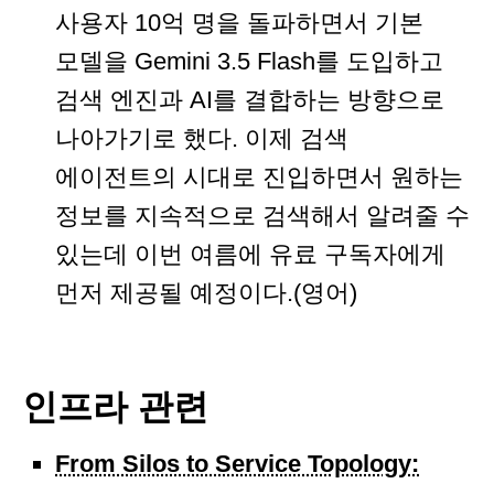
사용자 10억 명을 돌파하면서 기본
모델을 Gemini 3.5 Flash를 도입하고
검색 엔진과 AI를 결합하는 방향으로
나아가기로 했다. 이제 검색
에이전트의 시대로 진입하면서 원하는
정보를 지속적으로 검색해서 알려줄 수
있는데 이번 여름에 유료 구독자에게
먼저 제공될 예정이다.(영어)
인프라 관련
From Silos to Service Topology: