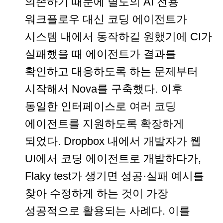
의존하기 때문에 별도의 AI 전용
워크플로우 대신 코딩 에이전트가
시스템 내에서 동작하길 원했기에 CI가
실패했을 때 에이전트가 결과를
확인하고 대응하도록 하는 문제부터
시작해서 Nova를 구축했다. 이후
동일한 인터페이스로 여러 코딩
에이전트를 지원하도록 확장하게
되었다. Dropbox 내에서 개발자가 웹
UI에서 코딩 에이전트로 개발하다가,
Flaky test가 생기면 성공·실패 예시를
찾아 수정하게 하는 것이 가장
성공적으로 활용되는 사례다. 이를