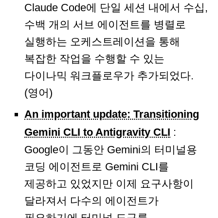
Claude Code에 단일 세션 내에서 수십,
수백 개의 서브 에이전트를 병렬로
실행하는 오케스트레이션을 통해
복잡한 작업을 수행할 수 있는
다이나믹 워크플로우가 추가되었다.
(영어)
An important update: Transitioning
Gemini CLI to Antigravity CLI
:
Google이 그동안 Gemini의 터미널용
코딩 에이전트로 Gemini CLI를
제공하고 있었지만 이제 요구사항이
달라져서 다수의 에이전트가
필요하기에 터미널 도구를