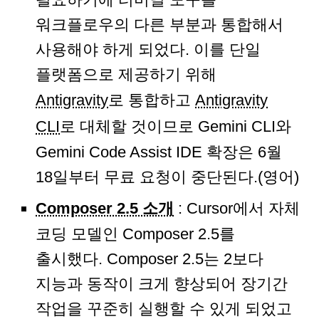
워크플로우의 다른 부분과 통합해서
사용해야 하게 되었다. 이를 단일
플랫폼으로 제공하기 위해
Antigravity
로 통합하고
Antigravity
CLI
로 대체할 것이므로 Gemini CLI와
Gemini Code Assist IDE 확장은 6월
18일부터 무료 요청이 중단된다.(영어)
Composer 2.5 소개
: Cursor에서 자체
코딩 모델인 Composer 2.5를
출시했다. Composer 2.5는 2보다
지능과 동작이 크게 향상되어 장기간
작업을 꾸준히 실행할 수 있게 되었고