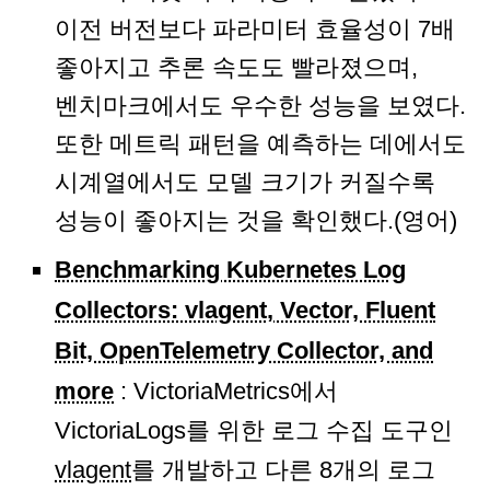
이전 버전보다 파라미터 효율성이 7배
좋아지고 추론 속도도 빨라졌으며,
벤치마크에서도 우수한 성능을 보였다.
또한 메트릭 패턴을 예측하는 데에서도
시계열에서도 모델 크기가 커질수록
성능이 좋아지는 것을 확인했다.(영어)
Benchmarking Kubernetes Log
Collectors: vlagent, Vector, Fluent
Bit, OpenTelemetry Collector, and
more
: VictoriaMetrics에서
VictoriaLogs를 위한 로그 수집 도구인
vlagent
를 개발하고 다른 8개의 로그