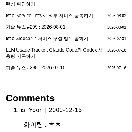
런싱 확인하기
Istio ServiceEntry로 외부 서비스 등록하기
2026-08-02
기술 뉴스 #299 : 2026-08-01
2026-08-01
Istio Sidecar로 서비스 구성 범위 좁히기
2026-07-31
LLM Usage Tracker: Claude Code와 Codex 사
2026-07-18
용량 기록하기
기술 뉴스 #298 : 2026-07-16
2026-07-16
Comments
is_Yoon
| 2009-12-15
화이팅.. ㅎㅎ