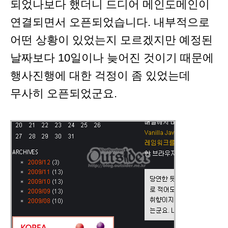
되었나보다 했더니 드디어 메인도메인이
연결되면서 오픈되었습니다. 내부적으로
어떤 상황이 있었는지 모르겠지만 예정된
날짜보다 10일이나 늦어진 것이기 때문에
행사진행에 대한 걱정이 좀 있었는데
무사히 오픈되었군요.