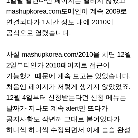
1일날 열린다던 페이지는 열리지 않았고
mashupkorea.com도메인이 계속 2009로
연결되다가 1시간 정도 내에 2010이
공식으로 열렸습니다.
사실 mashupkorea.com/2010을 치면 12월
2일부터인가 2010페이지로 접근이
가능했기 때문에 계속 보고는 있었습니다.
처음엔 페이지가 저렇게 생기지 않았었죠.
12월 4일부터 신청받는다던 신청 메뉴는
날짜가 지나도 계속 alert만 뜨다가
공지사항도 작년꺼 그대로 붙어있다가
하나씩 하나씩 수정되면서 이제 슬슬 완성