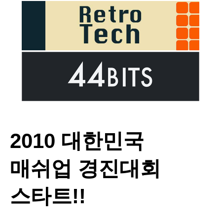
2010 대한민국
매쉬업 경진대회
스타트!!