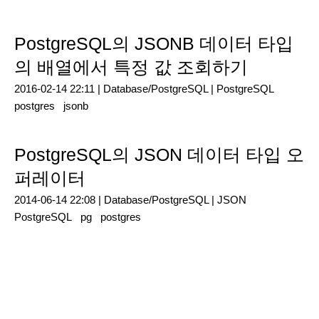
PostgreSQL의 JSONB 데이터 타입
의 배열에서 특정 값 조회하기
2016-02-14 22:11 |
Database/PostgreSQL
|
PostgreSQL
postgres
jsonb
PostgreSQL의 JSON 데이터 타입 오
퍼레이터
2014-06-14 22:08 |
Database/PostgreSQL
|
JSON
PostgreSQL
pg
postgres