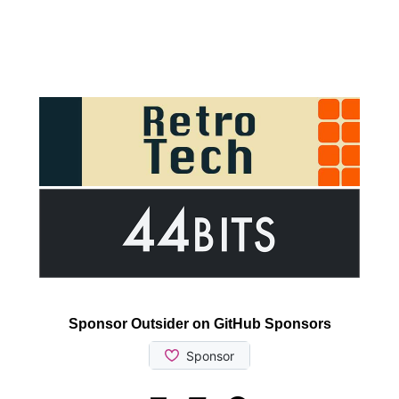
Sponsor Outsider on GitHub Sponsors