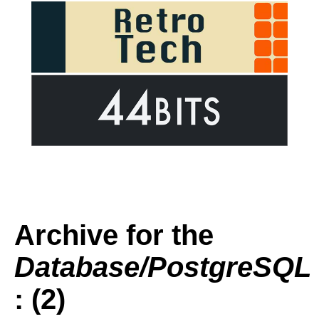
Archive for the
Database/PostgreSQL
: (2)