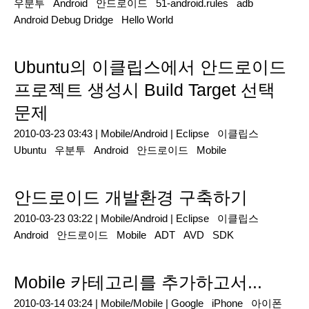
우분투
Android
안드로이드
51-android.rules
adb
Android Debug Dridge
Hello World
Ubuntu의 이클립스에서 안드로이드
프로젝트 생성시 Build Target 선택
문제
2010-03-23 03:43 |
Mobile/Android
|
Eclipse
이클립스
Ubuntu
우분투
Android
안드로이드
Mobile
안드로이드 개발환경 구축하기
2010-03-23 03:22 |
Mobile/Android
|
Eclipse
이클립스
Android
안드로이드
Mobile
ADT
AVD
SDK
Mobile 카테고리를 추가하고서...
2010-03-14 03:24 |
Mobile/Mobile
|
Google
iPhone
아이폰