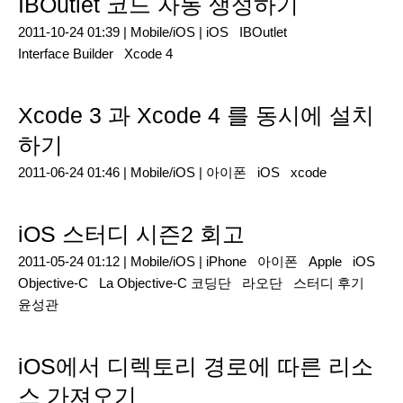
IBOutlet 코드 자동 생성하기
2011-10-24 01:39 |
Mobile/iOS
|
iOS
IBOutlet
Interface Builder
Xcode 4
Xcode 3 과 Xcode 4 를 동시에 설치
하기
2011-06-24 01:46 |
Mobile/iOS
|
아이폰
iOS
xcode
iOS 스터디 시즌2 회고
2011-05-24 01:12 |
Mobile/iOS
|
iPhone
아이폰
Apple
iOS
Objective-C
La Objective-C 코딩단
라오단
스터디 후기
윤성관
iOS에서 디렉토리 경로에 따른 리소
스 가져오기