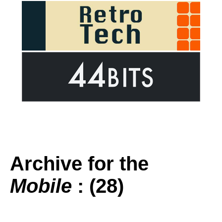
Archive for the
Mobile
: (28)