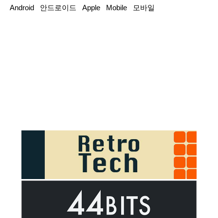
Android
안드로이드
Apple
Mobile
모바일