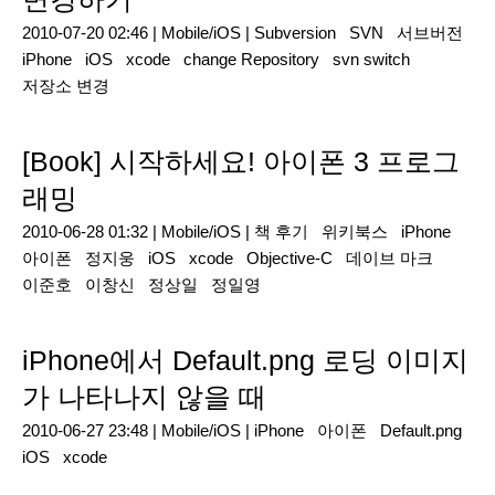
2010-07-20 02:46 |
Mobile/iOS
|
Subversion
SVN
서브버전
iPhone
iOS
xcode
change Repository
svn switch
저장소 변경
[Book] 시작하세요! 아이폰 3 프로그
래밍
2010-06-28 01:32 |
Mobile/iOS
|
책 후기
위키북스
iPhone
아이폰
정지웅
iOS
xcode
Objective-C
데이브 마크
이준호
이창신
정상일
정일영
iPhone에서 Default.png 로딩 이미지
가 나타나지 않을 때
2010-06-27 23:48 |
Mobile/iOS
|
iPhone
아이폰
Default.png
iOS
xcode