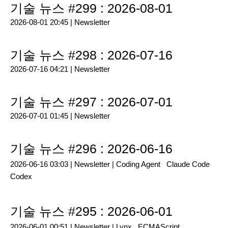
기술 뉴스 #299 : 2026-08-01
2026-08-01 20:45 |
Newsletter
기술 뉴스 #298 : 2026-07-16
2026-07-16 04:21 |
Newsletter
기술 뉴스 #297 : 2026-07-01
2026-07-01 01:45 |
Newsletter
기술 뉴스 #296 : 2026-06-16
2026-06-16 03:03 |
Newsletter
|
Coding Agent
Claude Code
Codex
기술 뉴스 #295 : 2026-06-01
2026-06-01 00:51 |
Newsletter
|
Lynx
ECMAScript