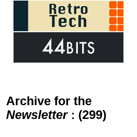
Archive for the
Newsletter
: (299)