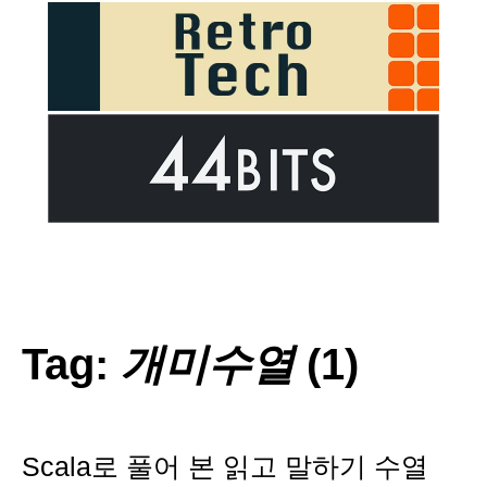
Tag:
개미수열
(1)
Scala로 풀어 본 읽고 말하기 수열