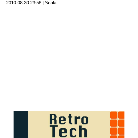
2010-08-30 23:56 |
Scala