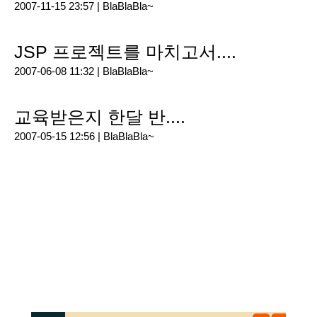
2007-11-15 23:57 |
BlaBlaBla~
JSP 프로젝트를 마치고서....
2007-06-08 11:32 |
BlaBlaBla~
교육받은지 한달 반....
2007-05-15 12:56 |
BlaBlaBla~